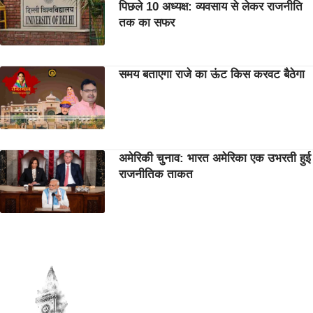
पिछले 10 अध्यक्ष: व्यवसाय से लेकर राजनीति
तक का सफर
समय बताएगा राजे का ऊंट किस करवट बैठेगा
अमेरिकी चुनाव: भारत अमेरिका एक उभरती हुई
राजनीतिक ताकत