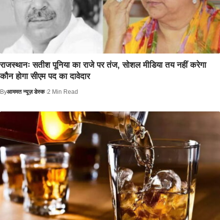
राजस्थानः सतीश पूनिया का राजे पर तंज, सोशल मीडिया तय नहीं करेगा
कौन होगा सीएम पद का दावेदार
By
आममत न्यूज़ डेस्क
2 Min Read