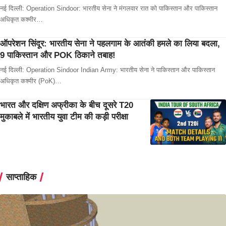
नई दिल्ली: Operation Sindoor: भारतीय सेना ने मंगलवार रात को पाकिस्तान और पाकिस्तान
अधिकृत कश्मीर…
ऑपरेशन सिंदूर: भारतीय सेना ने पहलगाम के आतंकी हमले का लिया बदला,
9 पाकिस्तान और POK ठिकाने तबाह!
नई दिल्ली: Operation Sindoor Indian Army: भारतीय सेना ने पाकिस्तान और पाकिस्तान
अधिकृत कश्मीर (PoK)…
भारत और दक्षिण अफ्रीका के बीच दूसरे T20
मुकाबले में भारतीय युवा टीम की कड़ी परीक्षा
साप्ताहिक