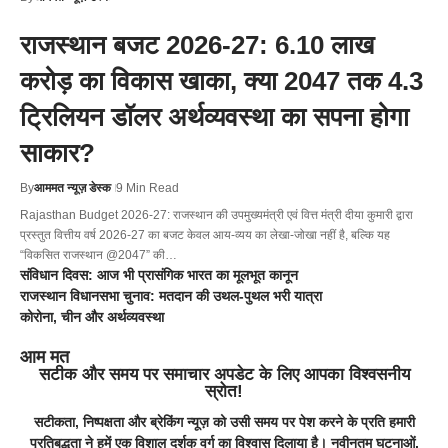
राजस्थान बजट 2026-27: 6.10 लाख
करोड़ का विकास खाका, क्या 2047 तक 4.3
ट्रिलियन डॉलर अर्थव्यवस्था का सपना होगा
साकार?
By
आममत न्यूज़ डेस्क
9 Min Read
Rajasthan Budget 2026-27: राजस्थान की उपमुख्यमंत्री एवं वित्त मंत्री दीया कुमारी द्वारा
प्रस्तुत वित्तीय वर्ष 2026-27 का बजट केवल आय-व्यय का लेखा-जोखा नहीं है, बल्कि यह
“विकसित राजस्थान @2047” की…
संविधान दिवस: आज भी प्रासंगिक भारत का मूलभूत कानून
राजस्थान विधानसभा चुनाव: मतदान की उथल-पुथल भरी यात्रा
कोरोना, चीन और अर्थव्यवस्था
आम मत
सटीक और समय पर समाचार अपडेट के लिए आपका विश्वसनीय
स्रोत!
सटीकता, निष्पक्षता और ब्रेकिंग न्यूज़ को उसी समय पर पेश करने के प्रति हमारी
प्रतिबद्धता ने हमें एक विशाल दर्शक वर्ग का विश्वास दिलाया है। नवीनतम घटनाओं,