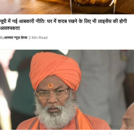
यूपी में नई आबकारी नीतिः घर में शराब रखने के लिए भी लाइसेंस की होगी
आवश्यकता
By
आममत न्यूज़ डेस्क
2 Min Read