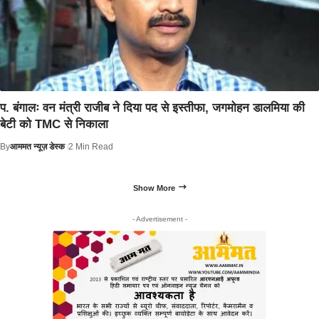
प. बंगालः वन मंत्री राजीब ने दिया पद से इस्तीफा, जगमोहन डालमिया की
बेटी को TMC से निकाला
By
आममत न्यूज़ डेस्क
2 Min Read
Show More
- Advertisement -