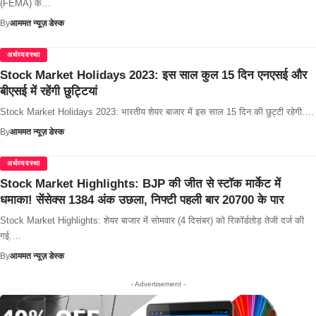
(FEMA) के…
By
आममत न्यूज़ डेस्क
अर्थव्यवस्था
Stock Market Holidays 2023: इस साल कुल 15 दिन एनएसई और
बीएसई में रहेंगी छुट्टियां
Stock Market Holidays 2023: भारतीय शेयर बाजार में इस साल 15 दिन की छुट्टी रहेगी.…
By
आममत न्यूज़ डेस्क
अर्थव्यवस्था
Stock Market Highlights: BJP की जीत से स्टॉक मार्केट में
धमाका! सेंसेक्स 1384 अंक उछला, निफ्टी पहली बार 20700 के पार
Stock Market Highlights: शेयर बाजार में सोमवार (4 दिसंबर) को रिकॉर्डतोड़ तेजी दर्ज की
गई.…
By
आममत न्यूज़ डेस्क
- Advertisement -