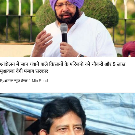
आंदोलन में जान गंवाने वाले किसानों के परिजनों को नौकरी और 5 लाख
मुआवजा देगी पंजाब सरकार
By
आममत न्यूज़ डेस्क
1 Min Read