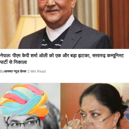
नेपालः पीएम केपी शर्मा ओली को एक और बड़ा झटका, सत्तारुढ़ कम्यूनिस्ट
पार्टी से निकाला
By
आममत न्यूज़ डेस्क
2 Min Read