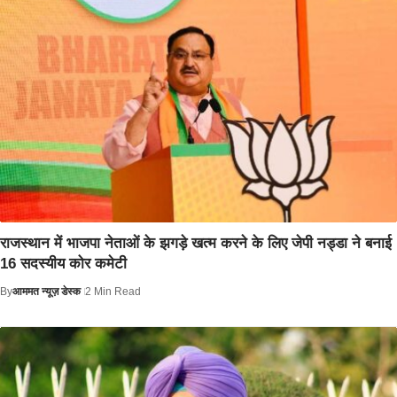
राजस्थान में भाजपा नेताओं के झगड़े खत्म करने के लिए जेपी नड्डा ने बनाई
16 सदस्यीय कोर कमेटी
By
आममत न्यूज़ डेस्क
2 Min Read