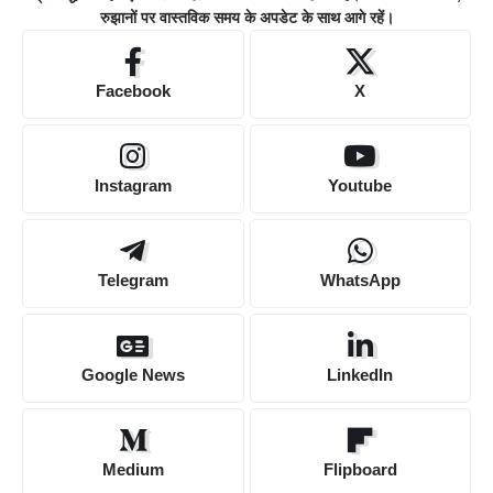
रुझानों पर वास्तविक समय के अपडेट के साथ आगे रहें।
Facebook
X
Instagram
Youtube
Telegram
WhatsApp
Google News
LinkedIn
Medium
Flipboard