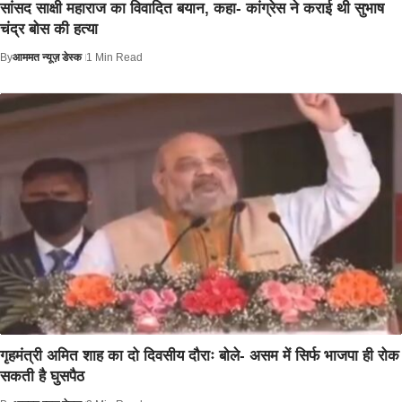
सांसद साक्षी महाराज का विवादित बयान, कहा- कांग्रेस ने कराई थी सुभाष
चंद्र बोस की हत्या
By
आममत न्यूज़ डेस्क
1 Min Read
गृहमंत्री अमित शाह का दो दिवसीय दौराः बोले- असम में सिर्फ भाजपा ही रोक
सकती है घुसपैठ