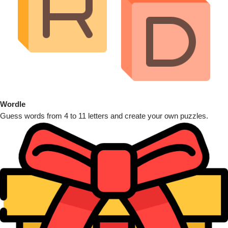
Wordle
Guess words from 4 to 11 letters and create your own puzzles.