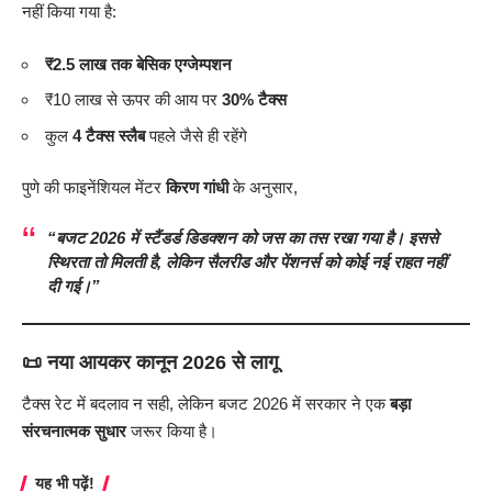
नहीं किया गया है:
₹2.5 लाख तक बेसिक एग्जेम्पशन
₹10 लाख से ऊपर की आय पर
30% टैक्स
कुल
4 टैक्स स्लैब
पहले जैसे ही रहेंगे
पुणे की फाइनेंशियल मेंटर
किरण गांधी
के अनुसार,
“बजट 2026 में स्टैंडर्ड डिडक्शन को जस का तस रखा गया है। इससे
स्थिरता तो मिलती है, लेकिन सैलरीड और पेंशनर्स को कोई नई राहत नहीं
दी गई।”
📜 नया आयकर कानून 2026 से लागू
टैक्स रेट में बदलाव न सही, लेकिन बजट 2026 में सरकार ने एक
बड़ा
संरचनात्मक सुधार
जरूर किया है।
यह भी पढ़ें!