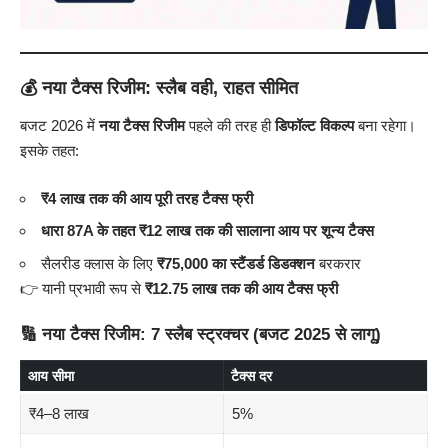
💰 नया टैक्स रिजीम: स्लैब वही, राहत सीमित
बजट 2026 में
नया टैक्स रिजीम
पहले की तरह ही
डिफॉल्ट विकल्प
बना रहेगा।
इसके तहत:
₹4 लाख तक की आय पूरी तरह टैक्स फ्री
धारा 87A के तहत ₹12 लाख तक की सालाना आय पर शून्य टैक्स
सैलरीड क्लास के लिए
₹75,000 का स्टैंडर्ड डिडक्शन
बरकरार
👉 यानी प्रभावी रूप से
₹12.75 लाख तक की आय टैक्स फ्री
🔢 नया टैक्स रिजीम: 7 स्लैब स्ट्रक्चर (बजट 2025 से लागू)
आय सीमा
टैक्स दर
₹4–8 लाख
5%