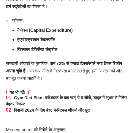
टर्म स्ट्रैटेजी
का हिस्सा है।
फोकस:
कैपेक्स (Capital Expenditure)
इंफ्रास्ट्रक्चर डेवलपमेंट
फिस्कल डेफिसिट कंट्रोल
सरकारी आंकड़ों के मुताबिक,
अब 72% से ज्यादा टैक्सपेयर्स नया टैक्स रिजीम
अपना चुके हैं।
सरकार नीति में निरंतरता बनाए रखते हुए इसी सिस्टम को और
मजबूत करना चाहती है।
यह भी पढ़ें!
Gym Diet Plan: वर्कआउट के बाद खाएं ये 8 चीजें, डाइट में सुधार से मिलेगा
बेहतर रिजल्ट
दिवाली 2024 के लिए बेस्ट फेस्टिवल ऑफर्स और छूट
Moneycontrol की रिपोर्ट के अनुसार,