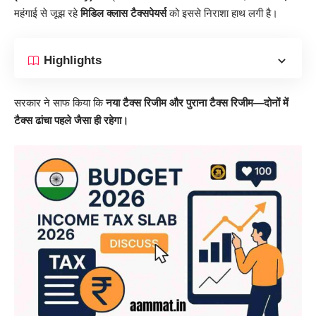
महंगाई से जूझ रहे
मिडिल क्लास टैक्सपेयर्स
को इससे निराशा हाथ लगी है।
Highlights
सरकार ने साफ किया कि
नया टैक्स रिजीम और पुराना टैक्स रिजीम—दोनों में
टैक्स ढांचा पहले जैसा ही रहेगा।