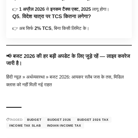
👉
1 अप्रैल 2026
से
इनकम टैक्स एक्ट, 2025
लागू होगा।
Q5. विदेश यात्रा पर TCS कितना लगेगा?
👉 अब सिर्फ
2% TCS
, बिना किसी लिमिट के।
📢
बजट 2026 की हर बड़ी अपडेट के लिए जुड़े रहें —
लाइव कवरेज
जारी है।
हिंदी न्यूज़
»
अर्थव्यवस्था
»
बजट 2026: आयकर स्लैब जस के तस, मिडिल
क्लास को नहीं मिली नई राहत
TAGGED:
BUDGET
BUDGET 2026
BUDGET 2026 TAX
INCOME TAX SLAB
INDIAN INCOME TAX