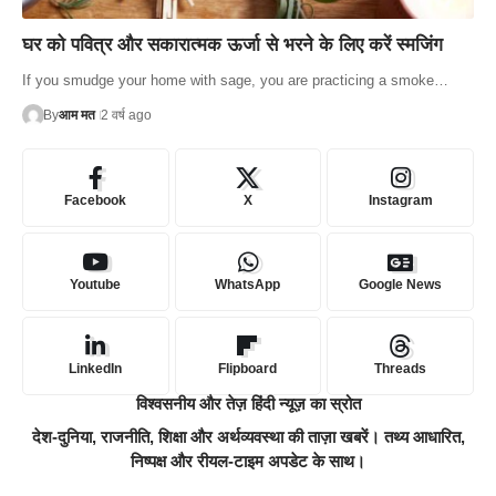
घर को पवित्र और सकारात्मक ऊर्जा से भरने के लिए करें स्मजिंग
If you smudge your home with sage, you are practicing a smoke…
By
आम मत
2 वर्ष ago
Facebook
X
Instagram
Youtube
WhatsApp
Google News
LinkedIn
Flipboard
Threads
विश्वसनीय और तेज़ हिंदी न्यूज़ का स्रोत
देश-दुनिया, राजनीति, शिक्षा और अर्थव्यवस्था की ताज़ा खबरें। तथ्य आधारित,
निष्पक्ष और रीयल-टाइम अपडेट के साथ।