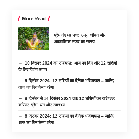
More Read
प्रेमानंद महाराज: उम्र, जीवन और
आध्यात्मिक सफर का रहस्य
10 दिसंबर 2024 का राशिफल: आज का दिन और 12 राशियों
के लिए विशेष उपाय
9 दिसंबर 2024: 12 राशियों का दैनिक भविष्यफल – जानिए
आज का दिन कैसा रहेगा
8 दिसंबर से 14 दिसंबर 2024 तक 12 राशियों का राशिफल:
करियर, प्रेम, धन और स्वास्थ्य
8 दिसंबर 2024: 12 राशियों का दैनिक भविष्यफल – जानिए
आज का दिन कैसा रहेगा