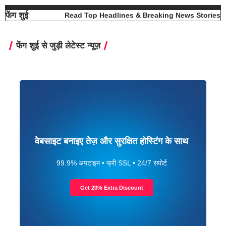
फेंग शुई
Read Top Headlines & Breaking News Stories
फेंग शुई से जुड़ी लेटेस्ट न्यूज़
वेबसाइट बनाइए तेज़ और सुरक्षित होस्टिंग के साथ
99.9% अपटाइम • फ्री SSL • 24/7 सपोर्ट
Get 20% Extra Discount