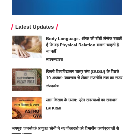
Latest Updates
Body Language: औरत की बॉडी लैंग्वेज बताती
है कि वह Physical Relation बनाना चाहती है
या नहीं
लाइफस्टाइल
दिल्ली विश्वविद्यालय छात्र संघ (DUSU) के पिछले
10 अध्यक्ष: व्यवसाय से लेकर राजनीति तक का सफर
संपादकीय
लाल किताब के उपाय: प्रेम समस्याओं का समाधान
Lal Kitab
जयपुरः जनसंपर्क आयुक्त सोनी ने नए पीआरओ को विभागीय कार्यप्रणाली से