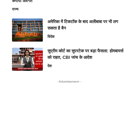
कराया अवगत
राज्य
अमेरिका में टिकटॉक के बाद अलीबाबा पर भी लग
सकता है बैन
विदेश
सुप्रीम कोर्ट का सुपरटेक पर बड़ा फैसला: होमबायर्स
को राहत, CBI जांच के आदेश
देश
- Advertisement -