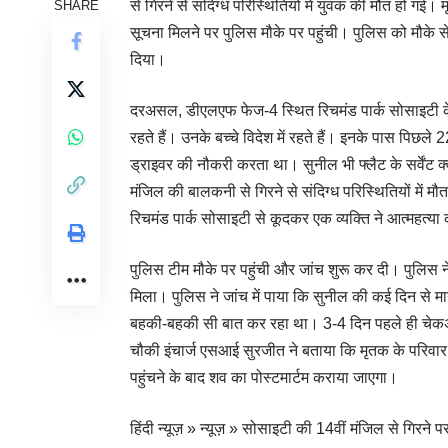
से गिरने से संदिग्ध परिस्थितियों में युवक की मौत हो ग
SHARE
सूचना मिलने पर पुलिस मौके पर पहुंची। पुलिस को मौके से
दिया।
दरअसल, डीएलएफ फेज-4 स्थित रिचमंड पार्क सोसाइटी के ई-
रहते हैं। उनके बच्चे विदेश में रहते हैं। इनके पास पिछल
ड्राइवर की नौकरी करता था। सुनील भी फ्लैट के सर्वेंट क
मंजिल की बालकनी से गिरने से संदिग्ध परिस्थितियों मे
रिचमंड पार्क सोसाइटी से कूदकर एक व्यक्ति ने आत्महत्या
पुलिस टीम मौके पर पहुंची और जांच शुरू कर दी। पुलिस न
मिला। पुलिस ने जांच में पाया कि सुनील की कई दिन से
बहकी-बहकी सी बात कर रहा था। 3-4 दिन पहले ही चेकअप
चौकी इंचार्ज एसआई सुरजीत ने बताया कि मृतक के परिवार 
पहुंचने के बाद शव का पोस्टमार्टम कराया जाएगा।
हिंदी न्यूज़
»
न्यूज़
»
सोसाइटी की 14वीं मंजिल से गिरने पर 