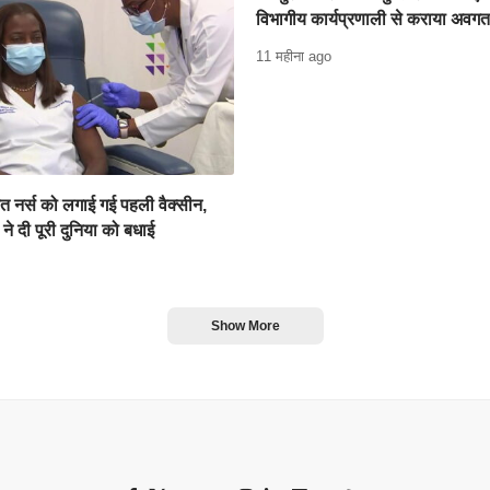
विभागीय कार्यप्रणाली से कराया अवगत
11 महीना ago
ेत नर्स को लगाई गई पहली वैक्सीन,
प ने दी पूरी दुनिया को बधाई
Show More