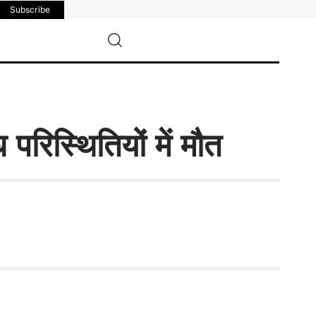
Subscribe
परिस्थितियों में मौत