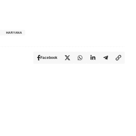
HARYANA
Facebook