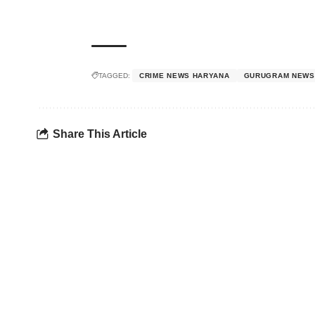
TAGGED:
CRIME NEWS HARYANA
GURUGRAM NEWS
Share This Article