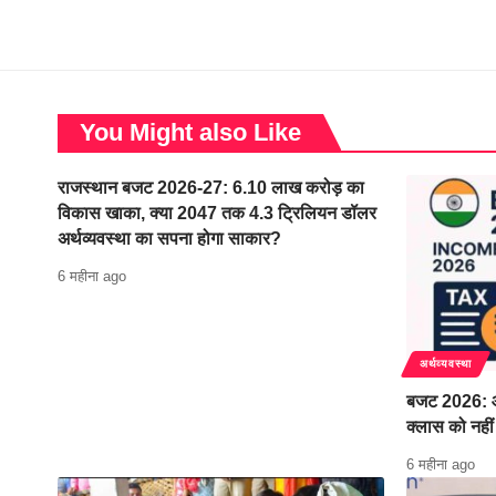
You Might also Like
राजस्थान बजट 2026-27: 6.10 लाख करोड़ का
विकास खाका, क्या 2047 तक 4.3 ट्रिलियन डॉलर
अर्थव्यवस्था का सपना होगा साकार?
6 महीना ago
अर्थव्यवस्था
बजट 2026: आ
क्लास को नहीं
6 महीना ago