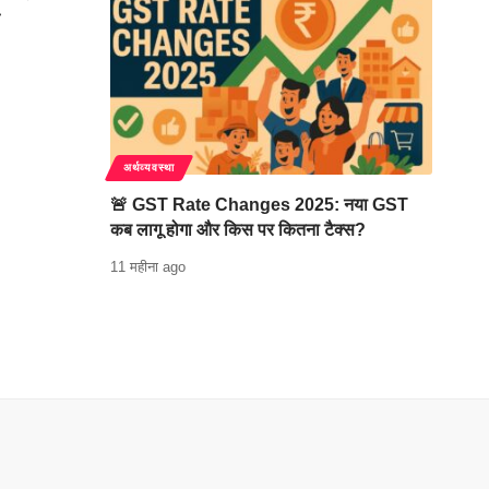
अर्थव्यवस्था
🚨 GST Rate Changes 2025: नया GST
कब लागू होगा और किस पर कितना टैक्स?
11 महीना ago