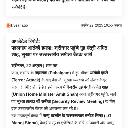
सर्वोपरि है।
1 year ago
अप्रैल 22, 2025 10:55 अपराह्न
अपडेटेड रिपोर्ट:
पहलगाम आतंकी हमला: श्रीनगर पहुंचे गृह मंत्री अमित
शाह, सुरक्षा पर उच्चस्तरीय समीक्षा बैठक जारी
श्रीनगर, 22 अप्रैल | आम मत
जम्मू-कश्मीर के
पहलगाम (Pahalgam)
में हुए भीषण
आतंकी हमले
(Terror Attack)
के बाद देश की सुरक्षा व्यवस्था को लेकर केंद्र
सरकार गंभीर हो गई है। इसी क्रम में
केंद्रीय गृह मंत्री अमित शाह
(Union Home Minister Amit Shah)
आज श्रीनगर पहुंचे, जहां
वह
सुरक्षा हालात की समीक्षा (Security Review Meeting)
के लिए
एक उच्चस्तरीय बैठक की अध्यक्षता कर रहे हैं।
इस महत्वपूर्ण बैठक में
जम्मू-कश्मीर के उपराज्यपाल मनोज सिन्हा (LG
Manoj Sinha)
, केंद्रीय सुरक्षा एजेंसियों के शीर्ष अधिकारी और जम्मू-