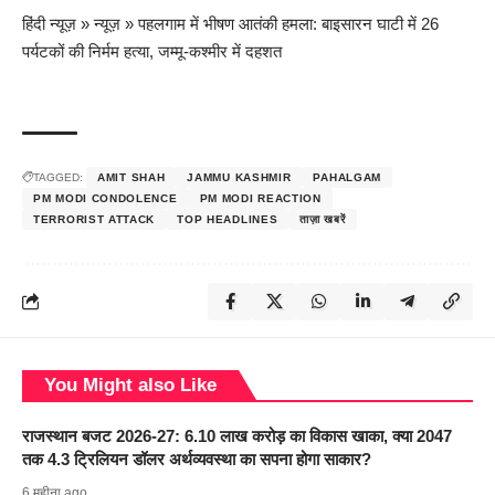
हिंदी न्यूज़
»
न्यूज़
»
पहलगाम में भीषण आतंकी हमला: बाइसारन घाटी में 26
पर्यटकों की निर्मम हत्या, जम्मू-कश्मीर में दहशत
TAGGED:
AMIT SHAH
JAMMU KASHMIR
PAHALGAM
PM MODI CONDOLENCE
PM MODI REACTION
TERRORIST ATTACK
TOP HEADLINES
ताज़ा खबरें
You Might also Like
राजस्थान बजट 2026-27: 6.10 लाख करोड़ का विकास खाका, क्या 2047
तक 4.3 ट्रिलियन डॉलर अर्थव्यवस्था का सपना होगा साकार?
6 महीना ago