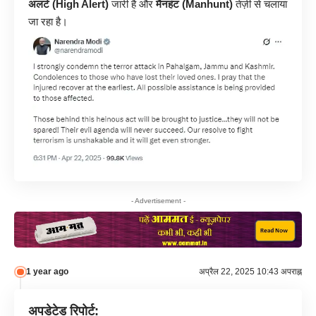
अलर्ट (High Alert)
जारी है और
मैनहंट (Manhunt)
तेज़ी से चलाया
जा रहा है।
- Advertisement -
1 year ago
अप्रैल 22, 2025 10:43 अपराह्न
अपडेटेड रिपोर्ट: