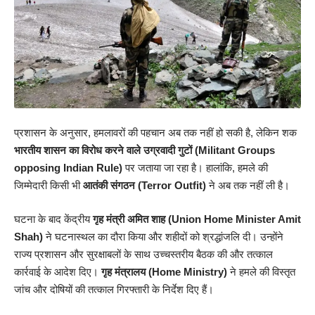
प्रशासन के अनुसार, हमलावरों की पहचान अब तक नहीं हो सकी है, लेकिन शक
भारतीय शासन का विरोध करने वाले उग्रवादी गुटों (Militant Groups
opposing Indian Rule)
पर जताया जा रहा है। हालांकि, हमले की
जिम्मेदारी किसी भी
आतंकी संगठन (Terror Outfit)
ने अब तक नहीं ली है।
घटना के बाद केंद्रीय
गृह मंत्री अमित शाह (Union Home Minister Amit
Shah)
ने घटनास्थल का दौरा किया और शहीदों को श्रद्धांजलि दी। उन्होंने
राज्य प्रशासन और सुरक्षाबलों के साथ उच्चस्तरीय बैठक की और तत्काल
कार्रवाई के आदेश दिए।
गृह मंत्रालय (Home Ministry)
ने हमले की विस्तृत
जांच और दोषियों की तत्काल गिरफ्तारी के निर्देश दिए हैं।