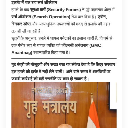
इलाके में चल रहा सर्च ऑपरेशन
हमले के बाद
सुरक्षा बलों (Security Forces)
ने पूरे पहलगाम क्षेत्र में
सर्च ऑपरेशन (Search Operation)
तेज कर दिया है।
ड्रोन,
स्निफर डॉग्स
और अत्याधुनिक उपकरणों की मदद से इलाके की गहन
तलाशी ली जा रही है।
सूत्रों के अनुसार, हमले में घायल पर्यटकों का इलाज जारी है, जिनमें से
एक गंभीर रूप से घायल व्यक्ति को
जीएमसी अनंतनाग (GMC
Anantnag)
स्थानांतरित किया गया है।
गृह मंत्री की मौजूदगी और सख्त रुख यह संकेत देता है कि केंद्र सरकार
इस हमले को हल्के में नहीं लेने वाली। आने वाले समय में आतंकियों पर
जवाबी कार्रवाई की बड़ी रणनीति पर काम हो सकता है।