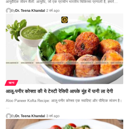
आयुर्वेदिक जीवन शैली: आयुर्वेद, जो एक प्राचीन भारतीय चिकित्सा प्रणाली है, हमारे…
By
Dr. Teena Khandal
2 वर्ष ago
खाना
आलू-पनीर कोफ्ता की ये टेस्टी रेसिपी आपके मुंह में पानी ला देगी
Aloo Paneer Kofta Recipe: आलू-पनीर कोफ्ता एक स्वादिष्ट और पौष्टिक व्यंजन है।
…
By
Dr. Teena Khandal
3 वर्ष ago