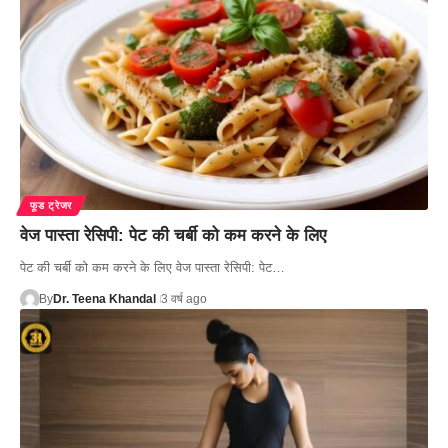
फूड ट्रेजर
वेज पास्ता रेसिपी: पेट की चर्बी को कम करने के लिए
पेट की चर्बी को कम करने के लिए वेज पास्ता रेसिपी: पेट…
By
Dr. Teena Khandal
3 वर्ष ago