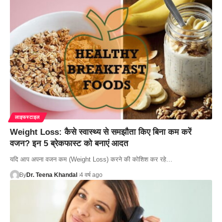
लाइफस्टाइल
Weight Loss: कैसे स्वास्थ्य से समझौता किए बिना कम करें
वजन? इन 5 ब्रेकफास्ट को बनाएं आदत
यदि आप अपना वजन कम (Weight Loss) करने की कोशिश कर रहे…
By
Dr. Teena Khandal
4 वर्ष ago