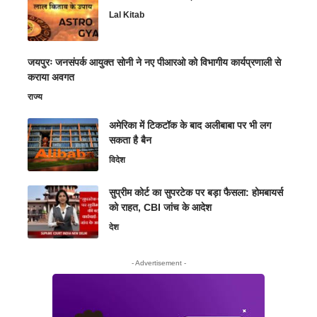
Lal Kitab
जयपुरः जनसंपर्क आयुक्त सोनी ने नए पीआरओ को विभागीय कार्यप्रणाली से
कराया अवगत
राज्य
अमेरिका में टिकटॉक के बाद अलीबाबा पर भी लग
सकता है बैन
विदेश
सुप्रीम कोर्ट का सुपरटेक पर बड़ा फैसला: होमबायर्स
को राहत, CBI जांच के आदेश
देश
- Advertisement -