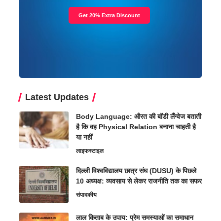
Get 20% Extra Discount
Latest Updates
Body Language: औरत की बॉडी लैंग्वेज बताती
है कि वह Physical Relation बनाना चाहती है
या नहीं
लाइफस्टाइल
दिल्ली विश्वविद्यालय छात्र संघ (DUSU) के पिछले
10 अध्यक्ष: व्यवसाय से लेकर राजनीति तक का सफर
संपादकीय
लाल किताब के उपाय: प्रेम समस्याओं का समाधान