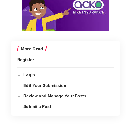
More Read
Register
Login
Edit Your Submission
Review and Manage Your Posts
Submit a Post