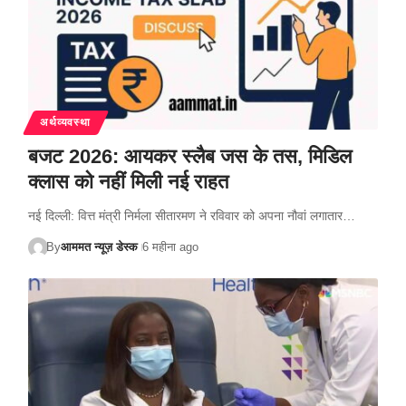
अर्थव्यवस्था
बजट 2026: आयकर स्लैब जस के तस, मिडिल
क्लास को नहीं मिली नई राहत
नई दिल्ली: वित्त मंत्री निर्मला सीतारमण ने रविवार को अपना नौवां लगातार…
By
आममत न्यूज़ डेस्क
6 महीना ago