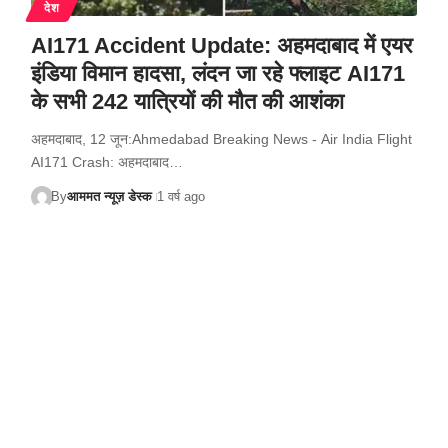
देश
AI171 Accident Update: अहमदाबाद में एयर
इंडिया विमान हादसा, लंदन जा रहे फ्लाइट AI171
के सभी 242 यात्रियों की मौत की आशंका
अहमदाबाद, 12 जून:Ahmedabad Breaking News - Air India Flight
AI171 Crash: अहमदाबाद…
By
आममत न्यूज़ डेस्क
1 वर्ष ago