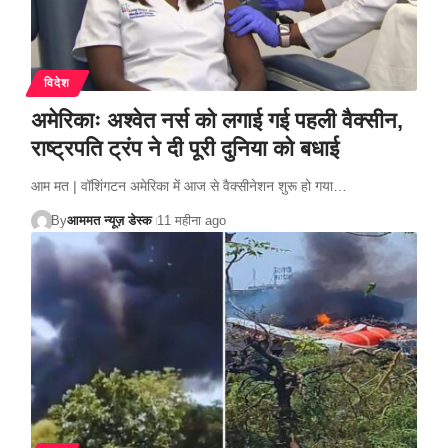
विदेश
अमेरिकाः अश्वेत नर्स को लगाई गई पहली वैक्सीन,
राष्ट्रपति ट्रंप ने दी पूरी दुनिया को बधाई
आम मत | वॉशिंगटन अमेरिका में आज से वैक्सीनेशन शुरू हो गया…
By
आममत न्यूज़ डेस्क
11 महीना ago