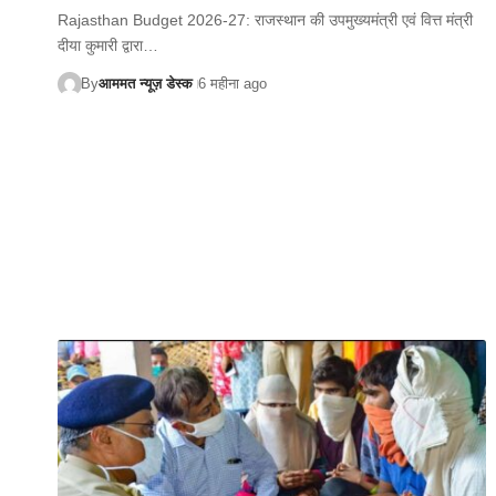
Rajasthan Budget 2026-27: राजस्थान की उपमुख्यमंत्री एवं वित्त मंत्री
दीया कुमारी द्वारा…
By
आममत न्यूज़ डेस्क
6 महीना ago