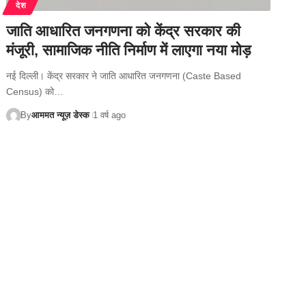
देश
जाति आधारित जनगणना को केंद्र सरकार की
मंजूरी, सामाजिक नीति निर्माण में लाएगा नया मोड़
नई दिल्ली। केंद्र सरकार ने जाति आधारित जनगणना (Caste Based
Census) को…
By
आममत न्यूज़ डेस्क
1 वर्ष ago