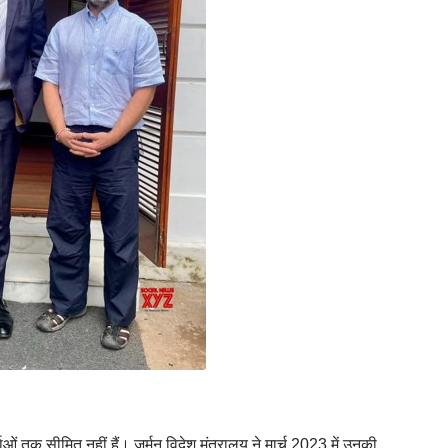
ं तक सीमित नहीं हैं। जर्मन विदेश मंत्रालय ने मार्च 2023 में उनकी