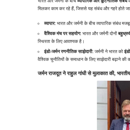
भारत और जर्मनी के बीच
व्यापारिक और कूटनीतिक संबंध
क
मिलकर काम कर रहे हैं, जिससे यह संबंध और गहरे होते जा 
व्यापार
: भारत और जर्मनी के बीच व्यापारिक संबंध मज
वैश्विक मंच पर सहयोग
: भारत और जर्मनी दोनों
बहुध्रु
स्थिरता के लिए आवश्यक है।
इंडो-जर्मन रणनीतिक साझेदारी
: जर्मनी ने भारत को
इंड
वैश्विक चुनौतियों के समाधान के लिए साझेदारी बढ़ाने की 
जर्मन राजदूत ने राहुल गांधी से मुलाकात की, भारती