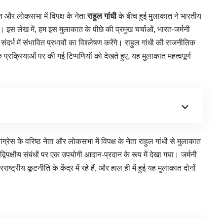
न और लोकसभा में विपक्ष के नेता
राहुल गांधी
के बीच हुई मुलाकात ने भारतीय
ा। इस लेख में, हम इस मुलाकात के पीछे की प्रमुख चर्चाओं, भारत-जर्मनी
ंदर्भ में संभावित प्रभावों का विश्लेषण करेंगे। राहुल गांधी की राजनीतिक
प्रक्रियाओं पर की गई टिप्पणियों को देखते हुए, यह मुलाकात महत्वपूर्ण
ंग्रेस के वरिष्ठ नेता और लोकसभा में विपक्ष के नेता राहुल गांधी से मुलाकात
पक्षीय संबंधों पर एक उपयोगी आदान-प्रदान के रूप में देखा गया। जर्मनी
ष्ट्रीय कूटनीति के केंद्र में रहे हैं, और हाल ही में हुई यह मुलाकात दोनों