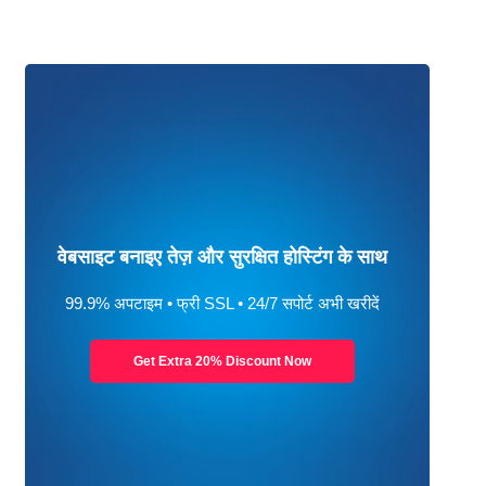
वेबसाइट बनाइए तेज़ और सुरक्षित होस्टिंग के साथ
99.9% अपटाइम • फ्री SSL • 24/7 सपोर्ट अभी खरीदें
Get Extra 20% Discount Now