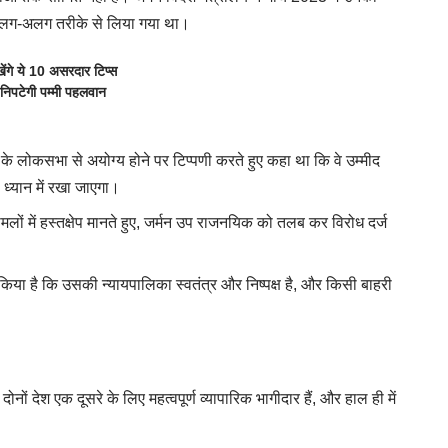
 अलग-अलग तरीके से लिया गया था।
ंगे ये 10 असरदार टिप्स
निपटेगी पम्मी पहलवान
ंधी के लोकसभा से अयोग्य होने पर टिप्पणी करते हुए कहा था कि वे उम्मीद
ध्यान में रखा जाएगा।
मलों में हस्तक्षेप मानते हुए, जर्मन उप राजनयिक को तलब कर विरोध दर्ज
ट किया है कि उसकी न्यायपालिका स्वतंत्र और निष्पक्ष है, और किसी बाहरी
दोनों देश एक दूसरे के लिए महत्वपूर्ण व्यापारिक भागीदार हैं, और हाल ही में