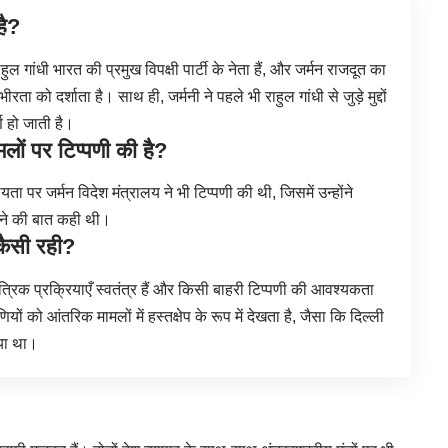
है?
 गांधी भारत की प्रमुख विपक्षी पार्टी के नेता हैं, और जर्मन राजदूत का
रता को दर्शाता है। साथ ही, जर्मनी ने पहले भी राहुल गांधी से जुड़े मुद्दों
ण हो जाती है।
ामलों पर टिप्पणी की है?
यता पर जर्मन विदेश मंत्रालय ने भी टिप्पणी की थी, जिसमें उन्होंने
ेने की बात कही थी।
कैसी रही?
्रिक प्रक्रियाएँ स्वतंत्र हैं और किसी बाहरी टिप्पणी की आवश्यकता
ियों को आंतरिक मामलों में हस्तक्षेप के रूप में देखता है, जैसा कि दिल्ली
गया था।