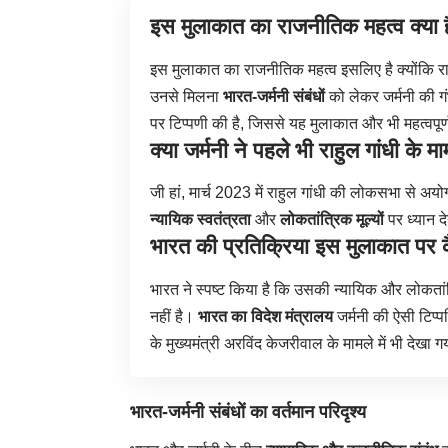
इस मुलाकात का राजनीतिक महत्व क्या 
इस मुलाकात का राजनीतिक महत्व इसलिए है क्योंकि राहुल
उनसे मिलना
भारत-जर्मनी संबंधों
को लेकर जर्मनी की गंभी
पर टिप्पणी की है, जिससे यह मुलाकात और भी महत्वपूर्
क्या जर्मनी ने पहले भी राहुल गांधी के म
जी हां, मार्च 2023 में राहुल गांधी की लोकसभा से अयोग्
न्यायिक स्वतंत्रता
और
लोकतांत्रिक मूल्यों
पर ध्यान द
भारत की प्रतिक्रिया इस मुलाकात पर 
भारत ने स्पष्ट किया है कि उसकी न्यायिक और लोकतांत
नहीं है।
भारत का विदेश मंत्रालय
जर्मनी की ऐसी टिप्पण
के मुख्यमंत्री अरविंद केजरीवाल के मामले में भी देखा 
भारत-जर्मनी संबंधों का वर्तमान परिदृश्य