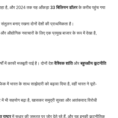
बढ़ रहा है, और 2024 तक यह आँकड़ा
33 बिलियन डॉलर
के करीब पहुंच गया
ा संतुलन बनाए रखना दोनों देशों की प्राथमिकता है।
और औद्योगिक नवाचारों के लिए एक प्रमुख बाजार के रूप में देखा है,
षों में काफी मजबूती पाई है। दोनों देश
वैश्विक शांति
और
बहुपक्षीय कूटनीति
सिफिक में भारत के साथ साझेदारी को बढ़ावा दिया है, वहीं भारत ने यूरो-
त्र में भी सहयोग बढ़ा है, खासकर समुद्री सुरक्षा और आतंकवाद विरोधी
त राष्ट्र
में सुधार की जरूरत पर जोर देते रहे हैं, और यह इनकी कूटनीतिक