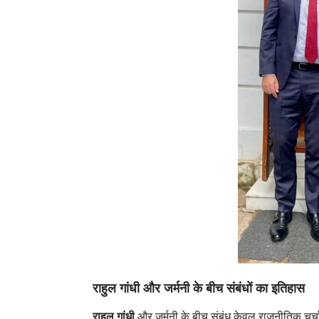
राहुल गांधी और जर्मनी के बीच संबंधों का इतिहास
राहुल गांधी
और जर्मनी के बीच संबंध केवल राजनीतिक चर्चाओ