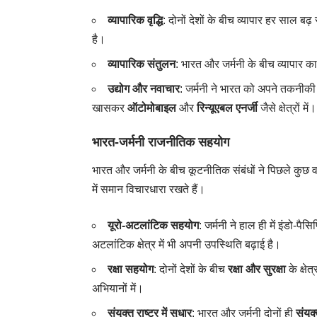
व्यापारिक वृद्धि
: दोनों देशों के बीच व्यापार हर साल 
है।
व्यापारिक संतुलन
: भारत और जर्मनी के बीच व्यापार क
उद्योग और नवाचार
: जर्मनी ने भारत को अपने तकनीकी 
खासकर
ऑटोमोबाइल
और
रिन्यूएबल एनर्जी
जैसे क्षेत्रों में।
भारत-जर्मनी राजनीतिक सहयोग
भारत और जर्मनी के बीच कूटनीतिक संबंधों ने पिछले कुछ वर्
में समान विचारधारा रखते हैं।
यूरो-अटलांटिक सहयोग
: जर्मनी ने हाल ही में इंडो-पै
अटलांटिक क्षेत्र में भी अपनी उपस्थिति बढ़ाई है।
रक्षा सहयोग
: दोनों देशों के बीच
रक्षा और सुरक्षा
के क्षे
अभियानों में।
संयुक्त राष्ट्र में सुधार
: भारत और जर्मनी दोनों ही
संयुक्