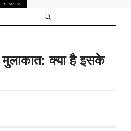
Subscribe
ी मुलाकात: क्या है इसके