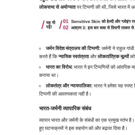
लोकसभा से अयोग्यता
पर टिप्पणी की थी, जिसे भारत में
Sensitive Skin को हेल्दी और ग्लोइंग रखे
यह भी
पढ़ें!
आश्रम 3: इस बार बाबा से दिमागी ताकत से 
जर्मन विदेश मंत्रालय की टिप्पणी
: जर्मनी ने राहुल गा
करते हैं कि
न्यायिक स्वतंत्रता
और
लोकतांत्रिक मूल्यों
को 
भारत का विरोध
: भारत ने इन टिप्पणियों को आंतरिक मा
कराया था।
लोकतंत्र और न्यायपालिका
: भारत ने हमेशा यह स्पष्
टिप्पणी की आवश्यकता नहीं है।
भारत-जर्मनी व्यापारिक संबंध
व्यापार भारत और जर्मनी के संबंधों का एक प्रमुख स्तंभ है। 
हुए घटनाक्रमों ने इस सहयोग को और बढ़ावा दिया है।