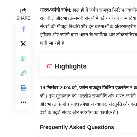
भारत-जर्मनी संबंध:
हाल ही में जर्मन राजदूत फिलिप एकरमै
राजनीति और भारत-जर्मनी संबंधों में नई चर्चा को जन्म दिय
SHARE
संबंधों की मौजूदा स्थिति और इन घटनाओं के अंतरराष्ट्रीय स
भूमिका और जर्मनी द्वारा भारत के न्यायिक और लोकतांत्रिक 
मानी जा रही है।
Highlights
19 सितंबर 2024
को,
जर्मन राजदूत फिलिप एकरमैन
ने का
की। इस मुलाकात को भारतीय राजनीति और भारत-जर्मनी द्वि
और भारत के बीच संबंध हमेशा से व्यापार, संस्कृति और अंतररा
देशों के बढ़ते संवाद और सहयोग का प्रतीक है।
Frequently Asked Questions