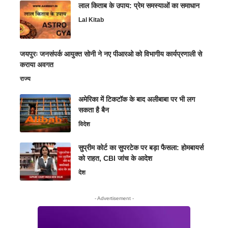
लाल किताब के उपाय: प्रेम समस्याओं का समाधान
Lal Kitab
जयपुरः जनसंपर्क आयुक्त सोनी ने नए पीआरओ को विभागीय कार्यप्रणाली से
कराया अवगत
राज्य
अमेरिका में टिकटॉक के बाद अलीबाबा पर भी लग
सकता है बैन
विदेश
सुप्रीम कोर्ट का सुपरटेक पर बड़ा फैसला: होमबायर्स
को राहत, CBI जांच के आदेश
देश
- Advertisement -