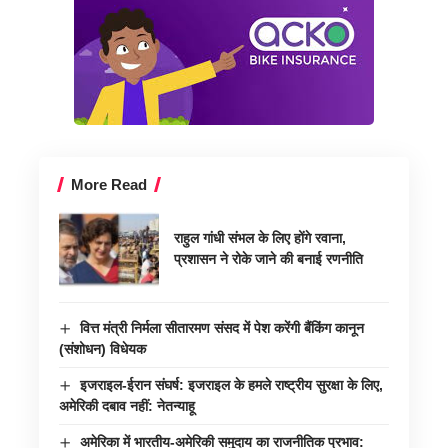
More Read
राहुल गांधी संभल के लिए होंगे रवाना,
प्रशासन ने रोके जाने की बनाई रणनीति
वित्त मंत्री निर्मला सीतारमण संसद में पेश करेंगी बैंकिंग कानून
(संशोधन) विधेयक
इजराइल-ईरान संघर्ष: इजराइल के हमले राष्ट्रीय सुरक्षा के लिए,
अमेरिकी दबाव नहीं: नेतन्याहू
अमेरिका में भारतीय-अमेरिकी समुदाय का राजनीतिक प्रभाव: