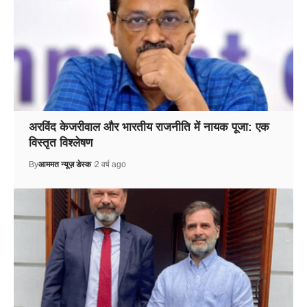
अरविंद केजरीवाल और भारतीय राजनीति में नायक पूजा: एक
विस्तृत विश्लेषण
By
आममत न्यूज़ डेस्क
2 वर्ष ago