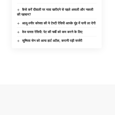
कैसे करें दीवाली पर मावा खरीदने से पहले असली और नकली
की पहचान?
आलू-पनीर कोफ्ता की ये टेस्टी रेसिपी आपके मुंह में पानी ला देगी
वेज पास्ता रेसिपी: पेट की चर्बी को कम करने के लिए
सुष्मिता सेन को आया हार्ट अटैक, करानी पड़ी सर्जरी