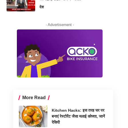
देश
- Advertisement -
More Read
Kitchen Hacks: इस तरह घर पर
बनाएं रेस्टोरेंट जैसा मलाई कोफ्ता, जानें
रेसिपी