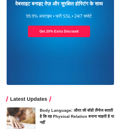
वेबसाइट बनाइए तेज़ और सुरक्षित होस्टिंग के साथ
99.9% अपटाइम • फ्री SSL • 24/7 सपोर्ट
Get 20% Extra Discount
Latest Updates
Body Language: औरत की बॉडी लैंग्वेज बताती
है कि वह Physical Relation बनाना चाहती है या
नहीं