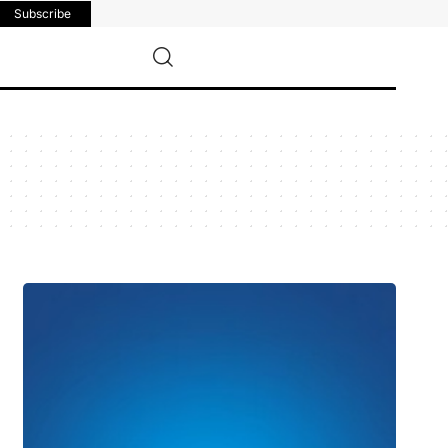
Subscribe