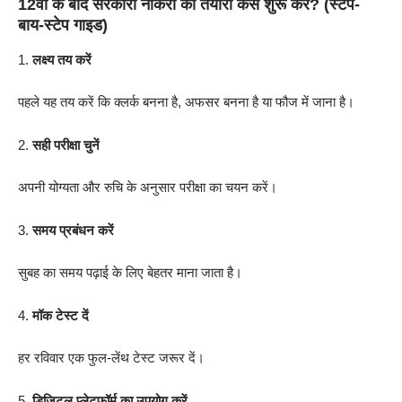
12वीं के बाद सरकारी नौकरी की तैयारी कैसे शुरू करें? (स्टेप-
बाय-स्टेप गाइड)
लक्ष्य तय करें
पहले यह तय करें कि क्लर्क बनना है, अफसर बनना है या फौज में जाना है।
सही परीक्षा चुनें
अपनी योग्यता और रुचि के अनुसार परीक्षा का चयन करें।
समय प्रबंधन करें
सुबह का समय पढ़ाई के लिए बेहतर माना जाता है।
मॉक टेस्ट दें
हर रविवार एक फुल-लेंथ टेस्ट जरूर दें।
डिजिटल प्लेटफॉर्म का उपयोग करें