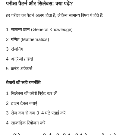
परीक्षा पैटर्न और सिलेबस: क्या पढ़ें?
हर परीक्षा का पैटर्न अलग होता है, लेकिन सामान्य विषय ये होते हैं:
सामान्य ज्ञान (General Knowledge)
गणित (Mathematics)
रीजनिंग
अंग्रेजी / हिंदी
करंट अफेयर्स
तैयारी की सही रणनीति
सिलेबस की कॉपी प्रिंट कर लें
टाइम टेबल बनाएं
रोज कम से कम 3–4 घंटे पढ़ाई करें
साप्ताहिक रिवीजन करें