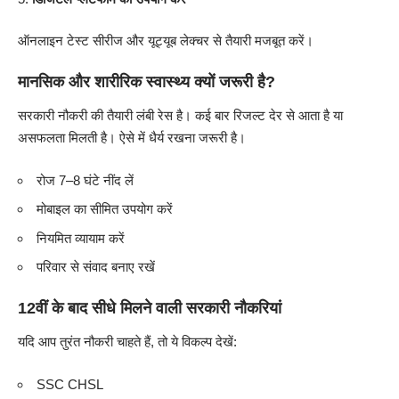
ऑनलाइन टेस्ट सीरीज और यूट्यूब लेक्चर से तैयारी मजबूत करें।
मानसिक और शारीरिक स्वास्थ्य क्यों जरूरी है?
सरकारी नौकरी की तैयारी लंबी रेस है। कई बार रिजल्ट देर से आता है या
असफलता मिलती है। ऐसे में धैर्य रखना जरूरी है।
रोज 7–8 घंटे नींद लें
मोबाइल का सीमित उपयोग करें
नियमित व्यायाम करें
परिवार से संवाद बनाए रखें
12वीं के बाद सीधे मिलने वाली सरकारी नौकरियां
यदि आप तुरंत नौकरी चाहते हैं, तो ये विकल्प देखें:
SSC CHSL