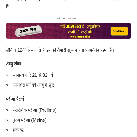
है।
- Advertisement -
लेकिन 12वीं के बाद से ही इसकी तैयारी शुरू करना फायदेमंद रहता है।
आयु सीमा
सामान्य वर्ग: 21 से 32 वर्ष
आरक्षित वर्ग को आयु में छूट
परीक्षा पैटर्न
प्रारंभिक परीक्षा (Prelims)
मुख्य परीक्षा (Mains)
इंटरव्यू