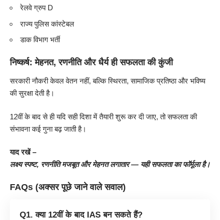
रेलवे ग्रुप D
राज्य पुलिस कांस्टेबल
डाक विभाग भर्ती
निष्कर्ष:
मेहनत, रणनीति और धैर्य ही सफलता की कुंजी
सरकारी नौकरी केवल वेतन नहीं, बल्कि स्थिरता, सामाजिक प्रतिष्ठा और भविष्य
की सुरक्षा देती है।
12वीं के बाद से ही यदि सही दिशा में तैयारी शुरू कर दी जाए, तो सफलता की
संभावना कई गुना बढ़ जाती है।
याद रखें –
लक्ष्य स्पष्ट, रणनीति मजबूत और मेहनत लगातार — यही सफलता का फॉर्मूला है।
FAQs (अक्सर पूछे जाने वाले सवाल)
Q1. क्या 12वीं के बाद IAS बन सकते हैं?