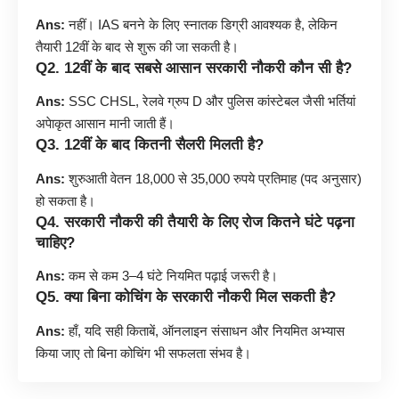
Ans:
नहीं। IAS बनने के लिए स्नातक डिग्री आवश्यक है, लेकिन
तैयारी 12वीं के बाद से शुरू की जा सकती है।
Q2. 12वीं के बाद सबसे आसान सरकारी नौकरी कौन सी है?
Ans:
SSC CHSL, रेलवे ग्रुप D और पुलिस कांस्टेबल जैसी भर्तियां
अपेाकृत आसान मानी जाती हैं।
Q3. 12वीं के बाद कितनी सैलरी मिलती है?
Ans:
शुरुआती वेतन 18,000 से 35,000 रुपये प्रतिमाह (पद अनुसार)
हो सकता है।
Q4. सरकारी नौकरी की तैयारी के लिए रोज कितने घंटे पढ़ना
चाहिए?
Ans:
कम से कम 3–4 घंटे नियमित पढ़ाई जरूरी है।
Q5. क्या बिना कोचिंग के सरकारी नौकरी मिल सकती है?
Ans:
हाँ, यदि सही किताबें, ऑनलाइन संसाधन और नियमित अभ्यास
किया जाए तो बिना कोचिंग भी सफलता संभव है।