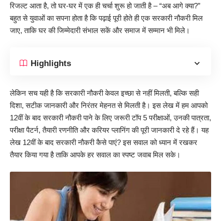
रिजल्ट आता है, तो घर-घर में एक ही चर्चा शुरू हो जाती है – “अब आगे क्या?”
बहुत से युवाओं का सपना होता है कि पढ़ाई पूरी होते ही एक सरकारी नौकरी मिल
जाए, ताकि घर की जिम्मेदारी संभाल सकें और समाज में सम्मान भी मिले।
Highlights
लेकिन सच यही है कि सरकारी नौकरी केवल इच्छा से नहीं मिलती, बल्कि सही
दिशा, सटीक जानकारी और निरंतर मेहनत से मिलती है। इस लेख में हम आपको
12वीं के बाद सरकारी नौकरी पाने के लिए जरूरी टॉप 5 परीक्षाओं, उनकी पात्रता,
परीक्षा पैटर्न, तैयारी रणनीति और करियर प्लानिंग की पूरी जानकारी दे रहे हैं। यह
लेख 12वीं के बाद सरकारी नौकरी कैसे पाएं? इस सवाल को ध्यान में रखकर
तैयार किया गया है ताकि आपके हर सवाल का स्पष्ट जवाब मिल सके।