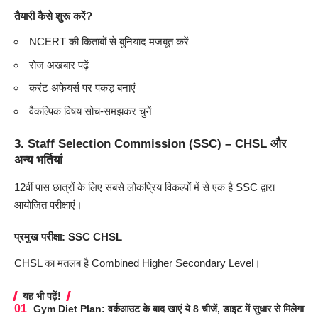
तैयारी कैसे शुरू करें?
NCERT की किताबों से बुनियाद मजबूत करें
रोज अखबार पढ़ें
करंट अफेयर्स पर पकड़ बनाएं
वैकल्पिक विषय सोच-समझकर चुनें
3.
Staff Selection Commission (SSC) – CHSL और
अन्य भर्तियां
12वीं पास छात्रों के लिए सबसे लोकप्रिय विकल्पों में से एक है SSC द्वारा
आयोजित परीक्षाएं।
प्रमुख परीक्षा: SSC CHSL
CHSL का मतलब है Combined Higher Secondary Level।
यह भी पढ़ें!
Gym Diet Plan: वर्कआउट के बाद खाएं ये 8 चीजें, डाइट में सुधार से मिलेगा