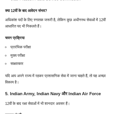
क्या 12वीं के बाद आवेदन संभव?
अधिकांश पदों के लिए स्नातक जरूरी है, लेकिन कुछ अधीनस्थ सेवाओं में 12वीं
आधारित पद भी निकलते हैं।
चयन प्रक्रिया
प्रारंभिक परीक्षा
मुख्य परीक्षा
साक्षात्कार
यदि आप अपने राज्य में रहकर प्रशासनिक सेवा में जाना चाहते हैं, तो यह अच्छा
विकल्प है।
5.
Indian Army, Indian Navy और Indian Air Force
12वीं के बाद रक्षा सेवाओं में भी शानदार अवसर हैं।