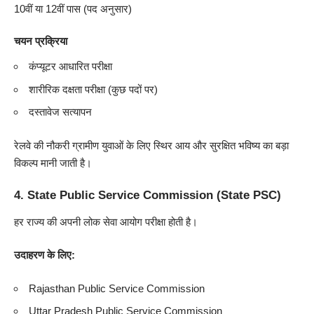
10वीं या 12वीं पास (पद अनुसार)
चयन प्रक्रिया
कंप्यूटर आधारित परीक्षा
शारीरिक दक्षता परीक्षा (कुछ पदों पर)
दस्तावेज सत्यापन
रेलवे की नौकरी ग्रामीण युवाओं के लिए स्थिर आय और सुरक्षित भविष्य का बड़ा
विकल्प मानी जाती है।
4.
State Public Service Commission (State PSC)
हर राज्य की अपनी लोक सेवा आयोग परीक्षा होती है।
उदाहरण के लिए:
Rajasthan Public Service Commission
Uttar Pradesh Public Service Commission