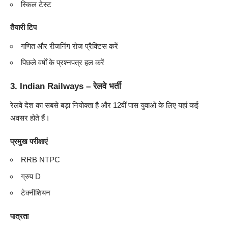
स्किल टेस्ट
तैयारी टिप
गणित और रीजनिंग रोज प्रैक्टिस करें
पिछले वर्षों के प्रश्नपत्र हल करें
3.
Indian Railways – रेलवे भर्ती
रेलवे देश का सबसे बड़ा नियोक्ता है और 12वीं पास युवाओं के लिए यहां कई
अवसर होते हैं।
प्रमुख परीक्षाएं
RRB NTPC
ग्रुप D
टेक्नीशियन
पात्रता