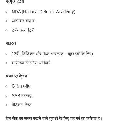
प्रमुख एंट्री
NDA (National Defence Academy)
अग्निवीर योजना
टेक्निकल एंट्री
पात्रता
12वीं (फिजिक्स और मैथ्स आवश्यक – कुछ पदों के लिए)
शारीरिक फिटनेस अनिवार्य
चयन प्रक्रिया
लिखित परीक्षा
SSB इंटरव्यू
मेडिकल टेस्ट
देश सेवा का जज्बा रखने वाले युवाओं के लिए यह गर्व का करियर है।