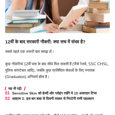
12वीं के बाद सरकारी नौकरी: क्या सच में संभव है?
सबसे पहले एक जरूरी बात समझ लें।
कुछ नौकरियां 12वीं पास के बाद सीधे मिल सकती हैं (जैसे रेलवे, SSC CHSL,
पुलिस कांस्टेबल आदि), जबकि कुछ प्रतिष्ठित सेवाओं के लिए स्नातक
(Graduation) अनिवार्य होता है।
यह भी पढ़ें!
Sensitive Skin को हेल्दी और ग्लोइंग रखेंगे ये 10 असरदार टिप्स
आश्रम 3: इस बार बाबा से दिमागी ताकत से निपटेगी पम्मी पहलवान