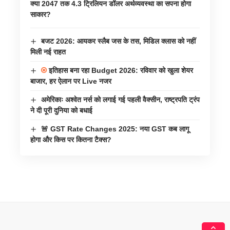
क्या 2047 तक 4.3 ट्रिलियन डॉलर अर्थव्यवस्था का सपना होगा
साकार?
बजट 2026: आयकर स्लैब जस के तस, मिडिल क्लास को नहीं
मिली नई राहत
इतिहास बना रहा Budget 2026: रविवार को खुला शेयर
बाजार, हर ऐलान पर Live नजर
अमेरिकाः अश्वेत नर्स को लगाई गई पहली वैक्सीन, राष्ट्रपति ट्रंप
ने दी पूरी दुनिया को बधाई
🚨 GST Rate Changes 2025: नया GST कब लागू
होगा और किस पर कितना टैक्स?