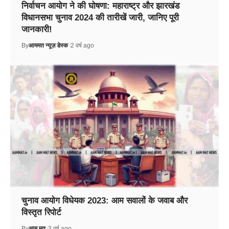
निर्वाचन आयोग ने की घोषणा: महाराष्ट्र और झारखंड
विधानसभा चुनाव 2024 की तारीखें जारी, जानिए पूरी
जानकारी!
By
आममत न्यूज़ डेस्क
2 वर्ष ago
चुनाव आयोग विधेयक 2023: आम सवालों के जवाब और
विस्तृत रिपोर्ट
By
आम मत
3 वर्ष ago