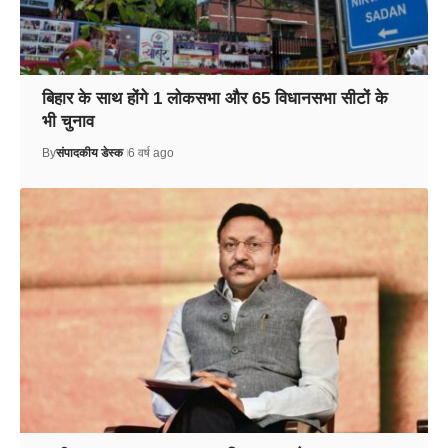
बिहार के साथ होंगे 1 लोकसभा और 65 विधानसभा सीटों के
भी चुनाव
By
संपादकीय डेस्क
6 वर्ष ago