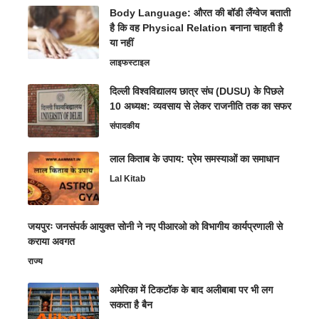
Body Language: औरत की बॉडी लैंग्वेज बताती
है कि वह Physical Relation बनाना चाहती है
या नहीं
लाइफस्टाइल
दिल्ली विश्वविद्यालय छात्र संघ (DUSU) के पिछले
10 अध्यक्ष: व्यवसाय से लेकर राजनीति तक का सफर
संपादकीय
लाल किताब के उपाय: प्रेम समस्याओं का समाधान
Lal Kitab
जयपुरः जनसंपर्क आयुक्त सोनी ने नए पीआरओ को विभागीय कार्यप्रणाली से
कराया अवगत
राज्य
अमेरिका में टिकटॉक के बाद अलीबाबा पर भी लग
सकता है बैन