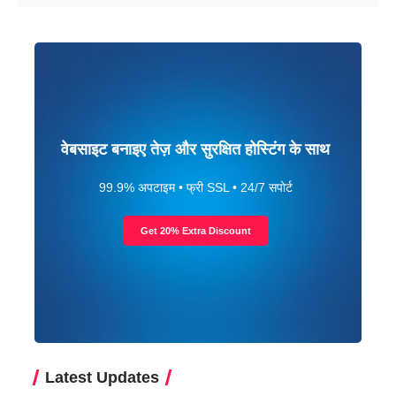
वेबसाइट बनाइए तेज़ और सुरक्षित होस्टिंग के साथ
99.9% अपटाइम • फ्री SSL • 24/7 सपोर्ट
Get 20% Extra Discount
Latest Updates