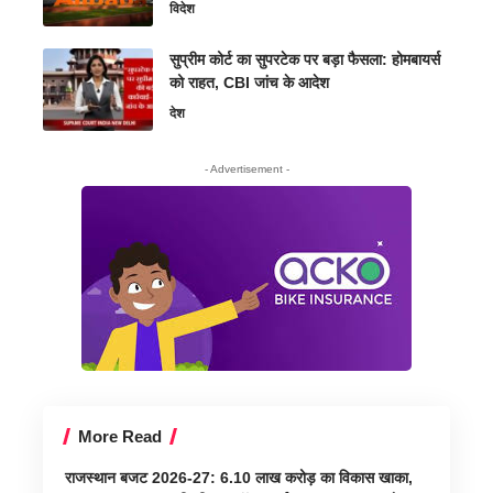
विदेश
सुप्रीम कोर्ट का सुपरटेक पर बड़ा फैसला: होमबायर्स
को राहत, CBI जांच के आदेश
देश
- Advertisement -
More Read
राजस्थान बजट 2026-27: 6.10 लाख करोड़ का विकास खाका,