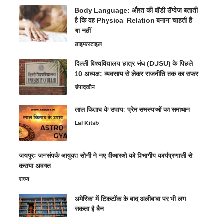
Body Language: औरत की बॉडी लैंग्वेज बताती
है कि वह Physical Relation बनाना चाहती है
या नहीं
लाइफस्टाइल
दिल्ली विश्वविद्यालय छात्र संघ (DUSU) के पिछले
10 अध्यक्ष: व्यवसाय से लेकर राजनीति तक का सफर
संपादकीय
लाल किताब के उपाय: प्रेम समस्याओं का समाधान
Lal Kitab
जयपुरः जनसंपर्क आयुक्त सोनी ने नए पीआरओ को विभागीय कार्यप्रणाली से
कराया अवगत
राज्य
अमेरिका में टिकटॉक के बाद अलीबाबा पर भी लग
सकता है बैन