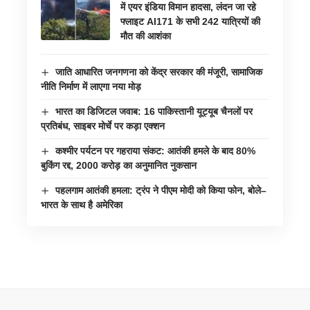
में एयर इंडिया विमान हादसा, लंदन जा रहे
फ्लाइट AI171 के सभी 242 यात्रियों की
मौत की आशंका
जाति आधारित जनगणना को केंद्र सरकार की मंजूरी, सामाजिक
नीति निर्माण में लाएगा नया मोड़
भारत का डिजिटल जवाब: 16 पाकिस्तानी यूट्यूब चैनलों पर
प्रतिबंध, साइबर मोर्चे पर कड़ा एक्शन
कश्मीर पर्यटन पर गहराया संकट: आतंकी हमले के बाद 80%
बुकिंग रद्द, 2000 करोड़ का अनुमानित नुकसान
पहलगाम आतंकी हमला: ट्रंप ने पीएम मोदी को किया फोन, बोले–
भारत के साथ है अमेरिका