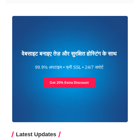
वेबसाइट बनाइए तेज़ और सुरक्षित होस्टिंग के साथ
99.9% अपटाइम • फ्री SSL • 24/7 सपोर्ट
Get 20% Extra Discount
Latest Updates