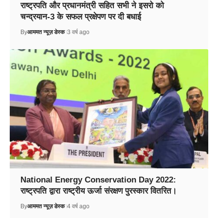
राष्ट्रपति और प्रधानमंत्री सहित सभी ने इसरो को
चन्द्रयान-3 के सफल प्रक्षेपण पर दी बधाई
By
आममत न्यूज़ डेस्क
3 वर्ष ago
National Energy Conservation Day 2022:
राष्ट्रपति द्वारा राष्ट्रीय ऊर्जा संरक्षण पुरस्कार वितरित।
By
आममत न्यूज़ डेस्क
4 वर्ष ago