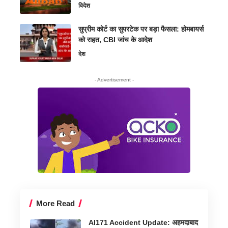
विदेश
सुप्रीम कोर्ट का सुपरटेक पर बड़ा फैसला: होमबायर्स
को राहत, CBI जांच के आदेश
देश
- Advertisement -
More Read
AI171 Accident Update: अहमदाबाद