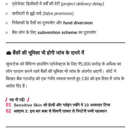
प्रोजेक्ट डिलीवरी में वर्षों की देरी (
project delivery delay
)
खरीदारों से झूठे वादे (
false promises
)
निवेशकों के पैसों का दुरुपयोग और
fund diversion
बैंक लोन के लिए
subvention scheme
का दुरुपयोग
💼
बैंकों की भूमिका भी होगी जांच के दायरे में
सुपरटेक को विभिन्न हाउसिंग प्रोजेक्ट्स के लिए ₹5,000 करोड़ से अधिक का
लोन प्रदान करने वाले बैंकों की भूमिका भी जांच के अंतर्गत आएगी। कोर्ट ने
बिल्डर-बैंक गठजोड़ को एक गंभीर मामला मानते हुए CBI को इस दिशा में जांच के
आदेश दिए हैं।
यह भी पढ़ें!
Sensitive Skin को हेल्दी और ग्लोइंग रखेंगे ये 10 असरदार टिप्स
आश्रम 3: इस बार बाबा से दिमागी ताकत से निपटेगी पम्मी पहलवान