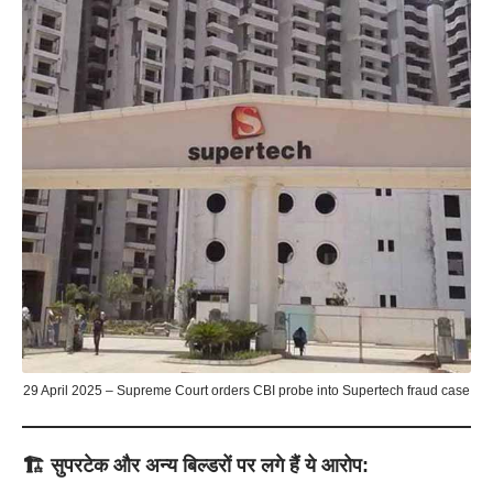
29 April 2025 – Supreme Court orders CBI probe into Supertech fraud case
🏗️
सुपरटेक और अन्य बिल्डरों पर लगे हैं ये आरोप: