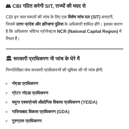
👥
CBI गठित करेगी SIT, राज्यों की मदद से
CBI इन सात मामलों की जांच के लिए एक
विशेष जांच दल (SIT)
बनाएगी,
जिसमें
उत्तर प्रदेश और हरियाणा पुलिस
के अधिकारी शामिल होंगे। इसका कारण
है कि अधिकतर संदिग्ध प्रोजेक्ट्स
NCR (National Capital Region)
में
स्थित हैं।
🏛️
सरकारी प्राधिकरण भी जांच के घेरे में
निम्नलिखित पांच सरकारी प्राधिकरणों की भूमिका की भी जांच होगी:
नोएडा प्राधिकरण
ग्रेटर नोएडा प्राधिकरण
यमुना एक्सप्रेसवे औद्योगिक विकास प्राधिकरण (YEIDA)
गाजियाबाद विकास प्राधिकरण (GDA)
गुरुग्राम प्राधिकरण