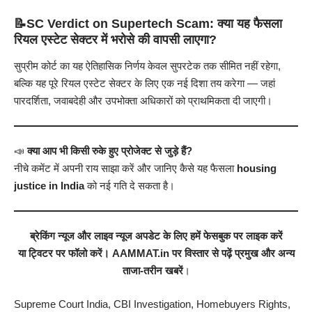
📝SC Verdict on Supertech Scam
: क्या यह फैसला
रियल एस्टेट सेक्टर में भरोसे की वापसी लाएगा?
सुप्रीम कोर्ट का यह ऐतिहासिक निर्णय केवल सुपरटेक तक सीमित नहीं रहेगा,
बल्कि यह पूरे रियल एस्टेट सेक्टर के लिए एक नई दिशा तय करेगा — जहां
पारदर्शिता, जवाबदेही और उपभोक्ता अधिकारों को प्राथमिकता दी जाएगी।
📣
क्या आप भी किसी रुके हुए प्रोजेक्ट से जुड़े हैं?
नीचे कमेंट में अपनी राय साझा करें और जानिए कैसे यह फैसला
housing
justice in India
को नई गति दे सकता है।
ब्रेकिंग न्यूज
और
लाइव न्यूज
अपडेट के लिए हमें
फेसबुक
पर लाइक करें
या
ट्विटर
पर फॉलो करें।
AAMMAT.in
पर विस्तार से पढ़ें
प्रमुख
और अन्य
ताजा-तरीन खबरें
।
Supreme Court India, CBI Investigation, Homebuyers Rights,