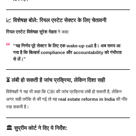
📈
विशेषज्ञ बोले: रियल एस्टेट सेक्टर के लिए चेतावनी
रियल एस्टेट विशेषज्ञ सुरेश मेहता
ने कहा:
“यह निर्णय पूरे सेक्टर के लिए एक
wake-up call
है। अब समय आ
गया है कि बिल्डर्स
compliance
और
accountability
को गंभीरता
से लें।”
⏳
लंबी हो सकती है जांच प्रक्रिया, लेकिन दिशा सही
विशेषज्ञों ने यह भी कहा कि CBI की जांच प्रक्रिया लंबी हो सकती है, लेकिन
अगर सही तरीके से की गई तो यह
real estate reforms in India
की नींव
रख सकती है।
🏛️
सुप्रीम कोर्ट ने दिए ये निर्देश: