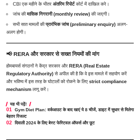
CBI एक महीने के भीतर
अंतरिम रिपोर्ट
कोर्ट में दाखिल करे।
जांच की
मासिक निगरानी (monthly review)
की जाएगी।
सभी सात मामलों की
प्रारंभिक जांच (preliminary enquiry)
अलग-
अलग होगी।
📢
RERA और सरकार से सख्त नियमों की मांग
होमबायर्स संगठनों ने केंद्र सरकार और
RERA (Real Estate
Regulatory Authority)
से अपील की है कि वे इस मामले में सहयोग करें
और भविष्य में इस तरह के घोटालों को रोकने के लिए
strict compliance
mechanism
लागू करें।
यह भी पढ़ें!
Gym Diet Plan: वर्कआउट के बाद खाएं ये 8 चीजें, डाइट में सुधार से मिलेगा
बेहतर रिजल्ट
दिवाली 2024 के लिए बेस्ट फेस्टिवल ऑफर्स और छूट