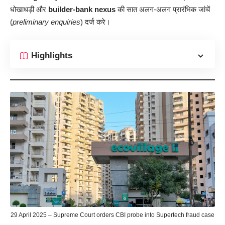
धोखाधड़ी और
builder-bank nexus
की सात अलग-अलग प्रारंभिक जांचें
(
preliminary enquiries
) दर्ज करे।
Highlights
29 April 2025 – Supreme Court orders CBI probe into Supertech fraud case