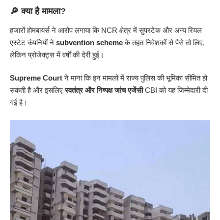
🔎
क्या है मामला?
हजारों होमबायर्स ने आरोप लगाया कि NCR क्षेत्र में सुपरटेक और अन्य रियल
एस्टेट कंपनियों ने
subvention scheme
के तहत निवेशकों से पैसे तो लिए,
लेकिन प्रोजेक्ट्स में वर्षों की देरी हुई।
Supreme Court
ने माना कि इन मामलों में राज्य पुलिस की भूमिका सीमित हो
सकती है और इसलिए
स्वतंत्र और निष्पक्ष जांच एजेंसी
CBI को यह जिम्मेदारी दी
गई है।