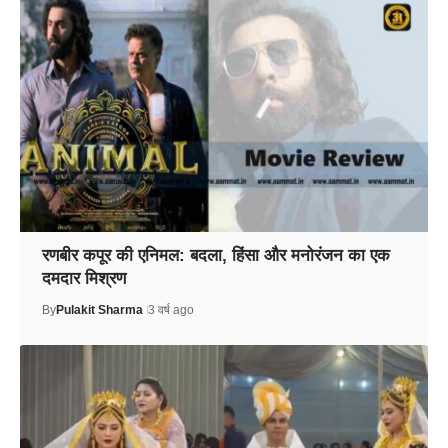
रणबीर कपूर की एनिमल: बदला, हिंसा और मनोरंजन का एक
दमदार मिश्रण
By
Pulakit Sharma
3 वर्ष ago