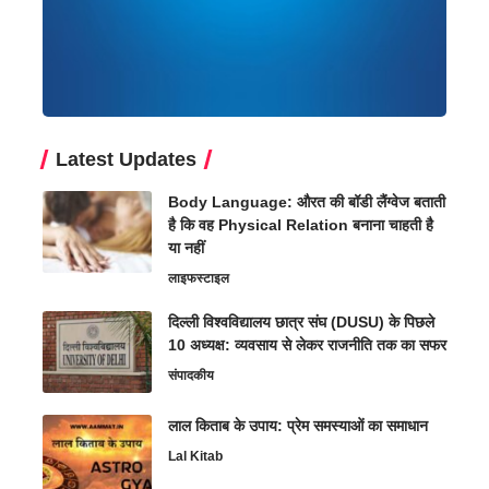
Latest Updates
Body Language: औरत की बॉडी लैंग्वेज बताती
है कि वह Physical Relation बनाना चाहती है
या नहीं
लाइफस्टाइल
दिल्ली विश्वविद्यालय छात्र संघ (DUSU) के पिछले
10 अध्यक्ष: व्यवसाय से लेकर राजनीति तक का सफर
संपादकीय
लाल किताब के उपाय: प्रेम समस्याओं का समाधान
Lal Kitab