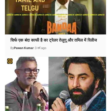
सिर्फ एक बंदा काफी है का ट्रेलर तेलुगू और तमिल में रिलीज
By
Pawan Kumar
3 वर्ष ago