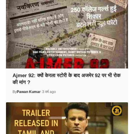
Ajmer 92: क्यों केरला स्टोरी के बाद अजमेर 92 पर भी रोक
की मांग ?
By
Pawan Kumar
3 वर्ष ago