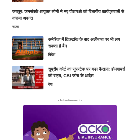
जयपुरः जनसंपर्क आयुक्त सोनी ने नए पीआरओ को विभागीय कार्यप्रणाली से
कराया अवगत
राज्य
अमेरिका में टिकटॉक के बाद अलीबाबा पर भी लग
सकता है बैन
विदेश
सुप्रीम कोर्ट का सुपरटेक पर बड़ा फैसला: होमबायर्स
को राहत, CBI जांच के आदेश
देश
- Advertisement -