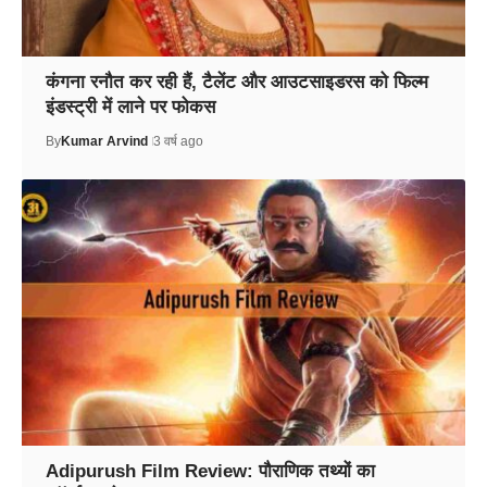
कंगना रनौत कर रही हैं, टैलेंट और आउटसाइडरस को फिल्म
इंडस्ट्री में लाने पर फोकस
By
Kumar Arvind
3 वर्ष ago
Adipurush Film Review: पौराणिक तथ्यों का