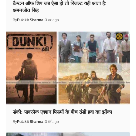
कैप्टन ऑफ शिप जब ऐसा हो तो रिजल्ट यही आता है:
अमनजोत सिंह
By
Pulakit Sharma
3 वर्ष ago
डंकी: पावरपैक एक्शन फिल्मों के बीच ठंडी हवा का झोंका
By
Pulakit Sharma
3 वर्ष ago