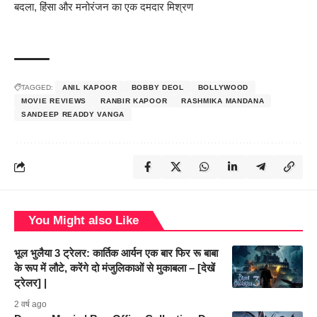
बदला, हिंसा और मनोरंजन का एक दमदार मिश्रण
TAGGED:
ANIL KAPOOR
BOBBY DEOL
BOLLYWOOD
MOVIE REVIEWS
RANBIR KAPOOR
RASHMIKA MANDANA
SANDEEP READDY VANGA
You Might also Like
भूल भुलैया 3 ट्रेलर: कार्तिक आर्यन एक बार फिर रू बाबा
के रूप में लौटे, करेंगे दो मंजुलिकाओं से मुकाबला – [देखें
ट्रेलर] |
2 वर्ष ago