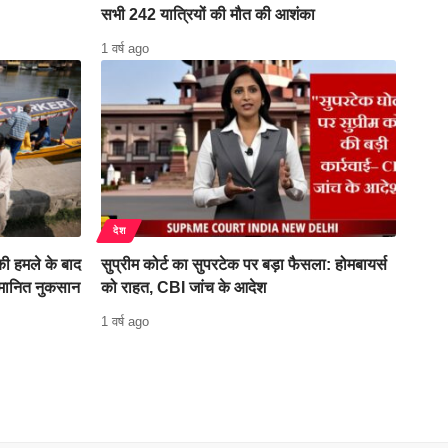
सभी 242 यात्रियों की मौत की आशंका
1 वर्ष ago
देश
ी हमले के बाद
सुप्रीम कोर्ट का सुपरटेक पर बड़ा फैसला: होमबायर्स
ुमानित नुकसान
को राहत, CBI जांच के आदेश
1 वर्ष ago