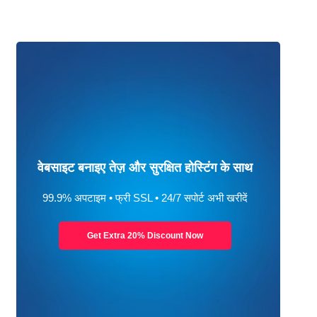
वेबसाइट बनाइए तेज़ और सुरक्षित होस्टिंग के साथ
99.9% अपटाइम • फ्री SSL • 24/7 सपोर्ट अभी खरीदें
Get Extra 20% Discount Now