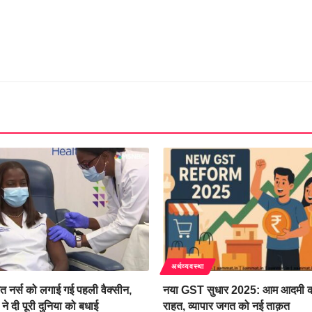
अर्थव्यवस्था
ेत नर्स को लगाई गई पहली वैक्सीन,
नया GST सुधार 2025: आम आदमी क
प ने दी पूरी दुनिया को बधाई
राहत, व्यापार जगत को नई ताक़त