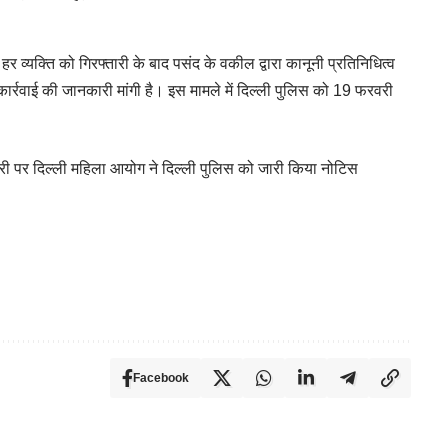
हर व्यक्ति को गिरफ्तारी के बाद पसंद के वकील द्वारा कानूनी प्रतिनिधित्व
र्रवाई की जानकारी मांगी है। इस मामले में दिल्ली पुलिस को 19 फरवरी
री पर दिल्ली महिला आयोग ने दिल्ली पुलिस को जारी किया नोटिस
Facebook