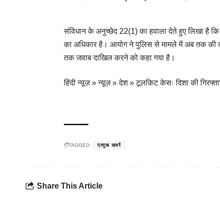
संविधान के अनुच्छेद 22(1) का हवाला देते हुए लिखा है कि 
का अधिकार है। आयोग ने पुलिस से मामले में अब तक की का
तक जवाब दाखिल करने को कहा गया है।
हिंदी न्यूज़
»
न्यूज़
»
देश
»
टूलकिट केसः दिशा की गिरफ्ता
TAGGED:
प्रमुख खबरें
Share This Article