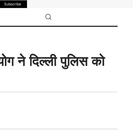
Subscribe
ोग ने दिल्ली पुलिस को