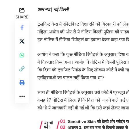
आम मत | नई दिल्ली
SHARE
टूलकिट केस में एक्टिविस्ट दिशा रवि की गिरफ्तारी को ल
महिला आयोग की ओर से ये नोटिस दिल्ली पुलिस की साइब
इस नोटिस में मीडिया रिपोर्ट्स का हवाला देकर कहा गया क
आयोग ने कहा कि कुछ मीडिया रिपोर्ट्स के अनुसार दिशा
में गिरफ्तार किया गया। आयोग ने नोटिस में दिल्ली पुलिस 
कि दिशा को ट्रांजिट रिमांड के लिए लोकल कोर्ट में क्यों 
प्रक्रियाओं का पालन नहीं किया गया था?
साथ ही मीडिया रिपोर्ट्स के अनुसार उसे कोर्ट में प्रस्तु
वजह है? नोटिस में लिखा है कि दिशा को जानने वाले कई एक
को भी ये जानकारी नहीं दी गई थी कि उसे कहां लेकर जाया
Sensitive Skin को हेल्दी और ग्लोइंग रखे
यह भी
पढ़ें!
आश्रम 3: इस बार बाबा से दिमागी ताकत से 