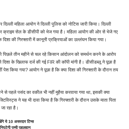
ेकर दिल्ली महिला आयोग ने दिल्ली पुलिस को नोटिस जारी किया। दिल्ली
र क्राइम सेल के डीसीपी को भेज गया है। महिला आयोग की ओर से भेजे गए
ि दिशा की गिरफ्तारी में कानूनी प्रक्रियाओं का उल्लंघन किया गया।
 को पिछले तीन महीने से चल रहे किसान आंदोलन को समर्थन करने के आरोप
से दिशा के खिलाफ दर्ज की गई FIR की कॉपी मांगी है। डीसीडब्लू ने पूछा है
नहीं पेश किया गया? आयोग ने पूछा है कि क्या दिशा की गिरफ्तारी के दौरान तय
त होने से पहले पसंद का वकील भी नहीं मुहैया करवाया गया था, इसकी क्या
्टिविस्ट्स ने यह भी दावा किया है कि गिरफ्तारी के दौरान उसके माता पिता
 जा रहा है।
ंगे ये 10 असरदार टिप्स
निपटेगी पम्मी पहलवान