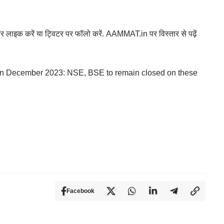
 पर लाइक करें या ट्विटर पर फॉलो करें. AAMMAT.in पर विस्तार से पढ़ें
 in December 2023: NSE, BSE to remain closed on these
Facebook