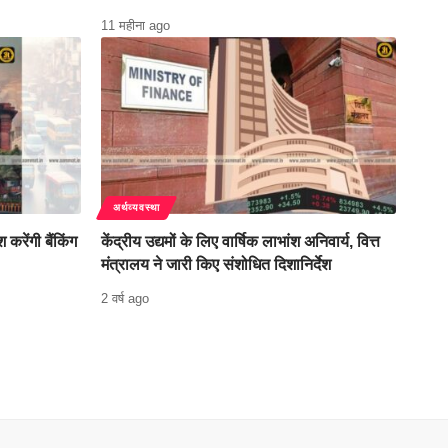
11 महीना ago
अर्थव्यवस्था
 करेंगी बैंकिंग
केंद्रीय उद्यमों के लिए वार्षिक लाभांश अनिवार्य, वित्त
मंत्रालय ने जारी किए संशोधित दिशानिर्देश
2 वर्ष ago