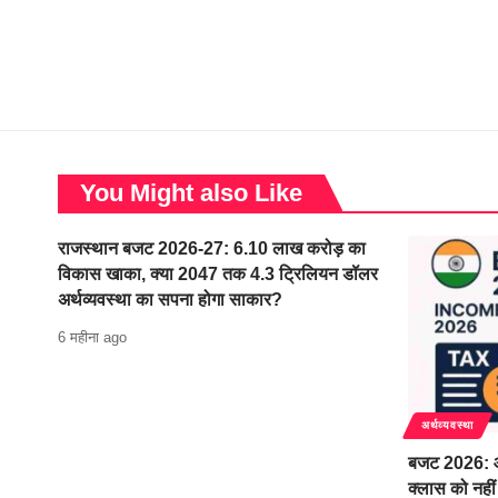
You Might also Like
राजस्थान बजट 2026-27: 6.10 लाख करोड़ का
विकास खाका, क्या 2047 तक 4.3 ट्रिलियन डॉलर
अर्थव्यवस्था का सपना होगा साकार?
6 महीना ago
अर्थव्यवस्था
बजट 2026: आ
क्लास को नहीं