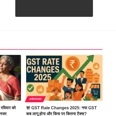
अर्थव्यवस्था
रविवार को
🚨 GST Rate Changes 2025: नया GST
 नजर
कब लागू होगा और किस पर कितना टैक्स?