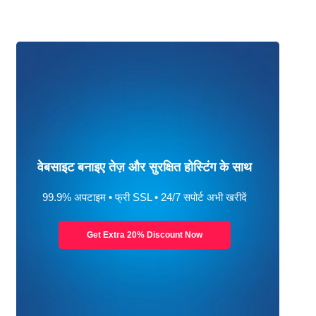
वेबसाइट बनाइए तेज़ और सुरक्षित होस्टिंग के साथ
99.9% अपटाइम • फ्री SSL • 24/7 सपोर्ट अभी खरीदें
Get Extra 20% Discount Now