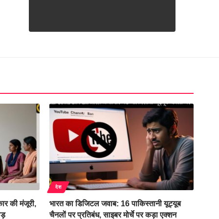
देश
र की मंजूरी,
भारत का डिजिटल जवाब: 16 पाकिस्तानी यूट्यूब
ड़
चैनलों पर प्रतिबंध, साइबर मोर्चे पर कड़ा एक्शन