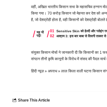
वहीं, अखिल भारतीय किसान सभा के महासचिव हन्नान मोल
किया गया। 70 करोड़ किसान जो मेहनत कर देश को अन्न दे
है, जो देशद्रोही होता है, वही किसानों को देशद्रोही बोलते ह
Sensitive Skin को हेल्दी और ग्लोइंग रखे
यह भी
पढ़ें!
आश्रम 3: इस बार बाबा से दिमागी ताकत से 
संयुक्त किसान मोर्चा ने जानकारी दी कि किसानों का 1 
संगठन तीनों कृषि कानूनों के विरोध में संसद की पैदल मार्च
हिंदी न्यूज़
»
अपराध
»
लाल किला वाली घटना किसान संगठ
Share This Article