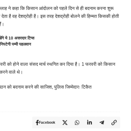
्लाह ने कहा कि किसान आंदोलन को पहले दिन से ही बदनाम करना शुरू
ता है वह देशद्रोही है। इस तरह देशद्रोही बोलने की हिम्मत किसकी होती
ैं।
ंगे ये 10 असरदार टिप्स
निपटेगी पम्मी पहलवान
फरवरी को होने वाला संसद मार्च स्थगित कर दिया है। 1 फरवरी को किसान
 करने वाले थे।
न को बदनाम करने की साजिश, पुलिस जिम्मेदारः टिकैत
Facebook