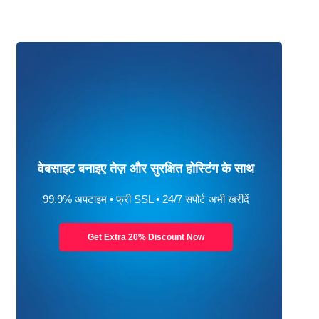
वेबसाइट बनाइए तेज़ और सुरक्षित होस्टिंग के साथ
99.9% अपटाइम • फ्री SSL • 24/7 सपोर्ट अभी खरीदें
Get Extra 20% Discount Now