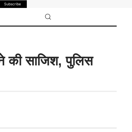
Subscribe
े की साजिश, पुलिस