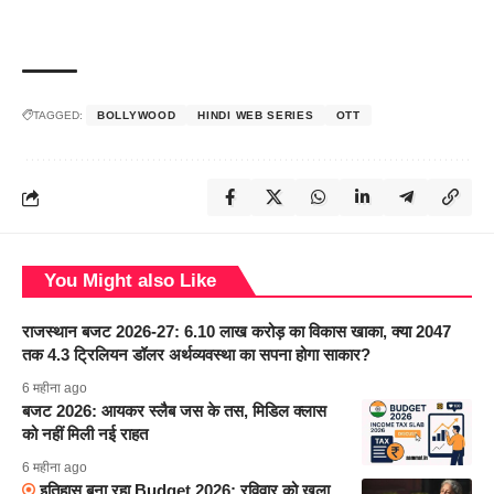
TAGGED:
BOLLYWOOD
HINDI WEB SERIES
OTT
You Might also Like
राजस्थान बजट 2026-27: 6.10 लाख करोड़ का विकास खाका, क्या 2047
तक 4.3 ट्रिलियन डॉलर अर्थव्यवस्था का सपना होगा साकार?
6 महीना ago
बजट 2026: आयकर स्लैब जस के तस, मिडिल क्लास
को नहीं मिली नई राहत
6 महीना ago
इतिहास बना रहा Budget 2026: रविवार को खुला