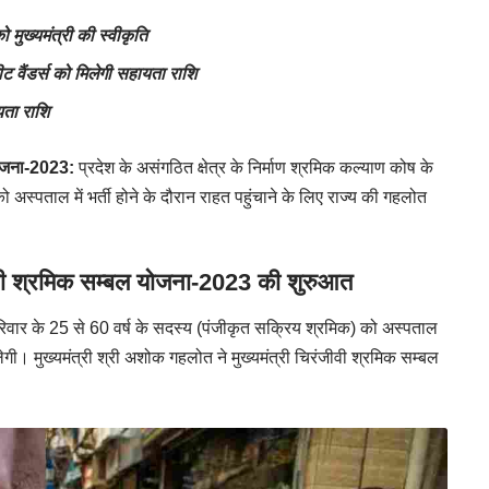
मुख्यमंत्री की स्वीकृति
ीट वैंडर्स को मिलेगी सहायता राशि
ता राशि
 योजना-2023:
प्रदेश के असंगठित क्षेत्र के निर्माण श्रमिक कल्याण कोष के
को अस्पताल में भर्ती होने के दौरान राहत पहुंचाने के लिए राज्य की गहलोत
वी श्रमिक सम्बल योजना-2023 की शुरुआत
परिवार के 25 से 60 वर्ष के सदस्य (पंजीकृत सक्रिय श्रमिक) को अस्पताल
गी। मुख्यमंत्री श्री अशोक गहलोत ने मुख्यमंत्री चिरंजीवी श्रमिक सम्बल