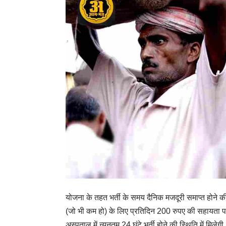
योजना के तहत भर्ती के समय दैनिक मजदूरी समाप्त होने की 
(जो भी कम हो) के लिए प्रतिदिन 200 रुपए की सहायता पहु
अस्पताल में न्यूनतम 24 घंटे भर्ती होने की स्थिति में मिलेग