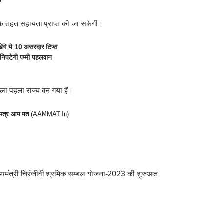
ना के तहत सहायता प्राप्त की जा सकेगी।
ंगे ये 10 असरदार टिप्स
निपटेगी पम्मी पहलवान
ला पहला राज्य बन गया हैं।
र पत्र आम मत
(
AAMMAT.In
)
 मुख्यमंत्री चिरंजीवी श्रमिक सम्बल योजना-2023 की शुरुआत