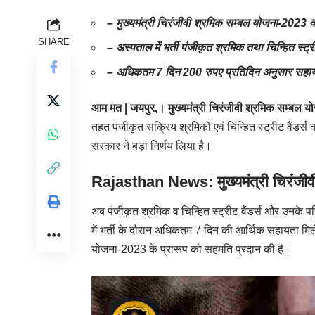
– मुख्यमंत्री चिरंजीवी श्रमिक सम्बल योजना-2023 को 
SHARE
– अस्पताल में भर्ती पंजीकृत श्रमिक तथा चिन्हित स्ट्र
– अधिकतम 7 दिन 200 रुपए प्रतिदिन अनुसार सहाय
आम मत | जयपुर,।
मुख्यमंत्री चिरंजीवी श्रमिक सम्बल
तहत पंजीकृत सक्रिय श्रमिकों एवं चिन्हित स्ट्रीट वैंडर्स 
सरकार ने बड़ा निर्णय लिया है।
Rajasthan News: मुख्यमंत्री चिरंजी
अब पंजीकृत श्रमिक व चिन्हित स्ट्रीट वैंडर्स और उनके 
में भर्ती के दौरान अधिकतम 7 दिन की आर्थिक सहायता मिले
योजना-2023 के प्रारूप को सहमति प्रदान की है।