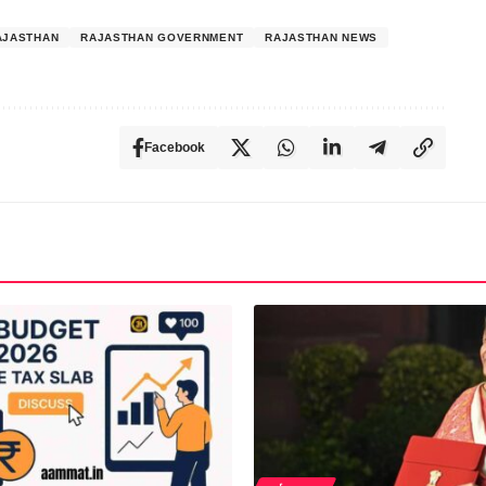
AJASTHAN
RAJASTHAN GOVERNMENT
RAJASTHAN NEWS
Facebook