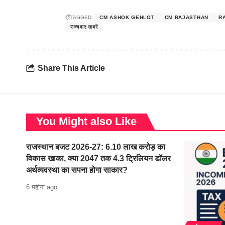
TAGGED:
CM ASHOK GEHLOT
CM RAJASTHAN
R
राज्यवार खबरें
Share This Article
You Might also Like
राजस्थान बजट 2026-27: 6.10 लाख करोड़ का
विकास खाका, क्या 2047 तक 4.3 ट्रिलियन डॉलर
अर्थव्यवस्था का सपना होगा साकार?
6 महीना ago