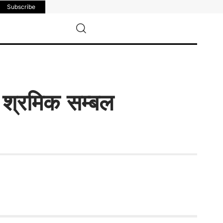
Subscribe
वी श्रमिक सम्बल