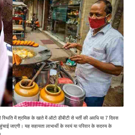
स्थिति में श्रमिक के खाते में ऑटो डीबीटी से भर्ती की अवधि या 7 दिवस
ंचाई जाएगी। यह सहायता लाभार्थी के स्वयं या परिवार के सदस्य के
ी।