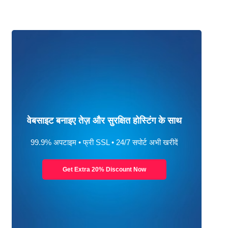
वेबसाइट बनाइए तेज़ और सुरक्षित होस्टिंग के साथ
99.9% अपटाइम • फ्री SSL • 24/7 सपोर्ट अभी खरीदें
Get Extra 20% Discount Now