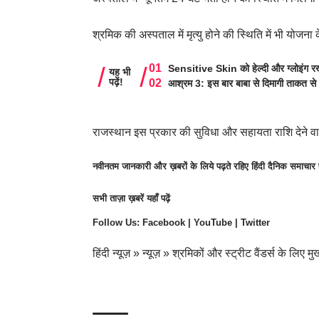
श्रमिक की अस्पताल में मृत्यु होने की स्थिति में भी योज
Sensitive Skin को हेल्दी और ग्लोइंग रखे
यह भी
पढ़ें!
आश्रम 3: इस बार बाबा से दिमागी ताकत से 
राजस्थान इस प्रकार की सुविधा और सहायता राशि देने वा
नवीनतम जानकारी और ख़बरों के लिये पढ़ते रहिए हिंदी दैनिक समाचा
सभी
ताज़ा ख़बरें
यहाँ पढ़ें
Follow Us:
Facebook
|
YouTube
|
Twitter
हिंदी न्यूज़
»
न्यूज़
»
श्रमिकों और स्ट्रीट वैंडर्स के लिए