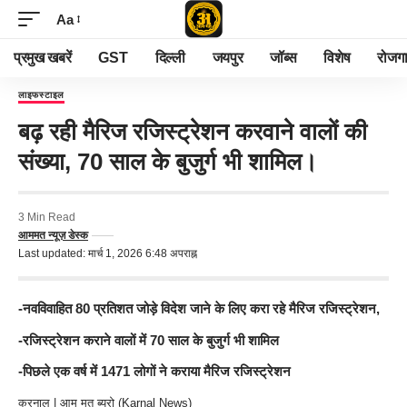
Aa
प्रमुख खबरें
GST
दिल्ली
जयपुर
जॉब्स
विशेष
रोजग
लाइफस्टाइल
बढ़ रही मैरिज रजिस्ट्रेशन करवाने वालों की
संख्या, 70 साल के बुजुर्ग भी शामिल।
3 Min Read
आममत न्यूज़ डेस्क
Last updated: मार्च 1, 2026 6:48 अपराह्न
-नवविवाहित 80 प्रतिशत जोड़े विदेश जाने के लिए करा रहे मैरिज रजिस्ट्रेशन,
-रजिस्ट्रेशन कराने वालों में 70 साल के बुजुर्ग भी शामिल
-पिछले एक वर्ष में 1471 लोगों ने कराया मैरिज रजिस्ट्रेशन
करनाल | आम मत ब्यूरो (Karnal News)