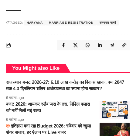
TAGGED:
HARYANA
MARRIAGE REGISTRATION
राज्यवार खबरें
You Might also Like
राजस्थान बजट 2026-27: 6.10 लाख करोड़ का विकास खाका, क्या 2047
तक 4.3 ट्रिलियन डॉलर अर्थव्यवस्था का सपना होगा साकार?
6 महीना ago
बजट 2026: आयकर स्लैब जस के तस, मिडिल क्लास
को नहीं मिली नई राहत
6 महीना ago
इतिहास बना रहा Budget 2026: रविवार को खुला
शेयर बाजार, हर ऐलान पर Live नजर