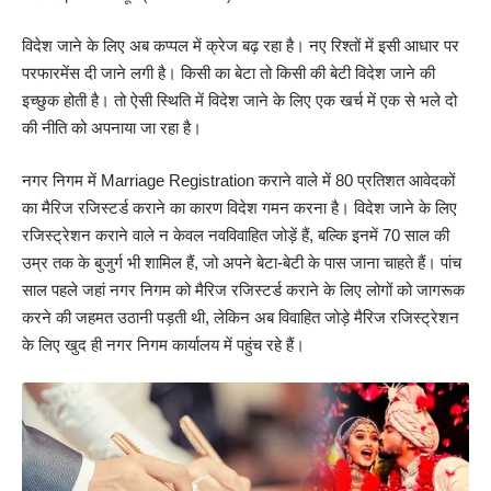
विदेश जाने के लिए अब कप्पल में क्रेज बढ़ रहा है। नए रिश्तों में इसी आधार पर
परफारमेंस दी जाने लगी है। किसी का बेटा तो किसी की बेटी विदेश जाने की
इच्छुक होती है। तो ऐसी स्थिति में विदेश जाने के लिए एक खर्च में एक से भले दो
की नीति को अपनाया जा रहा है।
नगर निगम में Marriage Registration कराने वाले में 80 प्रतिशत आवेदकों
का मैरिज रजिस्टर्ड कराने का कारण विदेश गमन करना है। विदेश जाने के लिए
रजिस्ट्रेशन कराने वाले न केवल नवविवाहित जोड़ें हैं, बल्कि इनमें 70 साल की
उम्र तक के बुजुर्ग भी शामिल हैं, जो अपने बेटा-बेटी के पास जाना चाहते हैं। पांच
साल पहले जहां नगर निगम को मैरिज रजिस्टर्ड कराने के लिए लोगों को जागरूक
करने की जहमत उठानी पड़ती थी, लेकिन अब विवाहित जोड़े मैरिज रजिस्ट्रेशन
के लिए खुद ही नगर निगम कार्यालय में पहुंच रहे हैं।