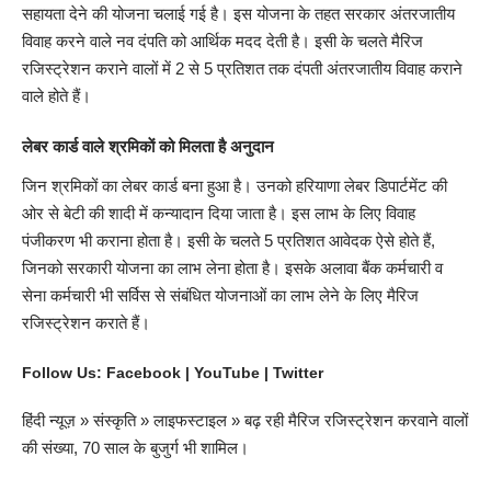
सहायता देने की योजना चलाई गई है। इस योजना के तहत सरकार अंतरजातीय
विवाह करने वाले नव दंपति को आर्थिक मदद देती है। इसी के चलते मैरिज
रजिस्ट्रेशन कराने वालों में 2 से 5 प्रतिशत तक दंपती अंतरजातीय विवाह कराने
वाले होते हैं।
लेबर कार्ड वाले श्रमिकाें को मिलता है अनुदान
जिन श्रमिकों का लेबर कार्ड बना हुआ है। उनको
हरियाणा
लेबर डिपार्टमेंट की
ओर से बेटी की शादी में कन्यादान दिया जाता है। इस लाभ के लिए विवाह
पंजीकरण भी कराना होता है। इसी के चलते 5 प्रतिशत आवेदक ऐसे होते हैं,
जिनको सरकारी योजना का लाभ लेना होता है। इसके अलावा बैंक कर्मचारी व
सेना कर्मचारी भी सर्विस से संबंधित योजनाओं का लाभ लेने के लिए मैरिज
रजिस्ट्रेशन कराते हैं।
Follow Us:
Facebook
|
YouTube
|
Twitter
हिंदी न्यूज़
»
संस्कृति
»
लाइफस्टाइल
»
बढ़ रही मैरिज रजिस्ट्रेशन करवाने वालों
की संख्या, 70 साल के बुजुर्ग भी शामिल।