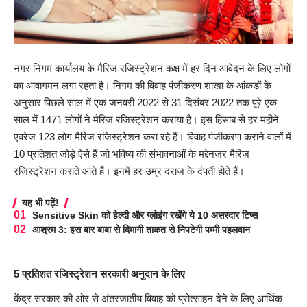
नगर निगम कार्यालय के मैरिज रजिस्ट्रेशन कक्ष में हर दिन आवेदन के लिए लोगों
का आवागमन लगा रहता है। निगम की विवाह पंजीकरण शाखा के आंकड़ों के
अनुसार पिछले साल में एक जनवरी 2022 से 31 दिसंबर 2022 तक पूरे एक
साल में 1471 लोगों ने मैरिज रजिस्ट्रेशन कराया है। इस हिसाब से हर महीने
एवरेज 123 लोग मैरिज रजिस्ट्रेशन करा रहे हैं। विवाह पंजीकरण कराने वालों में
10 प्रतिशत जोड़े ऐसे हैं जो भविष्य की संभावनाओं के मद्देनजर मैरिज
रजिस्ट्रेशन कराते आते हैं। इनमें हर उम्र दराज के दंपती होते हैं।
यह भी पढ़ें!
Sensitive Skin को हेल्दी और ग्लोइंग रखेंगे ये 10 असरदार टिप्स
आश्रम 3: इस बार बाबा से दिमागी ताकत से निपटेगी पम्मी पहलवान
5 प्रतिशत रजिस्ट्रेशन सरकारी अनुदान के लिए
केंद्र सरकार की ओर से अंतरजातीय विवाह को प्रोत्साहन देने के लिए आर्थिक