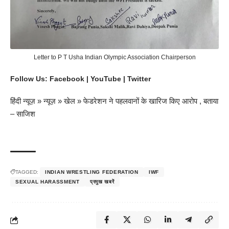
Letter to P T Usha Indian Olympic Association Chairperson
Follow Us:
Facebook
|
YouTube
|
Twitter
हिंदी न्यूज़
»
न्यूज़
»
खेल
»
फेडरेशन ने पहलवानों के खारिज किए आरोप , बताया
– साजिश
TAGGED:
INDIAN WRESTLING FEDERATION
IWF
SEXUAL HARASSMENT
प्रमुख खबरें