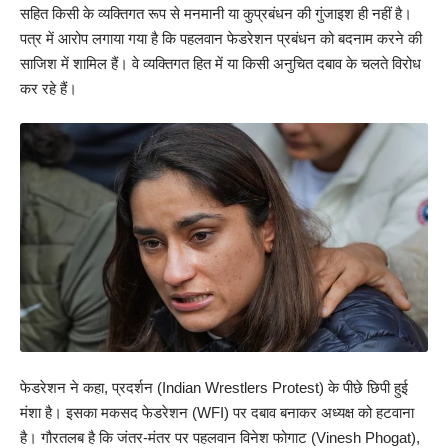
सहित किसी के व्यक्तिगत रूप से मनमानी या कुप्रबंधन की गुंजाइश ही नहीं है।
पत्र में आरोप लगाया गया है कि पहलवान फेडरेशन प्रबंधन को बदनाम करने की
साजिश में शामिल हैं। वे व्यक्तिगत हित में या किसी अनुचित दबाव के चलते विरोध
कर रहे हैं।
फेडरेशन ने कहा, प्रदर्शन (Indian Wrestlers Protest) के पीछे छिपी हुई
मंशा है। इसका मकसद फेडरेशन (WFI) पर दबाव बनाकर अध्यक्ष को हटवाना
है। गौरतलब है कि जंतर-मंतर पर पहलवान विनेश फोगाट (Vinesh Phogat),