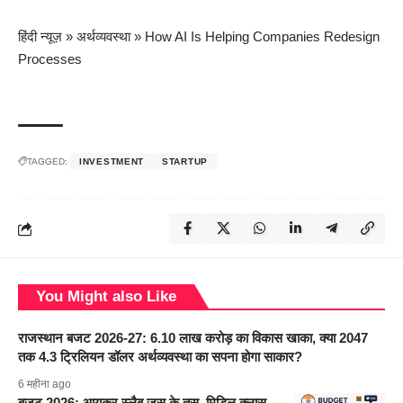
हिंदी न्यूज़
»
अर्थव्यवस्था
»
How AI Is Helping Companies Redesign
Processes
TAGGED:
INVESTMENT
STARTUP
You Might also Like
राजस्थान बजट 2026-27: 6.10 लाख करोड़ का विकास खाका, क्या 2047
तक 4.3 ट्रिलियन डॉलर अर्थव्यवस्था का सपना होगा साकार?
6 महीना ago
बजट 2026: आयकर स्लैब जस के तस, मिडिल क्लास