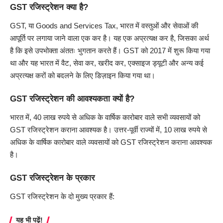
GST रजिस्ट्रेशन क्या है?
GST, या Goods and Services Tax, भारत में वस्तुओं और सेवाओं की
आपूर्ति पर लगाया जाने वाला एक कर है। यह एक अप्रत्यक्ष कर है, जिसका अर्थ
है कि इसे उपभोक्ता अंततः भुगतान करते हैं। GST को 2017 में शुरू किया गया
था और यह भारत में वैट, सेवा कर, खरीद कर, एक्साइज ड्यूटी और अन्य कई
अप्रत्यक्ष करों को बदलने के लिए डिज़ाइन किया गया था।
GST रजिस्ट्रेशन की आवश्यकता क्यों है?
भारत में, 40 लाख रुपये से अधिक के वार्षिक कारोबार वाले सभी व्यवसायों को
GST रजिस्ट्रेशन कराना आवश्यक है। उत्तर-पूर्वी राज्यों में, 10 लाख रुपये से
अधिक के वार्षिक कारोबार वाले व्यवसायों को GST रजिस्ट्रेशन कराना आवश्यक
है।
GST रजिस्ट्रेशन के प्रकार
GST रजिस्ट्रेशन के दो मुख्य प्रकार हैं:
यह भी पढ़ें!