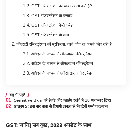
GST रजिस्ट्रेशन की आवश्यकता क्यों है?
GST रजिस्ट्रेशन के प्रकार
GST रजिस्ट्रेशन कैसे करें?
GST रजिस्ट्रेशन के लाभ
जीएसटी रजिस्ट्रेशन की प्रक्रिया: जानें कौन सा आपके लिए सही है
आवेदन के माध्यम से ऑनलाइन रजिस्ट्रेशन
आवेदन के माध्यम से ऑफलाइन रजिस्ट्रेशन
आवेदन के माध्यम से एजेंसी द्वारा रजिस्ट्रेशन
यह भी पढ़ें!
Sensitive Skin को हेल्दी और ग्लोइंग रखेंगे ये 10 असरदार टिप्स
आश्रम 3: इस बार बाबा से दिमागी ताकत से निपटेगी पम्मी पहलवान
GST: जानिए सब कुछ, 2023 अपडेट के साथ