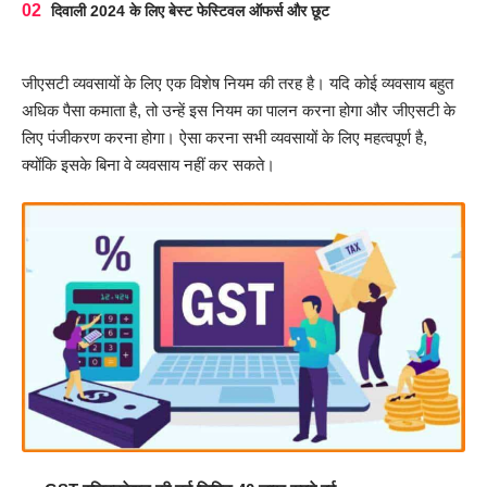
दिवाली 2024 के लिए बेस्ट फेस्टिवल ऑफर्स और छूट
जीएसटी व्यवसायों के लिए एक विशेष नियम की तरह है। यदि कोई व्यवसाय बहुत
अधिक पैसा कमाता है, तो उन्हें इस नियम का पालन करना होगा और जीएसटी के
लिए पंजीकरण करना होगा। ऐसा करना सभी व्यवसायों के लिए महत्वपूर्ण है,
क्योंकि इसके बिना वे व्यवसाय नहीं कर सकते।