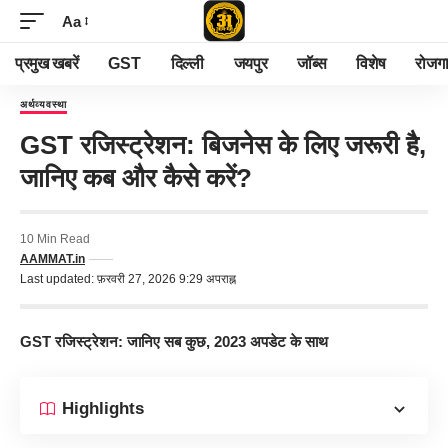
Aa
प्रमुख खबरें
GST
दिल्ली
जयपुर
जॉब्स
विशेष
रोजग
अर्थव्यवस्था
GST रजिस्ट्रेशन: बिजनेस के लिए जरूरी है,
जानिए कब और कैसे करें?
10 Min Read
AAMMAT.in
Last updated: फ़रवरी 27, 2026 9:29 अपराह्न
GST रजिस्ट्रेशन: जानिए सब कुछ, 2023 अपडेट के साथ
Highlights