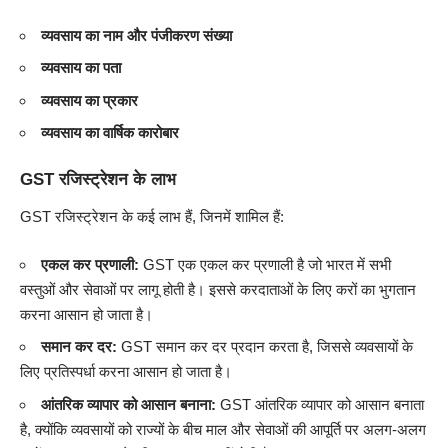
व्यवसाय का नाम और पंजीकरण संख्या
व्यवसाय का पता
व्यवसाय का प्रकार
व्यवसाय का वार्षिक कारोबार
GST रजिस्ट्रेशन के लाभ
GST रजिस्ट्रेशन के कई लाभ हैं, जिनमें शामिल हैं:
एकल कर प्रणाली:
GST एक एकल कर प्रणाली है जो भारत में सभी
वस्तुओं और सेवाओं पर लागू होती है। इससे करदाताओं के लिए करों का भुगतान
करना आसान हो जाता है।
समान कर दर:
GST समान कर दर प्रदान करता है, जिससे व्यवसायों के
लिए प्रतिस्पर्धा करना आसान हो जाता है।
आंतरिक व्यापार को आसान बनाना:
GST आंतरिक व्यापार को आसान बनाता
है, क्योंकि व्यवसायों को राज्यों के बीच माल और सेवाओं की आपूर्ति पर अलग-अलग