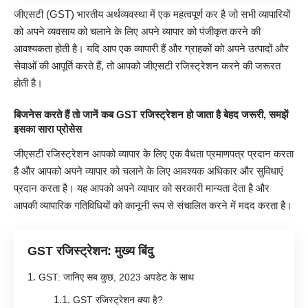
जीएसटी (GST) भारतीय अर्थव्यवस्था में एक महत्वपूर्ण कर है जो सभी व्यापारियों
को अपने व्यवसाय को चलाने के लिए अपने व्यापार को पंजीकृत करने की
आवश्यकता होती है। यदि आप एक व्यापारी हैं और ग्राहकों को अपने उत्पादों और
सेवाओं की आपूर्ति करते हैं, तो आपको जीएसटी रजिस्ट्रेशन करने की जरूरत
होती है।
बिजनेस करते हैं तो जानें कब GST रजिस्ट्रेशन हो जाता है बेहद जरूरी, समझें
इसका सारा प्रोसेस
जीएसटी रजिस्ट्रेशन आपको व्यापार के लिए एक वैधता प्रमाणपत्र प्रदान करता
है और आपको अपने व्यापार को चलाने के लिए आवश्यक अधिकार और सुविधाएं
प्रदान करता है। यह आपको अपने व्यापार को सरकारी मान्यता देता है और
आपकी व्यापारिक गतिविधियों को कानूनी रूप से संचालित करने में मदद करता है।
GST रजिस्ट्रेशन: मुख्य बिंदु
GST: जानिए सब कुछ, 2023 अपडेट के साथ
GST रजिस्ट्रेशन क्या है?