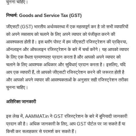
चुनना चाहिए।
निष्कर्ष: Goods and Service Tax (GST)
जीएसटी (GST) भारतीय अर्थव्यवस्था में एक महत्वपूर्ण कर है जो सभी व्यापारियों
को अपने व्यवसाय को चलाने के लिए अपने व्यापार को पंजीकृत करने की
आवश्यकता होती है। इस ब्लॉग पोस्ट में हम जीएसटी रजिस्ट्रेशन की प्रक्रिया,
ऑनलाइन और ऑफलाइन रजिस्ट्रेशन के बारे में चर्चा करेंगे। यह आपको व्यापार
के लिए एक वैधता प्रमाणपत्र प्रदान करता है और आपको अपने व्यापार को
चलाने के लिए आवश्यक अधिकार और सुविधाएं प्रदान करता है। इसलिए, यदि
आप एक व्यापारी हैं, तो आपको जीएसटी रजिस्ट्रेशन करने की जरूरत होती है
और आपको अपने व्यापार की आवश्यकताओं के अनुसार सही रजिस्ट्रेशन तरीका
चुनना चाहिए।
अतिरिक्त जानकारी
इस लेख में, AAMMAT.in ने GST रजिस्ट्रेशन के बारे में बुनियादी जानकारी
प्रदान की है। अधिक जानकारी के लिए, आप GST पोर्टल पर जा सकते हैं या
किसी कर सलाहकार से परामर्श कर सकते हैं।