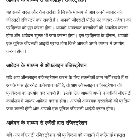
आवेदन के माध्यम से ऑनलाइन रजिस्ट्रेशन
यह सबसे सरल और तेज तरीका है जिसके माध्यम से आप अपने व्यापार को
जीएसटी रजिस्टर कर सकते हैं। आपको जीएसटी पोर्टल पर जाकर आवेदन का
प्रक्रिया को पूरा करना होगा। आपको आवश्यक दस्तावेजों को अपलोड करना
होगा और आवेदन शुल्क भी जमा करना होगा। इस प्रक्रिया के दौरान, आपको
एक यूनिक जीएसटी आईडी प्राप्त होगा जिसे आपको अपने व्यापार में उपयोग
करना होगा।
आवेदन के माध्यम से ऑफलाइन रजिस्ट्रेशन
यदि आप ऑनलाइन रजिस्ट्रेशन करने के लिए तकनीकी ज्ञान नहीं रखते हैं या
आपके पास इंटरनेट कनेक्शन नहीं है, तो आप ऑफलाइन रजिस्ट्रेशन की
प्रक्रिया का उपयोग कर सकते हैं। इसके लिए आपको अपने नजदीकी जीएसटी
कार्यालय में जाकर आवेदन करना होगा। आपको आवश्यक दस्तावेजों की प्रतियां
जमा करनी होंगी और आपको एक यूनिक जीएसटी आईडी प्राप्त होगा।
आवेदन के माध्यम से एजेंसी द्वारा रजिस्ट्रेशन
यदि आप जीएसटी रजिस्ट्रेशन की प्रक्रिया को समझने में कठिनाई महसूस