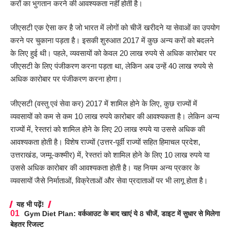
करों का भुगतान करने की आवश्यकता नहीं होती है।
जीएसटी एक ऐसा कर है जो भारत में लोगों को चीजें खरीदने या सेवाओं का उपयोग
करने पर चुकाना पड़ता है। इसकी शुरुआत 2017 में कुछ अन्य करों को बदलने
के लिए हुई थी। पहले, व्यवसायों को केवल 20 लाख रुपये से अधिक कारोबार पर
जीएसटी के लिए पंजीकरण करना पड़ता था, लेकिन अब उन्हें 40 लाख रुपये से
अधिक कारोबार पर पंजीकरण करना होगा।
जीएसटी (वस्तु एवं सेवा कर) 2017 में शामिल होने के लिए, कुछ राज्यों में
व्यवसायों को कम से कम 10 लाख रुपये कारोबार की आवश्यकता है। लेकिन अन्य
राज्यों में, रेस्तरां को शामिल होने के लिए 20 लाख रुपये या उससे अधिक की
आवश्यकता होती है। विशेष राज्यों (उत्तर-पूर्वी राज्यों सहित हिमाचल प्रदेश,
उत्तराखंड, जम्मू-कश्मीर) में, रेस्तरां को शामिल होने के लिए 10 लाख रुपये या
उससे अधिक कारोबार की आवश्यकता होती है। यह नियम अन्य प्रकार के
व्यवसायों जैसे निर्माताओं, विक्रेताओं और सेवा प्रदाताओं पर भी लागू होता है।
यह भी पढ़ें!
Gym Diet Plan: वर्कआउट के बाद खाएं ये 8 चीजें, डाइट में सुधार से मिलेगा
बेहतर रिजल्ट