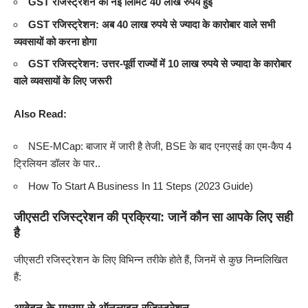
GST रजिस्ट्रेशन की नई लिमिट 40 लाख रुपये हुई
GST रजिस्ट्रेशन: अब 40 लाख रुपये से ज्यादा के कारोबार वाले सभी
व्यवसायों को करना होगा
GST रजिस्ट्रेशन: उत्तर-पूर्वी राज्यों में 10 लाख रुपये से ज्यादा के कारोबार
वाले व्यवसायों के लिए जरूरी
Also Read:
NSE-MCap: बाजार में जारी है तेजी, BSE के बाद एनएसई का एम-कैप 4
ट्रिलियन डॉलर के पार..
How To Start A Business In 11 Steps (2023 Guide)
जीएसटी रजिस्ट्रेशन की प्रक्रिया: जानें कौन सा आपके लिए सही
है
जीएसटी रजिस्ट्रेशन के लिए विभिन्न तरीके होते हैं, जिनमें से कुछ निम्नलिखित
हैं: