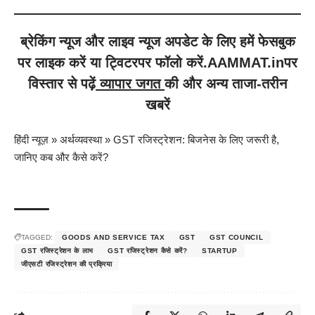
ब्रेकिंग न्यूज
और
लाइव न्यूज
अपडेट के लिए हमें
फेसबुक
पर लाइक करें या
ट्विटर
पर फॉलो करें.
AAMMAT.in
पर
विस्तार से पढ़ें
व्यापार जगत
की और अन्य ताजा-तरीन
खबरें
हिंदी न्यूज़
»
अर्थव्यवस्था
»
GST रजिस्ट्रेशन: बिजनेस के लिए जरूरी है,
जानिए कब और कैसे करें?
TAGGED:
GOODS AND SERVICE TAX
GST
GST COUNCIL
GST रजिस्ट्रेशन के लाभ
GST रजिस्ट्रेशन कैसे करें?
STARTUP
जीएसटी रजिस्ट्रेशन की प्रक्रिया