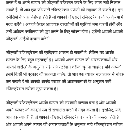
करते हैं या अपने व्यापार को जीएसटी रजिस्टर करने के लिए समय नहीं निकाल
सकते हैं, तो आप एक जीएसटी रजिस्ट्रेशन एजेंसी की सहायता ले सकते हैं। इन
एजेंसियों के पास विशेषज्ञ होते हैं जो आपको जीएसटी रजिस्ट्रेशन की प्रक्रिया में
मदद करेंगे। आपको केवल आवश्यक दस्तावेजों की प्रतियां जमा करनी होंगी और
उन्हें आवेदन प्रक्रिया को पूरा करने के लिए सौंपना होगा। एजेंसी आपको आपकी
जीएसटी आईडी प्रदान करेगी।
जीएसटी रजिस्ट्रेशन की प्रक्रिया आसान हो सकती है, लेकिन यह आपके
व्यापार के लिए बहुत महत्वपूर्ण है। आपको अपने व्यापार की आवश्यकताओं और
आपकी तारीखों के अनुसार सही रजिस्ट्रेशन तरीका चुनना चाहिए। यदि आपको
इसमें किसी भी प्रकार की सहायता चाहिए, तो आप एक व्यापार सलाहकार से संपर्क
कर सकते हैं जो आपको आपके व्यापार की आवश्यकताओं के अनुसार सही
रजिस्ट्रेशन तरीका सुझा सकता है।
जीएसटी रजिस्ट्रेशन आपके व्यापार को सरकारी मान्यता देता है और आपको
अपने व्यापार को कानूनी रूप से संचालित करने में मदद करता है। इसलिए, यदि
आप एक व्यापारी हैं, तो आपको जीएसटी रजिस्ट्रेशन करने की जरूरत होती है
और आपको अपने व्यापार की आवश्यकताओं के अनुसार सही रजिस्ट्रेशन तरीका