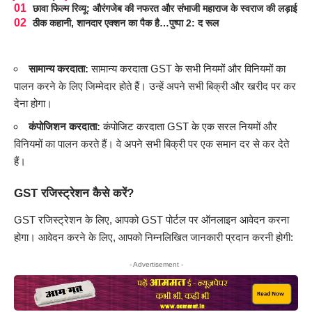
छावा फिल्म रिव्यू: औरंगजेब की नफरत और संभाजी महाराज के स्वराज की लड़ाई
ठीक कहानी, शानदार एक्शन का पैक है…पुष्पा 2: द रूल
सामान्य करदाता:
सामान्य करदाता GST के सभी नियमों और विनियमों का
पालन करने के लिए जिम्मेदार होते हैं। उन्हें अपने सभी बिक्री और खरीद पर कर
देना होगा।
कंपोजिशन करदाता:
कंपोजिट करदाता GST के एक सरल नियमों और
विनियमों का पालन करते हैं। वे अपने सभी बिक्री पर एक समान दर से कर देते
हैं।
GST रजिस्ट्रेशन कैसे करें?
GST रजिस्ट्रेशन के लिए, आपको GST पोर्टल पर ऑनलाइन आवेदन करना
होगा। आवेदन करने के लिए, आपको निम्नलिखित जानकारी प्रदान करनी होगी:
- Advertisement -