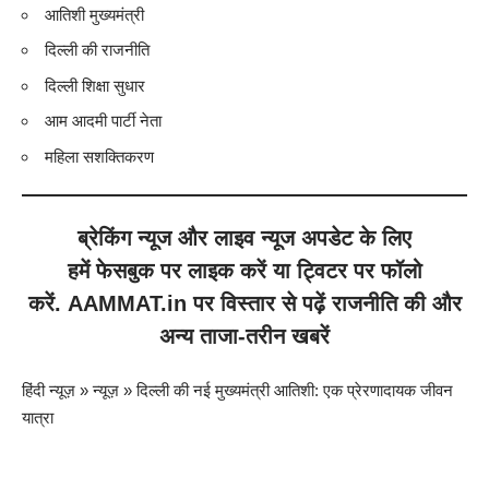
आतिशी मुख्यमंत्री
दिल्ली की राजनीति
दिल्ली शिक्षा सुधार
आम आदमी पार्टी नेता
महिला सशक्तिकरण
ब्रेकिंग न्यूज
और
लाइव न्यूज
अपडेट के लिए
हमें
फेसबुक
पर लाइक करें या
ट्विटर
पर फॉलो
करें.
AAMMAT.in
पर विस्तार से पढ़ें
राजनीति
की और
अन्य ताजा-तरीन खबरें
हिंदी न्यूज़
»
न्यूज़
»
दिल्ली की नई मुख्यमंत्री आतिशी: एक प्रेरणादायक जीवन
यात्रा