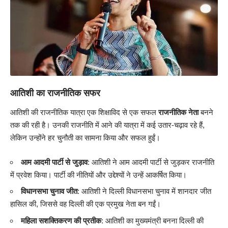
आतिशी का राजनीतिक सफर
आतिशी की राजनीतिक यात्रा एक शिक्षाविद से एक सफल
राजनीतिक नेता
बनने
तक की रही है। उनकी राजनीति में आने की यात्रा में कई उतार-चढ़ाव रहे हैं,
लेकिन उन्होंने हर चुनौती का सामना किया और सफल हुईं।
आम आदमी पार्टी से जुड़ाव
: आतिशी ने आम आदमी पार्टी से जुड़कर राजनीति
में प्रवेश किया। पार्टी की नीतियों और उद्देश्यों ने उन्हें आकर्षित किया।
विधानसभा चुनाव जीत
: आतिशी ने दिल्ली विधानसभा चुनाव में शानदार जीत
हासिल की, जिससे वह दिल्ली की एक प्रमुख नेता बन गईं।
महिला सशक्तिकरण की प्रतीक
: आतिशी का मुख्यमंत्री बनना दिल्ली की