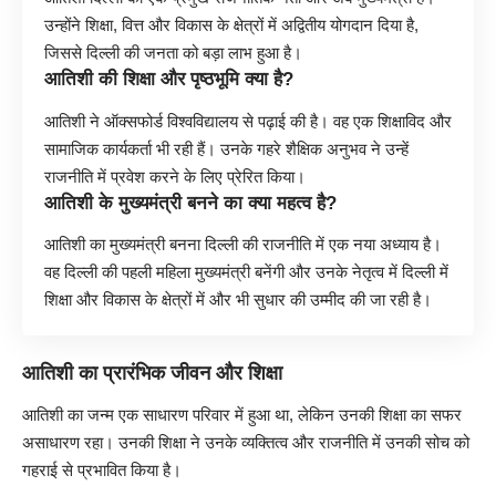
उन्होंने शिक्षा, वित्त और विकास के क्षेत्रों में अद्वितीय योगदान दिया है,
जिससे दिल्ली की जनता को बड़ा लाभ हुआ है।
आतिशी की शिक्षा और पृष्ठभूमि क्या है?
आतिशी ने ऑक्सफोर्ड विश्वविद्यालय से पढ़ाई की है। वह एक शिक्षाविद और
सामाजिक कार्यकर्ता भी रही हैं। उनके गहरे शैक्षिक अनुभव ने उन्हें
राजनीति में प्रवेश करने के लिए प्रेरित किया।
आतिशी के मुख्यमंत्री बनने का क्या महत्व है?
आतिशी का मुख्यमंत्री बनना दिल्ली की राजनीति में एक नया अध्याय है।
वह दिल्ली की पहली महिला मुख्यमंत्री बनेंगी और उनके नेतृत्व में दिल्ली में
शिक्षा और विकास के क्षेत्रों में और भी सुधार की उम्मीद की जा रही है।
आतिशी का प्रारंभिक जीवन और शिक्षा
आतिशी का जन्म एक साधारण परिवार में हुआ था, लेकिन उनकी शिक्षा का सफर
असाधारण रहा। उनकी शिक्षा ने उनके व्यक्तित्व और राजनीति में उनकी सोच को
गहराई से प्रभावित किया है।