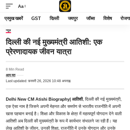
Aa
प्रमुख खबरें
GST
दिल्ली
जयपुर
जॉब्स
विशेष
रोजग
न्यूज़
दिल्ली की नई मुख्यमंत्री आतिशी: एक
प्रेरणादायक जीवन यात्रा
8 Min Read
आम मत
Last updated: फ़रवरी 26, 2026 10:48 अपराह्न
Delhi New CM Atishi Biography|
आतिशी
, दिल्ली की नई मुख्यमंत्री,
एक ऐसा नाम है जिसने अपनी मेहनत और समर्पण से भारतीय राजनीति में अपनी
खास पहचान बनाई है। शिक्षा और विकास के क्षेत्र में महत्वपूर्ण योगदान देने वाली
आतिशी अब दिल्ली की मुख्यमंत्री के रूप में कार्यभार संभालने जा रही हैं। यह
लेख आतिशी के जीवन, उनकी शिक्षा, राजनीति में उनके योगदान और उनके