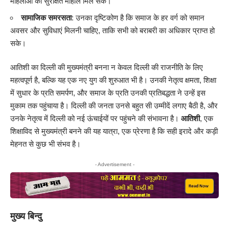
महिलाओं को सुरक्षित माहौल मिल सके।
सामाजिक समरसता
: उनका दृष्टिकोण है कि समाज के हर वर्ग को समान
अवसर और सुविधाएं मिलनी चाहिए, ताकि सभी को बराबरी का अधिकार प्राप्त हो
सके।
आतिशी का दिल्ली की मुख्यमंत्री बनना न केवल दिल्ली की राजनीति के लिए
महत्वपूर्ण है, बल्कि यह एक नए युग की शुरुआत भी है। उनकी नेतृत्व क्षमता, शिक्षा
में सुधार के प्रति समर्पण, और समाज के प्रति उनकी प्रतिबद्धता ने उन्हें इस
मुकाम तक पहुंचाया है। दिल्ली की जनता उनसे बहुत सी उम्मीदें लगाए बैठी है, और
उनके नेतृत्व में दिल्ली को नई ऊंचाईयों पर पहुंचने की संभावना है।
आतिशी
, एक
शिक्षाविद से मुख्यमंत्री बनने की यह यात्रा, एक प्रेरणा है कि सही इरादे और कड़ी
मेहनत से कुछ भी संभव है।
- Advertisement -
मुख्य बिन्दु