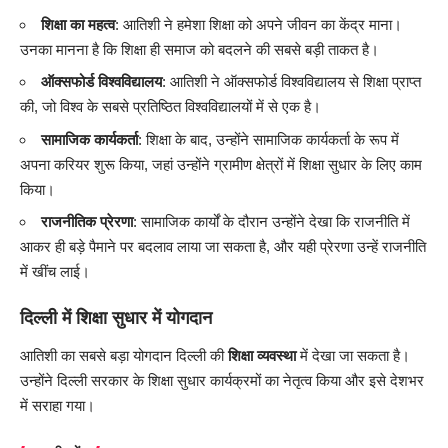
शिक्षा का महत्व
: आतिशी ने हमेशा शिक्षा को अपने जीवन का केंद्र माना।
उनका मानना है कि शिक्षा ही समाज को बदलने की सबसे बड़ी ताकत है।
ऑक्सफोर्ड विश्वविद्यालय
: आतिशी ने ऑक्सफोर्ड विश्वविद्यालय से शिक्षा प्राप्त
की, जो विश्व के सबसे प्रतिष्ठित विश्वविद्यालयों में से एक है।
सामाजिक कार्यकर्ता
: शिक्षा के बाद, उन्होंने सामाजिक कार्यकर्ता के रूप में
अपना करियर शुरू किया, जहां उन्होंने ग्रामीण क्षेत्रों में शिक्षा सुधार के लिए काम
किया।
राजनीतिक प्रेरणा
: सामाजिक कार्यों के दौरान उन्होंने देखा कि राजनीति में
आकर ही बड़े पैमाने पर बदलाव लाया जा सकता है, और यही प्रेरणा उन्हें राजनीति
में खींच लाई।
दिल्ली में शिक्षा सुधार में योगदान
आतिशी का सबसे बड़ा योगदान दिल्ली की
शिक्षा व्यवस्था
में देखा जा सकता है।
उन्होंने दिल्ली सरकार के शिक्षा सुधार कार्यक्रमों का नेतृत्व किया और इसे देशभर
में सराहा गया।