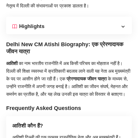
नेतृत्व में दिल्ली की संभावनाओं पर प्रकाश डालता है।
Highlights
Delhi New CM Atishi Biography: एक प्रेरणादायक
जीवन यात्रा
आतिशी
का नाम भारतीय राजनीति में अब किसी परिचय का मोहताज नहीं है।
दिल्ली की शिक्षा व्यवस्था में क्रांतिकारी बदलाव लाने वाली यह नेता अब मुख्यमंत्री
के पद पर आसीन होने जा रही हैं। एक
प्रेरणादायक जीवन यात्रा
के माध्यम से,
उन्होंने राजनीति में अपनी जगह बनाई है। आतिशी का जीवन संघर्ष, मेहनत और
समर्पण का प्रतीक है, और यह लेख उनकी इस यात्रा को विस्तार से बताएगा।
Frequently Asked Questions
आतिशी कौन हैं?
आतिशी दिल्ली की एक प्रमुख राजनीतिक नेता और अब मुख्यमंत्री हैं।