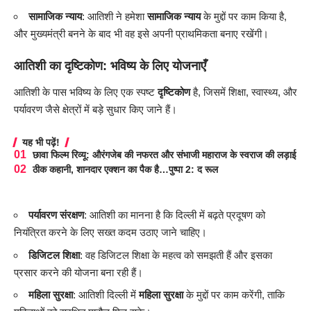
सामाजिक न्याय
: आतिशी ने हमेशा
सामाजिक न्याय
के मुद्दों पर काम किया है,
और मुख्यमंत्री बनने के बाद भी वह इसे अपनी प्राथमिकता बनाए रखेंगी।
आतिशी का दृष्टिकोण: भविष्य के लिए योजनाएँ
आतिशी के पास भविष्य के लिए एक स्पष्ट
दृष्टिकोण
है, जिसमें शिक्षा, स्वास्थ्य, और
पर्यावरण जैसे क्षेत्रों में बड़े सुधार किए जाने हैं।
यह भी पढ़ें!
छावा फिल्म रिव्यू: औरंगजेब की नफरत और संभाजी महाराज के स्वराज की लड़ाई
ठीक कहानी, शानदार एक्शन का पैक है…पुष्पा 2: द रूल
पर्यावरण संरक्षण
: आतिशी का मानना है कि दिल्ली में बढ़ते प्रदूषण को
नियंत्रित करने के लिए सख्त कदम उठाए जाने चाहिए।
डिजिटल शिक्षा
: वह डिजिटल शिक्षा के महत्व को समझती हैं और इसका
प्रसार करने की योजना बना रही हैं।
महिला सुरक्षा
: आतिशी दिल्ली में
महिला सुरक्षा
के मुद्दों पर काम करेंगी, ताकि