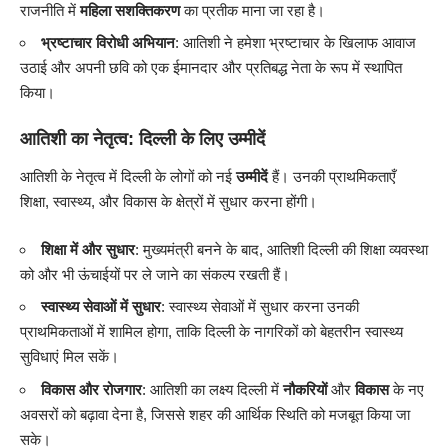
राजनीति में
महिला सशक्तिकरण
का प्रतीक माना जा रहा है।
भ्रष्टाचार विरोधी अभियान
: आतिशी ने हमेशा भ्रष्टाचार के खिलाफ आवाज
उठाई और अपनी छवि को एक ईमानदार और प्रतिबद्ध नेता के रूप में स्थापित
किया।
आतिशी का नेतृत्व: दिल्ली के लिए उम्मीदें
आतिशी के नेतृत्व में दिल्ली के लोगों को नई
उम्मीदें
हैं। उनकी प्राथमिकताएँ
शिक्षा, स्वास्थ्य, और विकास के क्षेत्रों में सुधार करना होंगी।
शिक्षा में और सुधार
: मुख्यमंत्री बनने के बाद, आतिशी दिल्ली की शिक्षा व्यवस्था
को और भी ऊंचाईयों पर ले जाने का संकल्प रखती हैं।
स्वास्थ्य सेवाओं में सुधार
: स्वास्थ्य सेवाओं में सुधार करना उनकी
प्राथमिकताओं में शामिल होगा, ताकि दिल्ली के नागरिकों को बेहतरीन स्वास्थ्य
सुविधाएं मिल सकें।
विकास और रोजगार
: आतिशी का लक्ष्य दिल्ली में
नौकरियों
और
विकास
के नए
अवसरों को बढ़ावा देना है, जिससे शहर की आर्थिक स्थिति को मजबूत किया जा
सके।