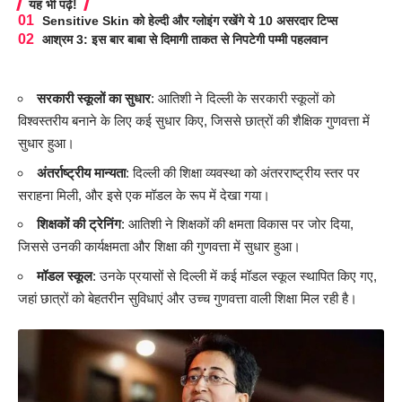
यह भी पढ़ें!
Sensitive Skin को हेल्दी और ग्लोइंग रखेंगे ये 10 असरदार टिप्स
आश्रम 3: इस बार बाबा से दिमागी ताकत से निपटेगी पम्मी पहलवान
सरकारी स्कूलों का सुधार
: आतिशी ने दिल्ली के सरकारी स्कूलों को
विश्वस्तरीय बनाने के लिए कई सुधार किए, जिससे छात्रों की शैक्षिक गुणवत्ता में
सुधार हुआ।
अंतर्राष्ट्रीय मान्यता
: दिल्ली की शिक्षा व्यवस्था को अंतरराष्ट्रीय स्तर पर
सराहना मिली, और इसे एक मॉडल के रूप में देखा गया।
शिक्षकों की ट्रेनिंग
: आतिशी ने शिक्षकों की क्षमता विकास पर जोर दिया,
जिससे उनकी कार्यक्षमता और शिक्षा की गुणवत्ता में सुधार हुआ।
मॉडल स्कूल
: उनके प्रयासों से दिल्ली में कई मॉडल स्कूल स्थापित किए गए,
जहां छात्रों को बेहतरीन सुविधाएं और उच्च गुणवत्ता वाली शिक्षा मिल रही है।