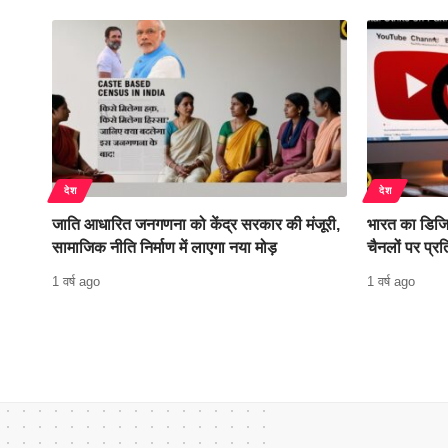
देश
देश
जाति आधारित जनगणना को केंद्र सरकार की मंजूरी,
भारत का डिजि
सामाजिक नीति निर्माण में लाएगा नया मोड़
चैनलों पर प्रत
1 वर्ष ago
1 वर्ष ago