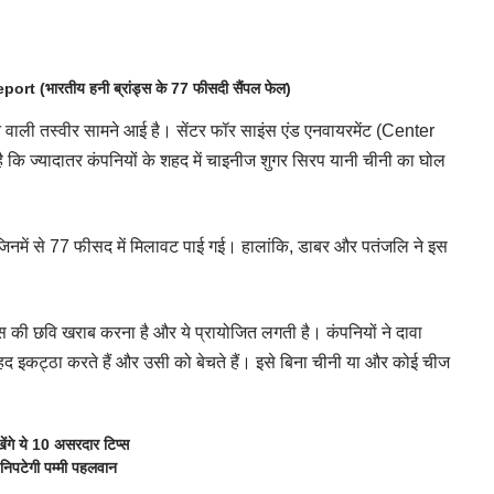
भारतीय हनी ब्रांड्स के 77 फीसदी सैंपल फेल)
ाने वाली तस्वीर सामने आई है। सेंटर फॉर साइंस एंड एनवायरमेंट (Center
 ज्यादातर कंपनियों के शहद में चाइनीज शुगर सिरप यानी चीनी का घोल
 जिनमें से 77 फीसद में मिलावट पाई गई। हालांकि, डाबर और पतंजलि ने इस
स की छवि खराब करना है और ये प्रायोजित लगती है। कंपनियों ने दावा
हद
इकट्ठा करते हैं और उसी को बेचते हैं। इसे बिना चीनी या और कोई चीज
ंगे ये 10 असरदार टिप्स
निपटेगी पम्मी पहलवान