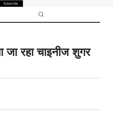
Subscribe
ा जा रहा चाइनीज शुगर