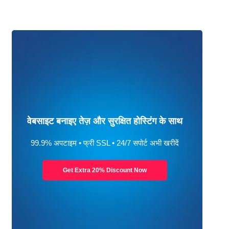
वेबसाइट बनाइए तेज़ और सुरक्षित होस्टिंग के साथ
99.9% अपटाइम • फ्री SSL • 24/7 सपोर्ट अभी खरीदें
Get Extra 20% Discount Now