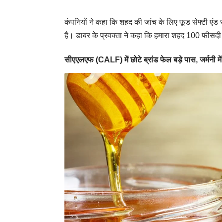
कंपनियों ने कहा कि शहद की जांच के लिए फूड सेफ्टी एंड 
है। डाबर के प्रवक्ता ने कहा कि हमारा शहद 100 फीसदी शुद
सीएएलएफ (CALF) में छोटे ब्रांड फेल बड़े पास, जर्मनी मे