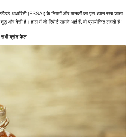
स्टैंडर्ड अथॉरिटी (FSSAI) के नियमों और मानकों का पूरा ध्यान रखा जाता
्ध और देसी है। हाल में जो रिपोर्ट सामने आई हैं, वो प्रायोजित लगती हैं।
ं सभी ब्रांड फेल