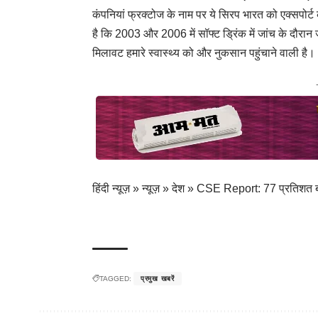
कंपनियां फ्रक्टोज के नाम पर ये सिरप भारत को एक्सपोर्
है कि 2003 और 2006 में सॉफ्ट ड्रिंक में जांच के दौर
मिलावट हमारे स्वास्थ्य को और नुकसान पहुंचाने वाली है।
हिंदी न्यूज़
»
न्यूज़
»
देश
»
CSE Report: 77 प्रतिशत ब्र
TAGGED:
प्रमुख खबरें