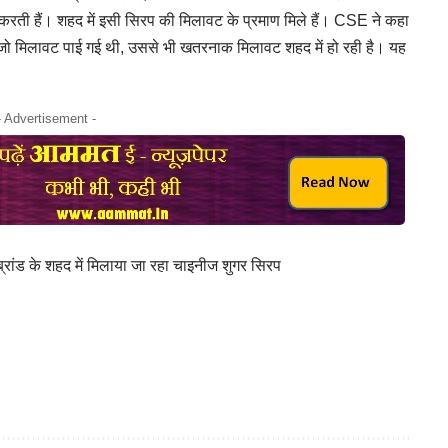
ट करती हैं। शहद में इसी सिरप की मिलावट के प्रमाण मिले हैं। CSE ने कहा
ान जो मिलावट पाई गई थी, उससे भी खतरनाक मिलावट शहद में हो रही है। यह
- Advertisement -
ांड के शहद में मिलाया जा रहा चाइनीज शुगर सिरप