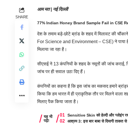
आम मत
| नई दिल्ली
SHARE
77% Indian Honey Brand Sample Fail in CSE Report (
देश के तमाम बड़े-छोटे ब्रांड के शहद में मिलावट की चौंक
For Science and Environment – CSE) ने पाया है कि
मिलाया जा रहा है।
सीएसई ने 13 कंपनियों के शहद के नमूनों की जांच कराई,
जांच पर ही सवाल उठा दिए हैं।
कंपनियों का कहना है कि इस जांच का मकसद हमारे ब्रांड्
किया कि हम भारत में ही प्राकृतिक तौर पर मिलने वाला
श
मिलाए पैक किया जाता है।
Sensitive Skin को हेल्दी और ग्लोइंग रखे
यह भी
पढ़ें!
आश्रम 3: इस बार बाबा से दिमागी ताकत से 