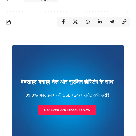
वेबसाइट बनाइए तेज़ और सुरक्षित होस्टिंग के साथ
99.9% अपटाइम • फ्री SSL • 24/7 सपोर्ट अभी खरीदें
Get Extra 20% Discount Now