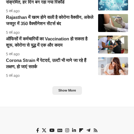
संक्रमित, हर दिन बन रहा नया रिकॉर्ड
5 वर्ष ago
Rajasthan में खत्म होने वाली है कोरोना वैक्सीन, अकेले
जयपुर में 350 वैक्सीनेशन सेंटर्स बंद
5 वर्ष ago
ऑफिसों में कर्मचारियों का Vaccination हो सकता है
शुरू, कोरोना से युद्ध में एक और कदम
5 वर्ष ago
Corona Strain में पेटदर्द, उल्टी भी माने जा रहे हैं
लक्षण, हो जाएं सतर्क
5 वर्ष ago
Show More