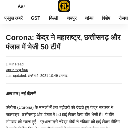
Aa
प्रमुख खबरें
GST
दिल्ली
जयपुर
जॉब्स
विशेष
रोजग
Corona: केंद्र ने महाराष्ट्र, छत्तीसगढ़ और
पंजाब में भेजी 50 टीमें
1 Min Read
आममत न्यूज़ डेस्क
Last updated: अप्रैल 5, 2021 10:49 अपराह्न
आम मत
| नई दिल्ली
कोरोना (Corona) के मामलों में तेज बढ़ोतरी को देखते हुए केंद्र सरकार ने
महाराष्ट्र, छत्तीसगढ़ और पंजाब में 50 हाई लेवल हेल्थ टीम भेजी हैं। ये टीमें
सोमवार को रवाना हुईं। प्रधानमंत्री नरेंद्र मोदी ने रविवार को हाई लेवल मीटिंग