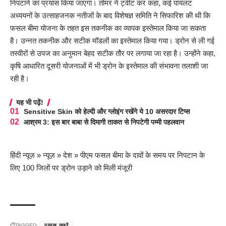
निपटाने का प्रयास किया जाएगा। तोमर ने ट्वीट कर कहा, कई पायलट
अध्ययनों के उत्साहजनक नतीजों के बाद विशेषज्ञ समिति ने सिफारिश की थी कि
फसल बीमा योजना के तहत इस तकनीक का व्यापक इस्तेमाल किया जा सकता
है। उन्नत तकनीक और सटीक मॉडलों का इस्तेमाल किया गया। ड्रोन से ली गई
तस्वीरों से उपज का अनुमान बेहद सटीक तौर पर लगाया जा रहा है। उन्होंने कहा,
कृषि आधारित दूसरी योजनाओं में भी ड्रोन के इस्तेमाल की संभावना तलाशी जा
रही है।
यह भी पढ़ें!
Sensitive Skin को हेल्दी और ग्लोइंग रखेंगे ये 10 असरदार टिप्स
आश्रम 3: इस बार बाबा से दिमागी ताकत से निपटेगी पम्मी पहलवान
हिंदी न्यूज़
»
न्यूज़
»
देश
»
पीएम फसल बीमा के दावों के समय पर निपटान के
लिए 100 जिलों पर ड्रोन उड़ाने को मिली मंजूरी
TAGGED:
प्रमुख खबरें