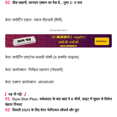
ठीक कहानी, शानदार एक्शन का पैक है…पुष्पा 2: द रूल
बेस्ट सपोर्टिंग एक्टर- पंकज त्रिपाठी (मिमी)
- Advertisement -
बेस्ट सपोर्टिंग एक्ट्रेस-पल्लवी जोशी (द कश्मीर फाइल्स)
बेस्ट डायरेक्शन- निखिल महाजन (गोदावरी)
बेस्ट एक्शन डायरेक्शन- आरआरआर
यह भी पढ़ें!
Gym Diet Plan: वर्कआउट के बाद खाएं ये 8 चीजें, डाइट में सुधार से मिलेगा
बेहतर रिजल्ट
दिवाली 2024 के लिए बेस्ट फेस्टिवल ऑफर्स और छूट