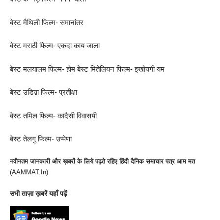
बेस्ट मैथिली फिल्म- समानांतर
बेस्ट मराठी फिल्म- एकदा काय जाला
बेस्ट मलयालम फिल्म- होम बेस्ट मितेलियन फिल्म- इखोयगी यम
बेस्ट उडिय़ा फिल्म- प्रतीक्षा
बेस्ट तमिल फिल्म- कादैसी विवासयी
बेस्ट तेलगु फिल्म- उप्पेणा
नवीनतम जानकारी और ख़बरों के लिये पढ़ते रहिए हिंदी दैनिक समाचार पत्र आम मत
(
AAMMAT.In
)
सभी
ताज़ा ख़बरें
यहाँ पढ़ें