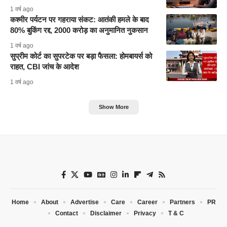
1 वर्ष ago
कश्मीर पर्यटन पर गहराया संकट: आतंकी हमले के बाद
80% बुकिंग रद्द, 2000 करोड़ का अनुमानित नुकसान
1 वर्ष ago
सुप्रीम कोर्ट का सुपरटेक पर बड़ा फैसला: होमबायर्स को
राहत, CBI जांच के आदेश
1 वर्ष ago
Show More
Home
About
Advertise
Care
Career
Partners
PR
Contact
Disclaimer
Privacy
T & C