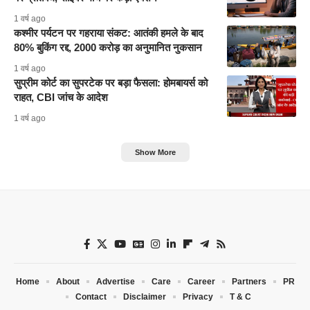
1 वर्ष ago
कश्मीर पर्यटन पर गहराया संकट: आतंकी हमले के बाद
80% बुकिंग रद्द, 2000 करोड़ का अनुमानित नुकसान
1 वर्ष ago
सुप्रीम कोर्ट का सुपरटेक पर बड़ा फैसला: होमबायर्स को
राहत, CBI जांच के आदेश
1 वर्ष ago
Show More
Home
About
Advertise
Care
Career
Partners
PR
Contact
Disclaimer
Privacy
T & C