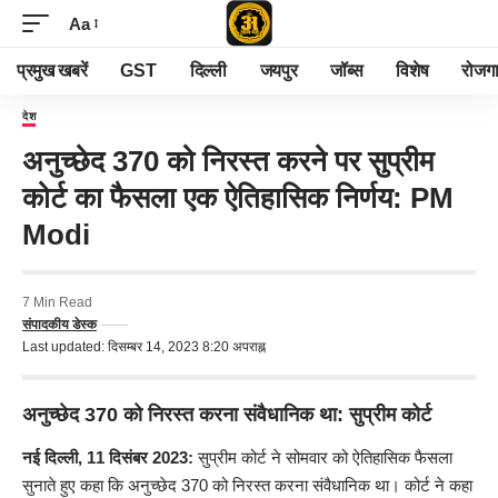
Aa
प्रमुख खबरें
GST
दिल्ली
जयपुर
जॉब्स
विशेष
रोजग
देश
अनुच्छेद 370 को निरस्त करने पर सुप्रीम
कोर्ट का फैसला एक ऐतिहासिक निर्णय: PM
Modi
7 Min Read
संपादकीय डेस्क
Last updated: दिसम्बर 14, 2023 8:20 अपराह्न
अनुच्छेद 370 को निरस्त करना संवैधानिक था: सुप्रीम कोर्ट
नई दिल्ली, 11 दिसंबर 2023:
सुप्रीम कोर्ट ने सोमवार को ऐतिहासिक फैसला
सुनाते हुए कहा कि अनुच्छेद 370 को निरस्त करना संवैधानिक था। कोर्ट ने कहा