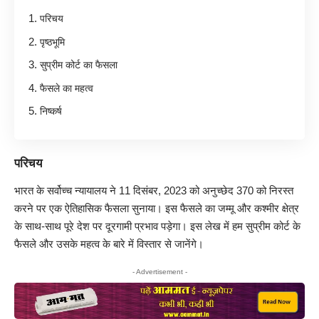
परिचय
पृष्ठभूमि
सुप्रीम कोर्ट का फैसला
फैसले का महत्व
निष्कर्ष
परिचय
भारत के सर्वोच्च न्यायालय ने 11 दिसंबर, 2023 को अनुच्छेद 370 को निरस्त
करने पर एक ऐतिहासिक फैसला सुनाया। इस फैसले का जम्मू और कश्मीर क्षेत्र
के साथ-साथ पूरे देश पर दूरगामी प्रभाव पड़ेगा। इस लेख में हम सुप्रीम कोर्ट के
फैसले और उसके महत्व के बारे में विस्तार से जानेंगे।
- Advertisement -