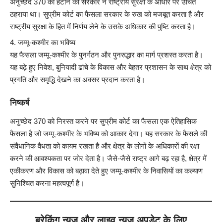
अनुच्छेद 370 को हटाने को सरकार ने राष्ट्रीय सुरक्षा के आधार पर उचित
ठहराया था। सुप्रीम कोर्ट का फैसला सरकार के रुख को मजबूत करता है और
राष्ट्रीय सुरक्षा के हित में निर्णय लेने के उसके अधिकार की पुष्टि करता है।
जम्मू-कश्मीर का भविष्य
यह फैसला जम्मू-कश्मीर के पुनर्गठन और पुनरुद्धार का मार्ग प्रशस्त करता है।
यह बढ़े हुए निवेश, बुनियादी ढांचे के विकास और बेहतर प्रशासन के साथ क्षेत्र को
प्रगति और समृद्धि देखने का अवसर प्रदान करता है।
निष्कर्ष
अनुच्छेद 370 को निरस्त करने पर सुप्रीम कोर्ट का फैसला एक ऐतिहासिक
फैसला है जो जम्मू-कश्मीर के भविष्य को आकार देगा। यह सरकार के फैसले की
संवैधानिक वैधता को कायम रखता है और क्षेत्र के लोगों के अधिकारों की रक्षा
करने की आवश्यकता पर जोर देता है। जैसे-जैसे राष्ट्र आगे बढ़ रहा है, क्षेत्र में
एकीकरण और विकास को बढ़ावा देते हुए जम्मू-कश्मीर के निवासियों का कल्याण
सुनिश्चित करना महत्वपूर्ण है।
ब्रेकिंग न्यूज
और
लाइव न्यूज
अपडेट के लिए