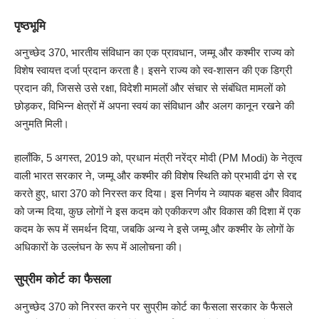
पृष्ठभूमि
अनुच्छेद 370, भारतीय संविधान का एक प्रावधान, जम्मू और कश्मीर राज्य को
विशेष स्वायत्त दर्जा प्रदान करता है। इसने राज्य को स्व-शासन की एक डिग्री
प्रदान की, जिससे उसे रक्षा, विदेशी मामलों और संचार से संबंधित मामलों को
छोड़कर, विभिन्न क्षेत्रों में अपना स्वयं का संविधान और अलग कानून रखने की
अनुमति मिली।
हालाँकि, 5 अगस्त, 2019 को, प्रधान मंत्री नरेंद्र मोदी (PM Modi) के नेतृत्व
वाली भारत सरकार ने, जम्मू और कश्मीर की विशेष स्थिति को प्रभावी ढंग से रद्द
करते हुए, धारा 370 को निरस्त कर दिया। इस निर्णय ने व्यापक बहस और विवाद
को जन्म दिया, कुछ लोगों ने इस कदम को एकीकरण और विकास की दिशा में एक
कदम के रूप में समर्थन दिया, जबकि अन्य ने इसे जम्मू और कश्मीर के लोगों के
अधिकारों के उल्लंघन के रूप में आलोचना की।
सुप्रीम कोर्ट का फैसला
अनुच्छेद 370 को निरस्त करने पर सुप्रीम कोर्ट का फैसला सरकार के फैसले