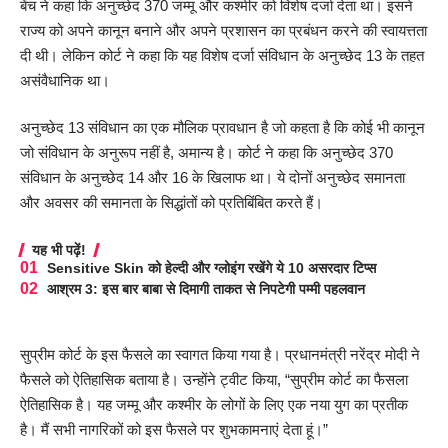
बेंच ने कहा कि अनुच्छेद 370 जम्मू और कश्मीर को विशेष दर्जा देता था। इसने
राज्य को अपने कानून बनाने और अपने प्रशासन का प्रबंधन करने की स्वायत्तता
दी थी। लेकिन कोर्ट ने कहा कि यह विशेष दर्जा संविधान के अनुच्छेद 13 के तहत
असंवैधानिक था।
अनुच्छेद 13 संविधान का एक मौलिक प्रावधान है जो कहता है कि कोई भी कानून
जो संविधान के अनुरूप नहीं है, अमान्य है। कोर्ट ने कहा कि अनुच्छेद 370
संविधान के अनुच्छेद 14 और 16 के खिलाफ था। ये दोनों अनुच्छेद समानता
और अवसर की समानता के सिद्धांतों को प्रतिबिंबित करते हैं।
यह भी पढ़ें!
Sensitive Skin को हेल्दी और ग्लोइंग रखेंगे ये 10 असरदार टिप्स
आश्रम 3: इस बार बाबा से दिमागी ताकत से निपटेगी पम्मी पहलवान
सुप्रीम कोर्ट के इस फैसले का स्वागत किया गया है। प्रधानमंत्री नरेंद्र मोदी ने
फैसले को ऐतिहासिक बताया है। उन्होंने ट्वीट किया, “सुप्रीम कोर्ट का फैसला
ऐतिहासिक है। यह जम्मू और कश्मीर के लोगों के लिए एक नया युग का प्रतीक
है। मैं सभी नागरिकों को इस फैसले पर शुभकामनाएं देता हूं।”