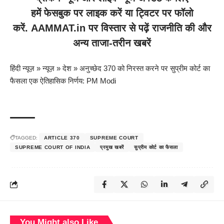
हमें
फेसबुक
पर लाइक करें या
ट्विटर
पर फॉलो
करें.
AAMMAT.in
पर विस्तार से पढ़ें
राजनीति
की और
अन्य ताजा-तरीन खबरें
हिंदी न्यूज़
»
न्यूज़
»
देश
»
अनुच्छेद 370 को निरस्त करने पर सुप्रीम कोर्ट का
फैसला एक ऐतिहासिक निर्णय: PM Modi
TAGGED:
ARTICLE 370
SUPREME COURT
SUPREME COURT OF INDIA
प्रमुख खबरें
सुप्रीम कोर्ट का फैसला
You Might also Like