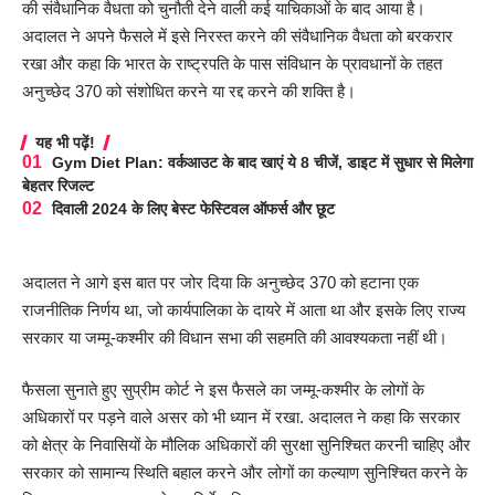
की संवैधानिक वैधता को चुनौती देने वाली कई याचिकाओं के बाद आया है।
अदालत ने अपने फैसले में इसे निरस्त करने की संवैधानिक वैधता को बरकरार
रखा और कहा कि भारत के राष्ट्रपति के पास संविधान के प्रावधानों के तहत
अनुच्छेद 370 को संशोधित करने या रद्द करने की शक्ति है।
यह भी पढ़ें!
Gym Diet Plan: वर्कआउट के बाद खाएं ये 8 चीजें, डाइट में सुधार से मिलेगा
बेहतर रिजल्ट
दिवाली 2024 के लिए बेस्ट फेस्टिवल ऑफर्स और छूट
अदालत ने आगे इस बात पर जोर दिया कि अनुच्छेद 370 को हटाना एक
राजनीतिक निर्णय था, जो कार्यपालिका के दायरे में आता था और इसके लिए राज्य
सरकार या जम्मू-कश्मीर की विधान सभा की सहमति की आवश्यकता नहीं थी।
फैसला सुनाते हुए सुप्रीम कोर्ट ने इस फैसले का जम्मू-कश्मीर के लोगों के
अधिकारों पर पड़ने वाले असर को भी ध्यान में रखा. अदालत ने कहा कि सरकार
को क्षेत्र के निवासियों के मौलिक अधिकारों की सुरक्षा सुनिश्चित करनी चाहिए और
सरकार को सामान्य स्थिति बहाल करने और लोगों का कल्याण सुनिश्चित करने के