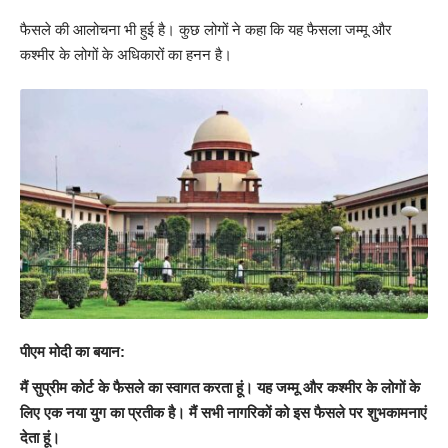
फैसले की आलोचना भी हुई है। कुछ लोगों ने कहा कि यह फैसला जम्मू और
कश्मीर के लोगों के अधिकारों का हनन है।
पीएम मोदी का बयान:
मैं सुप्रीम कोर्ट के फैसले का स्वागत करता हूं। यह जम्मू और कश्मीर के लोगों के
लिए एक नया युग का प्रतीक है। मैं सभी नागरिकों को इस फैसले पर शुभकामनाएं
देता हूं।