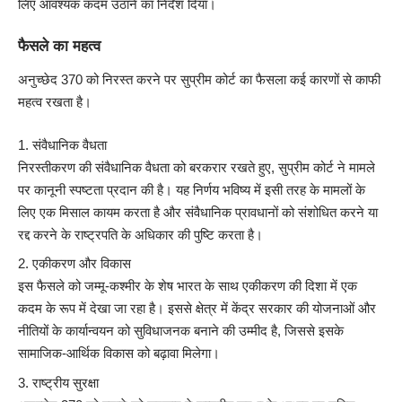
लिए आवश्यक कदम उठाने का निर्देश दिया।
फैसले का महत्व
अनुच्छेद 370 को निरस्त करने पर सुप्रीम कोर्ट का फैसला कई कारणों से काफी
महत्व रखता है।
संवैधानिक वैधता
निरस्तीकरण की संवैधानिक वैधता को बरकरार रखते हुए, सुप्रीम कोर्ट ने मामले
पर कानूनी स्पष्टता प्रदान की है। यह निर्णय भविष्य में इसी तरह के मामलों के
लिए एक मिसाल कायम करता है और संवैधानिक प्रावधानों को संशोधित करने या
रद्द करने के राष्ट्रपति के अधिकार की पुष्टि करता है।
एकीकरण और विकास
इस फैसले को जम्मू-कश्मीर के शेष भारत के साथ एकीकरण की दिशा में एक
कदम के रूप में देखा जा रहा है। इससे क्षेत्र में केंद्र सरकार की योजनाओं और
नीतियों के कार्यान्वयन को सुविधाजनक बनाने की उम्मीद है, जिससे इसके
सामाजिक-आर्थिक विकास को बढ़ावा मिलेगा।
राष्ट्रीय सुरक्षा