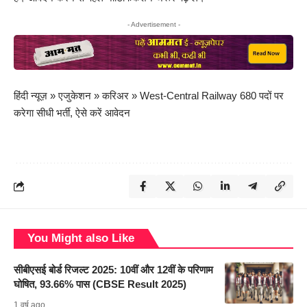
- Advertisement -
हिंदी न्यूज़
»
एजुकेशन
»
करिअर
»
West-Central Railway 680 पदों पर
करेगा सीधी भर्ती, ऐसे करें आवेदन
You Might also Like
सीबीएसई बोर्ड रिजल्ट 2025: 10वीं और 12वीं के परिणाम
घोषित, 93.66% पास (CBSE Result 2025)
1 वर्ष ago