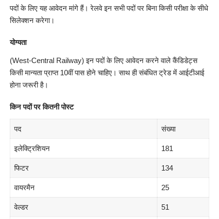
पदों के लिए यह आवेदन मांगे हैं। रेलवे इन सभी पदों पर बिना किसी परीक्षा के सीधे
सिलेक्शन करेगा।
योग्यता
(West-Central Railway) इन पदों के लिए आवेदन करने वाले कैंडिडेट्स
किसी मान्यता प्राप्त 10वीं पास होने चाहिए। साथ ही संबंधित ट्रेड में आईटीआई
होना जरूरी है।
किन पदों पर कितनी पोस्ट
पद
संख्या
इलेक्ट्रिशियन
181
फिटर
134
वायरमैन
25
वेल्डर
51