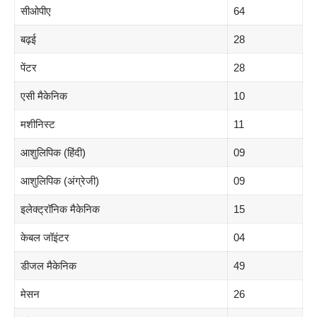
सीओपीए
64
बढ़ई
28
पेंटर
28
एसी मैकेनिक
10
मशीनिस्ट
11
आशुलिपिक (हिंदी)
09
आशुलिपिक (अंग्रेजी)
09
इलेक्ट्रॉनिक मैकेनिक
15
केबल जॉइंटर
04
डीजल मैकेनिक
49
मेसन
26