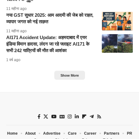
11 महीना ago
नया GST सुधार 2025: आम आदमी की जेब को राहत,
व्यापार जगत को नई ताक़त
11 महीना ago
AI171 Accident Update: अहमदाबाद में एयर
इंडिया विमान हादसा, लंदन जा रहे फ्लाइट AI171 के
सभी 242 यात्रियों की मौत की आशंका
1 वर्ष ago
Show More
Home
About
Advertise
Care
Career
Partners
PR