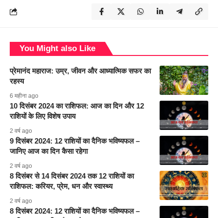
You Might also Like
प्रेमानंद महाराज: उम्र, जीवन और आध्यात्मिक सफर का
रहस्य
6 महीना ago
10 दिसंबर 2024 का राशिफल: आज का दिन और 12
राशियों के लिए विशेष उपाय
2 वर्ष ago
9 दिसंबर 2024: 12 राशियों का दैनिक भविष्यफल –
जानिए आज का दिन कैसा रहेगा
2 वर्ष ago
8 दिसंबर से 14 दिसंबर 2024 तक 12 राशियों का
राशिफल: करियर, प्रेम, धन और स्वास्थ्य
2 वर्ष ago
8 दिसंबर 2024: 12 राशियों का दैनिक भविष्यफल –