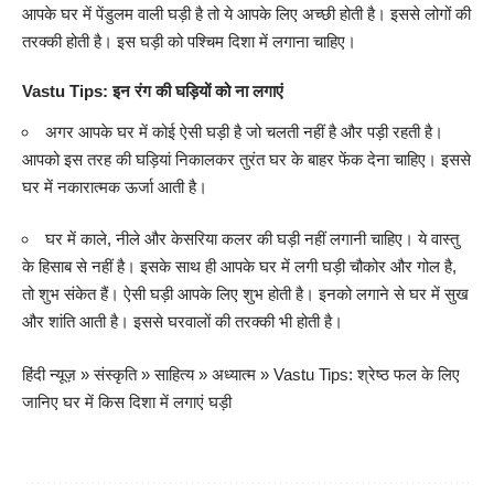
आपके घर में पेंडुलम वाली घड़ी है तो ये आपके लिए अच्छी होती है। इससे लोगों की
तरक्की होती है। इस घड़ी को पश्चिम दिशा में लगाना चाहिए।
Vastu Tips: इन रंग की घड़ियों को ना लगाएं
अगर आपके घर में कोई ऐसी घड़ी है जो चलती नहीं है और पड़ी रहती है।
आपको इस तरह की घड़ियां निकालकर तुरंत घर के बाहर फेंक देना चाहिए। इससे
घर में नकारात्मक ऊर्जा आती है।
घर में काले, नीले और केसरिया कलर की घड़ी नहीं लगानी चाहिए। ये वास्तु
के हिसाब से नहीं है। इसके साथ ही आपके घर में लगी घड़ी चौकोर और गोल है,
तो शुभ संकेत हैं। ऐसी घड़ी आपके लिए शुभ होती है। इनको लगाने से घर में सुख
और शांति आती है। इससे घरवालों की तरक्की भी होती है।
हिंदी न्यूज़
»
संस्कृति
»
साहित्य
»
अध्यात्म
»
Vastu Tips: श्रेष्ठ फल के लिए
जानिए घर में किस दिशा में लगाएं घड़ी