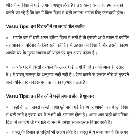
और किस दिशा में घड़ी लगाना अशुभ होता है। इस खबर के जरिए हम आपको
बताने जा रहे हैं कि घर में किस दिशा में घड़ी लगाना आपके लिए फलदायी होगा।
Vastu Tips: इन दिशाओं में ना लगाएं वॉल क्लॉक
आपके घर में घड़ी अगर दक्षिण दिशा में लगी है तो इसको अभी उतार दें क्योंकि
यह आपके व परिवार के लिए सही नहीं है। ये ठहराव की दिशा है और इसके कारण
आपके घर के मुख्य सदस्य की सेहत पर बुरा असर पड़ता है।
आपके घर में किसी दरवाजे के ऊपर घड़ी लगी है, तो इसको आज ही उतार
दें। ये वास्तु शास्त्र के अनुसार सही नहीं है। ऐसा करने से उसके नीचे से गुजरने
वाले व्यक्ति पर नकारात्मक ऊर्जा का प्रभाव पड़ता है।
Vastu Tips
: इन दिशाओं में घड़ी लगाना होता है शुभकर
घड़ी के लिए सबसे अच्छी दिशा पूर्व मानी गई है। अगर आपके घर में पूर्व दिशा
में घड़ी लगी है इससे घर में लक्ष्मी की आगमन होता है। अगर आप घड़ी को पश्चिम
दिशा में लगाएंगे तो घरवाले के मन में हमेशा सकारात्मक विचार आते हैं।
वास्तु के हिसाब से घड़ियां भी अलग होती है। वास्तु में ये माना गया है कि अगर