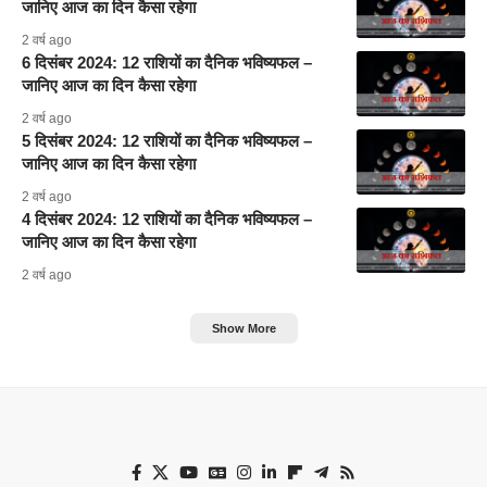
जानिए आज का दिन कैसा रहेगा
2 वर्ष ago
6 दिसंबर 2024: 12 राशियों का दैनिक भविष्यफल –
जानिए आज का दिन कैसा रहेगा
2 वर्ष ago
5 दिसंबर 2024: 12 राशियों का दैनिक भविष्यफल –
जानिए आज का दिन कैसा रहेगा
2 वर्ष ago
4 दिसंबर 2024: 12 राशियों का दैनिक भविष्यफल –
जानिए आज का दिन कैसा रहेगा
2 वर्ष ago
Show More