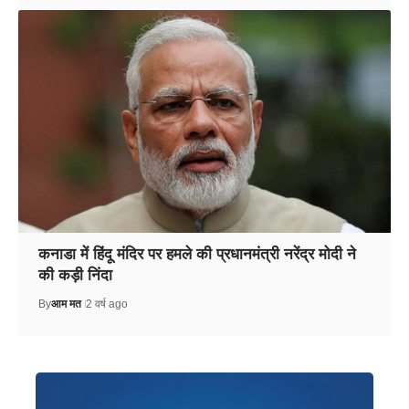
कनाडा में हिंदू मंदिर पर हमले की प्रधानमंत्री नरेंद्र मोदी ने
की कड़ी निंदा
By
आम मत
2 वर्ष ago