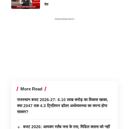
देश
- Advertisement -
More Read
राजस्थान बजट 2026-27: 6.10 लाख करोड़ का विकास खाका,
क्या 2047 तक 4.3 ट्रिलियन डॉलर अर्थव्यवस्था का सपना होगा
साकार?
बजट 2026: आयकर स्लैब जस के तस, मिडिल क्लास को नहीं