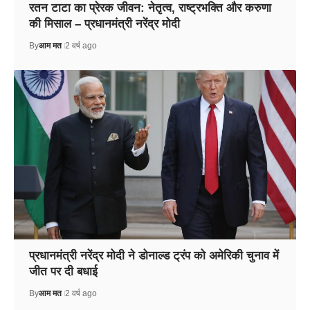
रतन टाटा का प्रेरक जीवन: नेतृत्व, राष्ट्रभक्ति और करुणा
की मिसाल – प्रधानमंत्री नरेंद्र मोदी
By
आम मत
2 वर्ष ago
प्रधानमंत्री नरेंद्र मोदी ने डोनाल्ड ट्रंप को अमेरिकी चुनाव में
जीत पर दी बधाई
By
आम मत
2 वर्ष ago