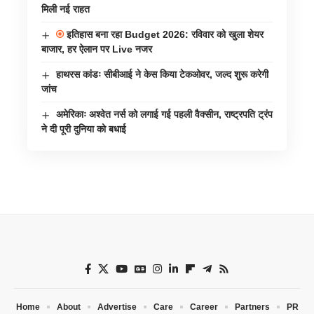
मिली नई राहत
इतिहास बना रहा Budget 2026: रविवार को खुला शेयर
बाजार, हर ऐलान पर Live नजर
हाथरस कांडः सीबीआई ने केस किया टेकओवर, जल्द शुरू करेगी
जांच
अमेरिकाः अश्वेत नर्स को लगाई गई पहली वैक्सीन, राष्ट्रपति ट्रंप
ने दी पूरी दुनिया को बधाई
Home
About
Advertise
Care
Career
Partners
PR