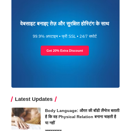
वेबसाइट बनाइए तेज़ और सुरक्षित होस्टिंग के साथ
99.9% अपटाइम • फ्री SSL • 24/7 सपोर्ट
Get 20% Extra Discount
Latest Updates
Body Language: औरत की बॉडी लैंग्वेज बताती
है कि वह Physical Relation बनाना चाहती है
या नहीं