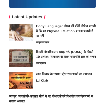
Latest Updates
Body Language: औरत की बॉडी लैंग्वेज बताती
है कि वह Physical Relation बनाना चाहती है
या नहीं
लाइफस्टाइल
दिल्ली विश्वविद्यालय छात्र संघ (DUSU) के पिछले
10 अध्यक्ष: व्यवसाय से लेकर राजनीति तक का सफर
संपादकीय
लाल किताब के उपाय: प्रेम समस्याओं का समाधान
Lal Kitab
जयपुरः जनसंपर्क आयुक्त सोनी ने नए पीआरओ को विभागीय कार्यप्रणाली से
कराया अवगत