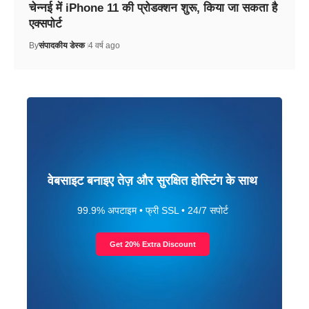
चेन्नई में iPhone 11 की प्रोडक्शन शुरू, किया जा सकता है
एक्सपोर्ट
By
संपादकीय डेस्क
4 वर्ष ago
वेबसाइट बनाइए तेज़ और सुरक्षित होस्टिंग के साथ
99.9% अपटाइम • फ्री SSL • 24/7 सपोर्ट
Get 20% Extra Discount