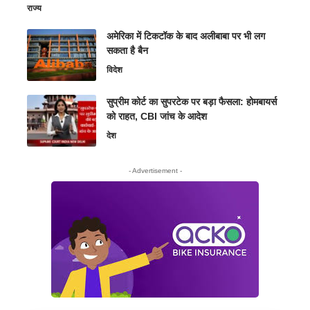
राज्य
अमेरिका में टिकटॉक के बाद अलीबाबा पर भी लग
सकता है बैन
विदेश
सुप्रीम कोर्ट का सुपरटेक पर बड़ा फैसला: होमबायर्स
को राहत, CBI जांच के आदेश
देश
- Advertisement -