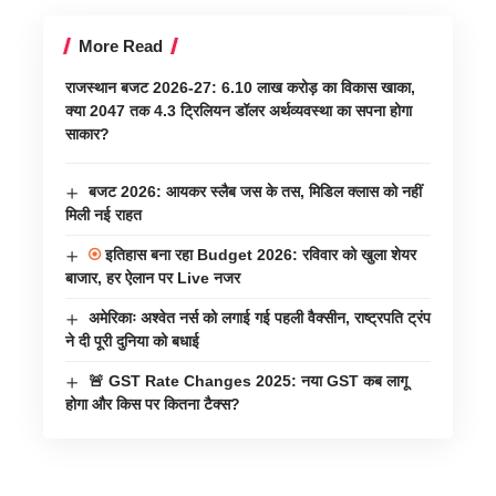
More Read
राजस्थान बजट 2026-27: 6.10 लाख करोड़ का विकास खाका,
क्या 2047 तक 4.3 ट्रिलियन डॉलर अर्थव्यवस्था का सपना होगा
साकार?
बजट 2026: आयकर स्लैब जस के तस, मिडिल क्लास को नहीं
मिली नई राहत
इतिहास बना रहा Budget 2026: रविवार को खुला शेयर
बाजार, हर ऐलान पर Live नजर
अमेरिकाः अश्वेत नर्स को लगाई गई पहली वैक्सीन, राष्ट्रपति ट्रंप
ने दी पूरी दुनिया को बधाई
🚨 GST Rate Changes 2025: नया GST कब लागू
होगा और किस पर कितना टैक्स?