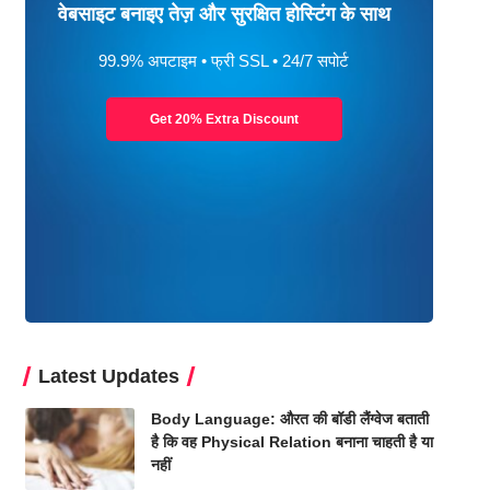
वेबसाइट बनाइए तेज़ और सुरक्षित होस्टिंग के साथ
99.9% अपटाइम • फ्री SSL • 24/7 सपोर्ट
Get 20% Extra Discount
Latest Updates
Body Language: औरत की बॉडी लैंग्वेज बताती
है कि वह Physical Relation बनाना चाहती है या
नहीं