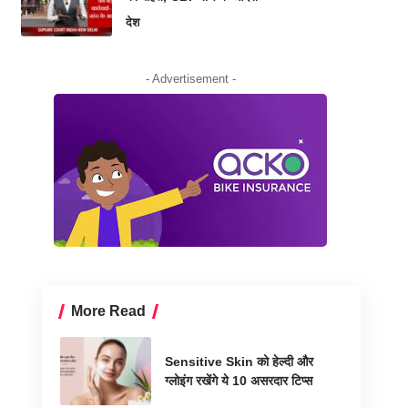
देश
- Advertisement -
More Read
Sensitive Skin को हेल्दी और
ग्लोइंग रखेंगे ये 10 असरदार टिप्स