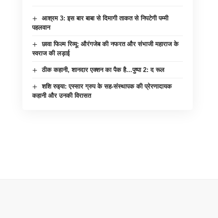
आश्रम 3: इस बार बाबा से दिमागी ताकत से निपटेगी पम्मी
पहलवान
छावा फिल्म रिव्यू: औरंगजेब की नफरत और संभाजी महाराज के
स्वराज की लड़ाई
ठीक कहानी, शानदार एक्शन का पैक है…पुष्पा 2: द रूल
शशि रुइया: एस्सार ग्रुप के सह-संस्थापक की प्रेरणादायक
कहानी और उनकी विरासत