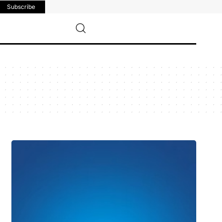
Subscribe