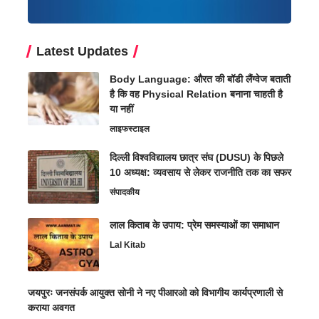
Latest Updates
Body Language: औरत की बॉडी लैंग्वेज बताती
है कि वह Physical Relation बनाना चाहती है
या नहीं
लाइफस्टाइल
दिल्ली विश्वविद्यालय छात्र संघ (DUSU) के पिछले
10 अध्यक्ष: व्यवसाय से लेकर राजनीति तक का सफर
संपादकीय
लाल किताब के उपाय: प्रेम समस्याओं का समाधान
Lal Kitab
जयपुरः जनसंपर्क आयुक्त सोनी ने नए पीआरओ को विभागीय कार्यप्रणाली से
कराया अवगत