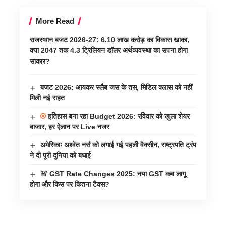
More Read
राजस्थान बजट 2026-27: 6.10 लाख करोड़ का विकास खाका,
क्या 2047 तक 4.3 ट्रिलियन डॉलर अर्थव्यवस्था का सपना होगा
साकार?
बजट 2026: आयकर स्लैब जस के तस, मिडिल क्लास को नहीं
मिली नई राहत
इतिहास बना रहा Budget 2026: रविवार को खुला शेयर
बाजार, हर ऐलान पर Live नजर
अमेरिकाः अश्वेत नर्स को लगाई गई पहली वैक्सीन, राष्ट्रपति ट्रंप
ने दी पूरी दुनिया को बधाई
🚨 GST Rate Changes 2025: नया GST कब लागू
होगा और किस पर कितना टैक्स?