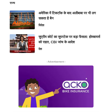
राज्य
अमेरिका में टिकटॉक के बाद अलीबाबा पर भी लग
सकता है बैन
विदेश
सुप्रीम कोर्ट का सुपरटेक पर बड़ा फैसला: होमबायर्स
को राहत, CBI जांच के आदेश
देश
- Advertisement -