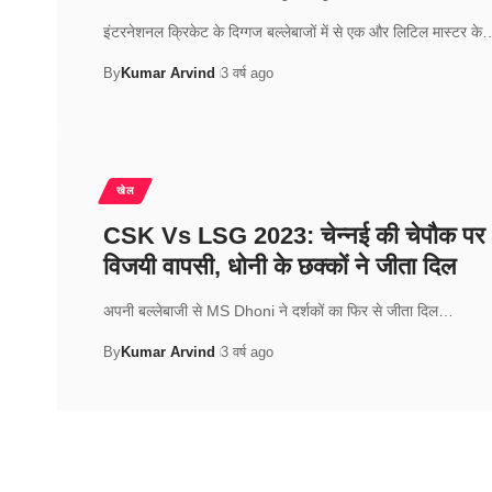
इंटरनेशनल क्रिकेट के दिग्गज बल्लेबाजों में से एक और लिटिल मास्टर के
By
Kumar Arvind
3 वर्ष ago
खेल
CSK Vs LSG 2023: चेन्नई की चेपौक पर
विजयी वापसी, धोनी के छक्कों ने जीता दिल
अपनी बल्लेबाजी से MS Dhoni ने दर्शकों का फिर से जीता दिल…
By
Kumar Arvind
3 वर्ष ago