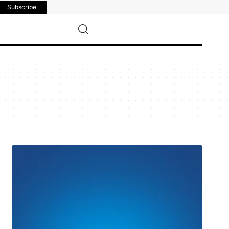
Subscribe