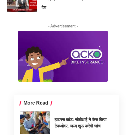
देश
- Advertisement -
More Read
हाथरस कांडः सीबीआई ने केस किया
टेकओवर, जल्द शुरू करेगी जांच