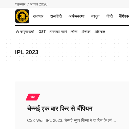
शुक्रवार, 7 अगस्त 2026
समाचार
राजनीति
अर्थव्यवस्था
कानून
नीति
वैश्विक
🔥
प्रमुख खबरें
GST
राज्यवार खबरें
जॉब्स
रोजगार
राशिफल
IPL 2023
खेल
चेन्नई एक बार फिर से चैंपियन
CSK Won IPL 2023: चेन्नई सुपर किंग्स ने दो दिन के लंबे…