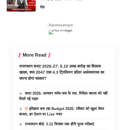
देश
- Advertisement -
More Read
राजस्थान बजट 2026-27: 6.10 लाख करोड़ का विकास
खाका, क्या 2047 तक 4.3 ट्रिलियन डॉलर अर्थव्यवस्था का
सपना होगा साकार?
बजट 2026: आयकर स्लैब जस के तस, मिडिल क्लास को नहीं
मिली नई राहत
इतिहास बना रहा Budget 2026: रविवार को खुला शेयर
बाजार, हर ऐलान पर Live नजर
राजस्थान बोर्ड: 3-12 सितंबर तक होंगी पूरक परीक्षाएं