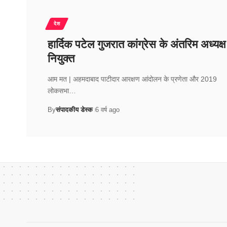
देश
हार्दिक पटेल गुजरात कांग्रेस के अंतरिम अध्यक्ष
नियुक्त
आम मत | अहमदाबाद पाटीदार आरक्षण आंदोलन के प्रणेता और 2019
लोकसभा…
By
संपादकीय डेस्क
6 वर्ष ago