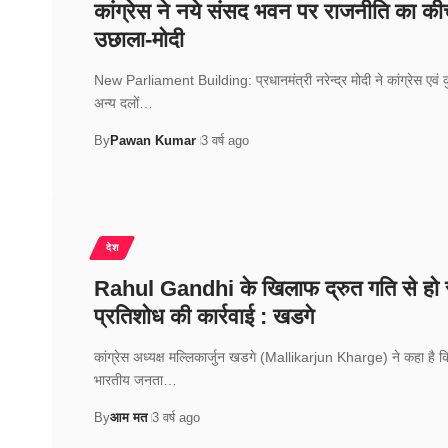
कांग्रेस ने नये संसद भवन पर राजनीति का की
उछाला-मोदी
New Parliament Building: प्रधानमंत्री नरेन्द्र मोदी ने कांग्रेस एवं 
अन्य दलों…
By
Pawan Kumar
3 वर्ष ago
देश
Rahul Gandhi के खिलाफ द्रुत गति से हो 
प्रतिशोध की कार्रवाई : खडगे
कांग्रेस अध्यक्ष मल्लिकार्जुन खडगे (Mallikarjun Kharge) ने कहा है क
भारतीय जनता…
By
आम मत
3 वर्ष ago