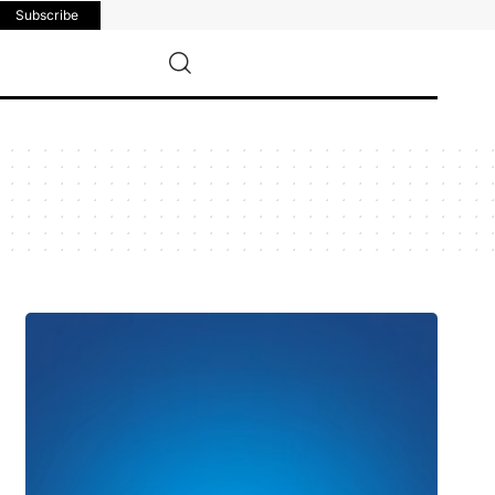
Subscribe