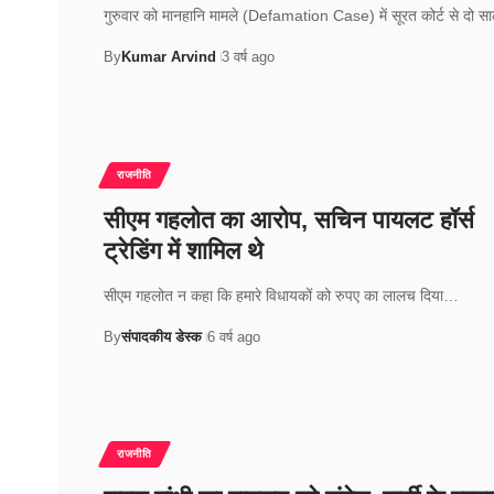
गुरुवार को मानहानि मामले (Defamation Case) में सूरत कोर्ट से दो 
By
Kumar Arvind
3 वर्ष ago
राजनीति
सीएम गहलोत का आरोप, सचिन पायलट हॉर्स
ट्रेडिंग में शामिल थे
सीएम गहलोत न कहा कि हमारे विधायकों को रुपए का लालच दिया…
By
संपादकीय डेस्क
6 वर्ष ago
राजनीति