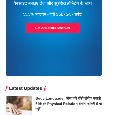
वेबसाइट बनाइए तेज़ और सुरक्षित होस्टिंग के साथ
99.9% अपटाइम • फ्री SSL • 24/7 सपोर्ट
Get 20% Extra Discount
Latest Updates
Body Language: औरत की बॉडी लैंग्वेज बताती
है कि वह Physical Relation बनाना चाहती है या
नहीं