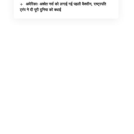
अमेरिकाः अश्वेत नर्स को लगाई गई पहली वैक्सीन, राष्ट्रपति
ट्रंप ने दी पूरी दुनिया को बधाई