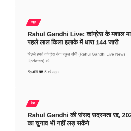
न्यूज़
Rahul Gandhi Live: कांग्रेस के मशाल मार्
पहले लाल किला इलाके में धारा 144 जारी
पिछले हफ्ते कांग्रेस नेता राहुल गांधी (Rahul Gandhi Live News
Updates) को…
By
आम मत
3 वर्ष ago
देश
Rahul Gandhi की संसद सदस्यता रद्द, 20
का चुनाव भी नहीं लड़ सकेंगे