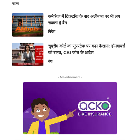
राज्य
अमेरिका में टिकटॉक के बाद अलीबाबा पर भी लग
सकता है बैन
विदेश
सुप्रीम कोर्ट का सुपरटेक पर बड़ा फैसला: होमबायर्स
को राहत, CBI जांच के आदेश
देश
- Advertisement -