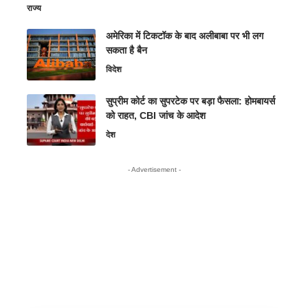
राज्य
अमेरिका में टिकटॉक के बाद अलीबाबा पर भी लग
सकता है बैन
विदेश
सुप्रीम कोर्ट का सुपरटेक पर बड़ा फैसला: होमबायर्स
को राहत, CBI जांच के आदेश
देश
- Advertisement -