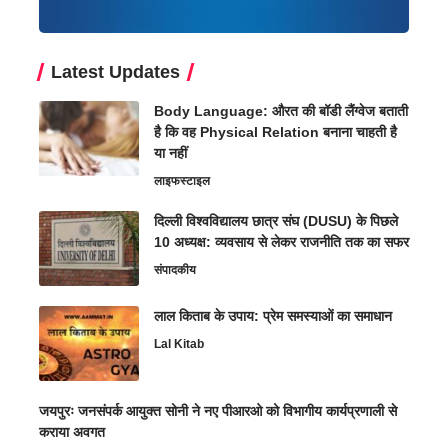
Latest Updates
Body Language: औरत की बॉडी लैंग्वेज बताती
है कि वह Physical Relation बनाना चाहती है
या नहीं
लाइफस्टाइल
दिल्ली विश्वविद्यालय छात्र संघ (DUSU) के पिछले
10 अध्यक्ष: व्यवसाय से लेकर राजनीति तक का सफर
संपादकीय
लाल किताब के उपाय: प्रेम समस्याओं का समाधान
Lal Kitab
जयपुरः जनसंपर्क आयुक्त सोनी ने नए पीआरओ को विभागीय कार्यप्रणाली से
कराया अवगत