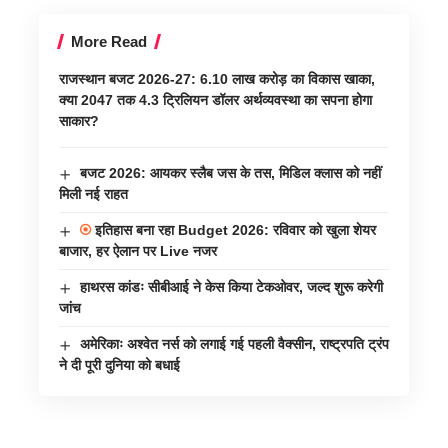
More Read
राजस्थान बजट 2026-27: 6.10 लाख करोड़ का विकास खाका,
क्या 2047 तक 4.3 ट्रिलियन डॉलर अर्थव्यवस्था का सपना होगा
साकार?
बजट 2026: आयकर स्लैब जस के तस, मिडिल क्लास को नहीं
मिली नई राहत
इतिहास बना रहा Budget 2026: रविवार को खुला शेयर
बाजार, हर ऐलान पर Live नजर
हाथरस कांडः सीबीआई ने केस किया टेकओवर, जल्द शुरू करेगी
जांच
अमेरिकाः अश्वेत नर्स को लगाई गई पहली वैक्सीन, राष्ट्रपति ट्रंप
ने दी पूरी दुनिया को बधाई