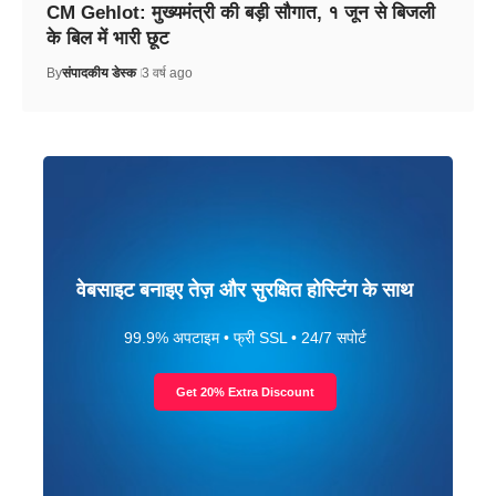
CM Gehlot: मुख्यमंत्री की बड़ी सौगात, १ जून से बिजली
के बिल में भारी छूट
By
संपादकीय डेस्क
3 वर्ष ago
वेबसाइट बनाइए तेज़ और सुरक्षित होस्टिंग के साथ
99.9% अपटाइम • फ्री SSL • 24/7 सपोर्ट
Get 20% Extra Discount