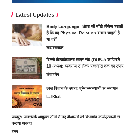
Latest Updates
Body Language: औरत की बॉडी लैंग्वेज बताती
है कि वह Physical Relation बनाना चाहती है
या नहीं
लाइफस्टाइल
दिल्ली विश्वविद्यालय छात्र संघ (DUSU) के पिछले
10 अध्यक्ष: व्यवसाय से लेकर राजनीति तक का सफर
संपादकीय
लाल किताब के उपाय: प्रेम समस्याओं का समाधान
Lal Kitab
जयपुरः जनसंपर्क आयुक्त सोनी ने नए पीआरओ को विभागीय कार्यप्रणाली से
कराया अवगत
राज्य