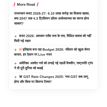
More Read
राजस्थान बजट 2026-27: 6.10 लाख करोड़ का विकास खाका,
क्या 2047 तक 4.3 ट्रिलियन डॉलर अर्थव्यवस्था का सपना होगा
साकार?
बजट 2026: आयकर स्लैब जस के तस, मिडिल क्लास को नहीं
मिली नई राहत
इतिहास बना रहा Budget 2026: रविवार को खुला शेयर
बाजार, हर ऐलान पर Live नजर
अमेरिकाः अश्वेत नर्स को लगाई गई पहली वैक्सीन, राष्ट्रपति ट्रंप
ने दी पूरी दुनिया को बधाई
🚨 GST Rate Changes 2025: नया GST कब लागू
होगा और किस पर कितना टैक्स?