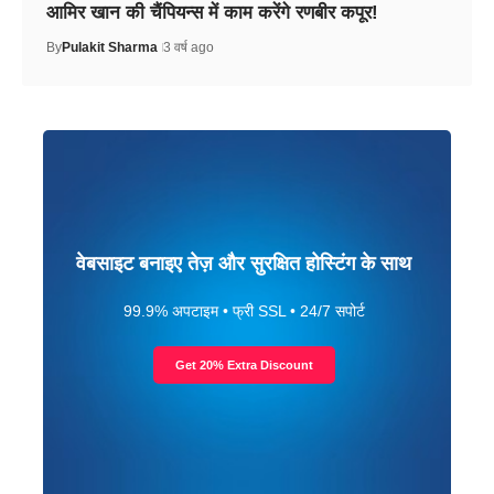
आमिर खान की चैंपियन्स में काम करेंगे रणबीर कपूर!
By
Pulakit Sharma
3 वर्ष ago
वेबसाइट बनाइए तेज़ और सुरक्षित होस्टिंग के साथ
99.9% अपटाइम • फ्री SSL • 24/7 सपोर्ट
Get 20% Extra Discount