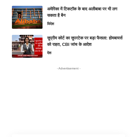
अमेरिका में टिकटॉक के बाद अलीबाबा पर भी लग
सकता है बैन
विदेश
सुप्रीम कोर्ट का सुपरटेक पर बड़ा फैसला: होमबायर्स
को राहत, CBI जांच के आदेश
देश
- Advertisement -