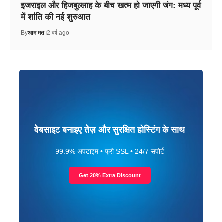
इजराइल और हिजबुल्लाह के बीच खत्म हो जाएगी जंग: मध्य पूर्व
में शांति की नई शुरुआत
By
आम मत
2 वर्ष ago
वेबसाइट बनाइए तेज़ और सुरक्षित होस्टिंग के साथ
99.9% अपटाइम • फ्री SSL • 24/7 सपोर्ट
Get 20% Extra Discount