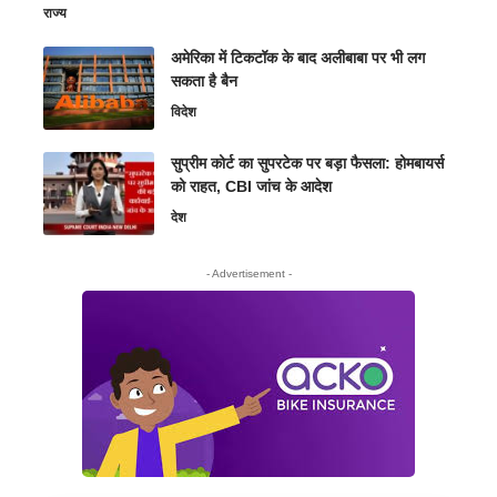
राज्य
अमेरिका में टिकटॉक के बाद अलीबाबा पर भी लग
सकता है बैन
विदेश
सुप्रीम कोर्ट का सुपरटेक पर बड़ा फैसला: होमबायर्स
को राहत, CBI जांच के आदेश
देश
- Advertisement -