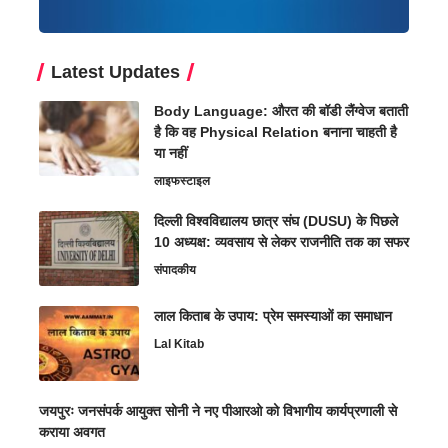
Latest Updates
Body Language: औरत की बॉडी लैंग्वेज बताती
है कि वह Physical Relation बनाना चाहती है
या नहीं
लाइफस्टाइल
दिल्ली विश्वविद्यालय छात्र संघ (DUSU) के पिछले
10 अध्यक्ष: व्यवसाय से लेकर राजनीति तक का सफर
संपादकीय
लाल किताब के उपाय: प्रेम समस्याओं का समाधान
Lal Kitab
जयपुरः जनसंपर्क आयुक्त सोनी ने नए पीआरओ को विभागीय कार्यप्रणाली से
कराया अवगत