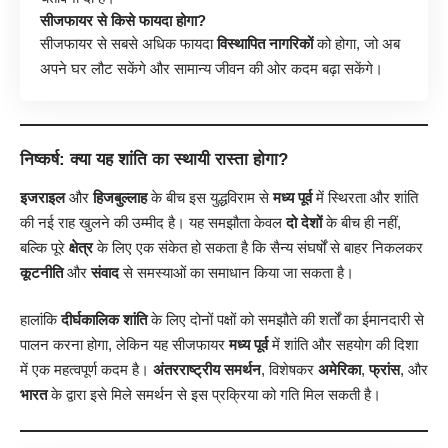
सीजफायर से किसे फायदा होगा?
सीजफायर से सबसे अधिक फायदा
विस्थापित नागरिकों
को होगा, जो अब
अपने घर लौट सकेंगे और सामान्य जीवन की ओर कदम बढ़ा सकेंगे।
निष्कर्ष: क्या यह शांति का स्थायी रास्ता होगा?
इजराइल
और
हिजबुल्लाह
के बीच इस युद्धविराम से
मध्य पूर्व
में स्थिरता और शांति
की नई राह खुलने की उम्मीद है। यह समझौता केवल
दो देशों
के बीच ही नहीं,
बल्कि पूरे
क्षेत्र
के लिए एक संकेत हो सकता है कि सैन्य संघर्षों से बाहर निकलकर
कूटनीति
और
संवाद
से समस्याओं का समाधान किया जा सकता है।
हालांकि
दीर्घकालिक शांति
के लिए दोनों पक्षों को समझौते की शर्तों का ईमानदारी से
पालन करना होगा, लेकिन यह सीजफायर
मध्य पूर्व
में शांति और सहयोग की दिशा
में एक महत्वपूर्ण कदम है।
अंतरराष्ट्रीय समर्थन
, विशेषकर
अमेरिका
,
फ्रांस
, और
भारत
के द्वारा इसे मिले समर्थन से इस प्रक्रिया को गति मिल सकती है।