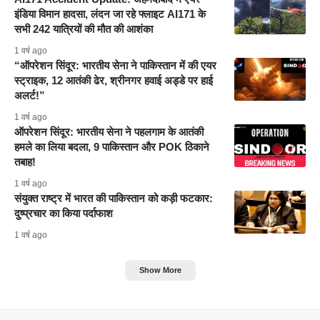
इंडिया विमान हादसा, लंदन जा रहे फ्लाइट AI171 के
सभी 242 यात्रियों की मौत की आशंका
1 वर्ष ago
“ऑपरेशन सिंदूर: भारतीय सेना ने पाकिस्तान में की एयर
स्ट्राइक, 12 आतंकी ढेर, श्रीनगर हवाई अड्डे पर हाई
अलर्ट!”
1 वर्ष ago
ऑपरेशन सिंदूर: भारतीय सेना ने पहलगाम के आतंकी
हमले का लिया बदला, 9 पाकिस्तान और POK ठिकाने
तबाह!
1 वर्ष ago
संयुक्त राष्ट्र में भारत की पाकिस्तान को कड़ी फटकार:
दुष्प्रचार का किया पर्दाफाश
1 वर्ष ago
Show More