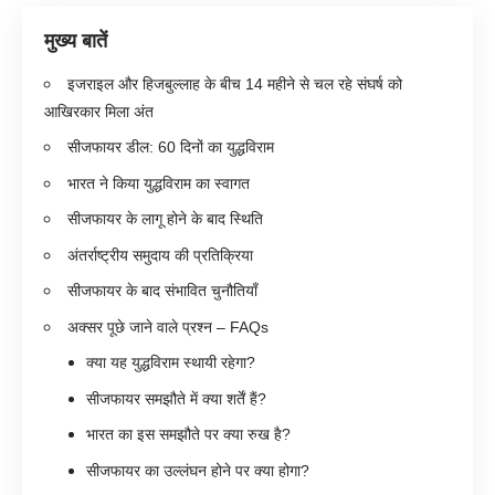
मुख्य बातें
इजराइल और हिजबुल्लाह के बीच 14 महीने से चल रहे संघर्ष को
आखिरकार मिला अंत
सीजफायर डील: 60 दिनों का युद्धविराम
भारत ने किया युद्धविराम का स्वागत
सीजफायर के लागू होने के बाद स्थिति
अंतर्राष्ट्रीय समुदाय की प्रतिक्रिया
सीजफायर के बाद संभावित चुनौतियाँ
अक्सर पूछे जाने वाले प्रश्न – FAQs
क्या यह युद्धविराम स्थायी रहेगा?
सीजफायर समझौते में क्या शर्तें हैं?
भारत का इस समझौते पर क्या रुख है?
सीजफायर का उल्लंघन होने पर क्या होगा?