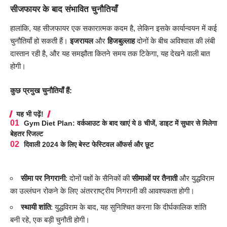
सीजफायर के बाद संभावित चुनौतियाँ
हालांकि, यह सीजफायर एक सकारात्मक कदम है, लेकिन इसके कार्यान्वयन में कई
चुनौतियाँ हो सकती हैं।
इजरायल
और
हिजबुल्लाह
दोनों के बीच अविश्वास की लंबी
दास्तान रही है, और यह समझौता कितने समय तक टिकेगा, यह देखने वाली बात
होगी।
कुछ प्रमुख चुनौतियाँ हैं:
यह भी पढ़ें!
Gym Diet Plan: वर्कआउट के बाद खाएं ये 8 चीजें, डाइट में सुधार से मिलेगा
बेहतर रिजल्ट
दिवाली 2024 के लिए बेस्ट फेस्टिवल ऑफर्स और छूट
सीमा पर निगरानी
: दोनों पक्षों के सैनिकों की
सीमाओं पर तैनाती
और युद्धविराम
का उल्लंघन रोकने के लिए अंतरराष्ट्रीय निगरानी की आवश्यकता होगी।
स्थायी शांति
: युद्धविराम के बाद, यह सुनिश्चित करना कि दीर्घकालिक शांति
बनी रहे, एक बड़ी चुनौती होगी।