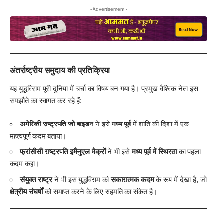
- Advertisement -
अंतर्राष्ट्रीय समुदाय की प्रतिक्रिया
यह युद्धविराम पूरी दुनिया में चर्चा का विषय बन गया है। प्रमुख वैश्विक नेता इस
समझौते का स्वागत कर रहे हैं:
अमेरिकी राष्ट्रपति जो बाइडन
ने इसे
मध्य पूर्व
में शांति की दिशा में एक
महत्वपूर्ण कदम बताया।
फ्रांसीसी राष्ट्रपति इमैनुएल मैक्रों
ने भी इसे
मध्य पूर्व में स्थिरता
का पहला
कदम कहा।
संयुक्त राष्ट्र
ने भी इस युद्धविराम को
सकारात्मक कदम
के रूप में देखा है, जो
क्षेत्रीय संघर्षों
को समाप्त करने के लिए सहमति का संकेत है।