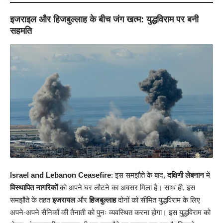
इजराइल और हिजबुल्लाह के बीच जंग खत्म: युद्धविराम पर बनी
सहमति
Israel and Lebanon Ceasefire
: इस समझौते के बाद,
दक्षिणी लेबनान
में
विस्थापित नागरिकों
को अपने घर लौटने का अवसर मिला है। साथ ही, इस
समझौते के तहत
इजरायल
और
हिजबुल्लाह
दोनों को सीमित युद्धविराम के लिए
अपने-अपने सैनिकों की तैनाती को पुनः व्यवस्थित करना होगा। इस युद्धविराम को