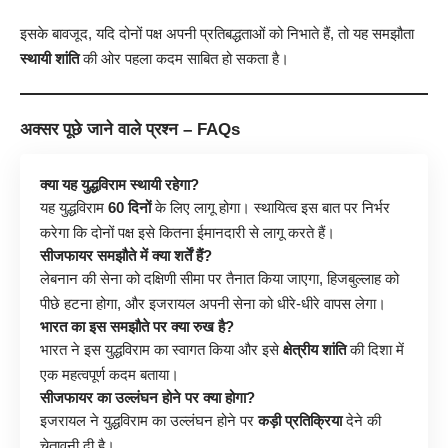
इसके बावजूद, यदि दोनों पक्ष अपनी प्रतिबद्धताओं को निभाते हैं, तो यह समझौता
स्थायी शांति
की ओर पहला कदम साबित हो सकता है।
अक्सर पूछे जाने वाले प्रश्न –
FAQs
क्या यह युद्धविराम स्थायी रहेगा?
यह युद्धविराम
60 दिनों
के लिए लागू होगा। स्थायित्व इस बात पर निर्भर
करेगा कि दोनों पक्ष इसे कितना ईमानदारी से लागू करते हैं।
सीजफायर समझौते में क्या शर्तें हैं?
लेबनान की सेना को दक्षिणी सीमा पर तैनात किया जाएगा, हिजबुल्लाह को
पीछे हटना होगा, और इजरायल अपनी सेना को धीरे-धीरे वापस लेगा।
भारत का इस समझौते पर क्या रुख है?
भारत ने इस युद्धविराम का स्वागत किया और इसे
क्षेत्रीय शांति
की दिशा में
एक महत्वपूर्ण कदम बताया।
सीजफायर का उल्लंघन होने पर क्या होगा?
इजरायल ने युद्धविराम का उल्लंघन होने पर
कड़ी प्रतिक्रिया
देने की
चेतावनी दी है।