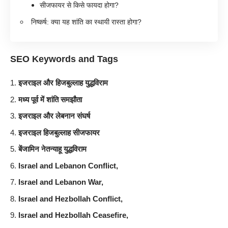
सीजफायर से किसे फायदा होगा?
निष्कर्ष: क्या यह शांति का स्थायी रास्ता होगा?
SEO Keywords and Tags
इजराइल और हिजबुल्लाह युद्धविराम
मध्य पूर्व में शांति समझौता
इजराइल और लेबनान संघर्ष
इजराइल हिजबुल्लाह सीजफायर
बेंजामिन नेतन्याहू युद्धविराम
Israel and Lebanon Conflict,
Israel and Lebanon War,
Israel and Hezbollah Conflict,
Israel and Hezbollah Ceasefire,