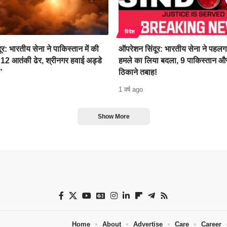
विदेश
र: भारतीय सेना ने पाकिस्तान में की
ऑपरेशन सिंदूर: भारतीय सेना ने पहल
 12 आतंकी ढेर, श्रीनगर हवाई अड्डे
हमले का लिया बदला, 9 पाकिस्तान
”
ठिकाने तबाह!
1 वर्ष ago
Show More
Home
About
Advertise
Care
Career