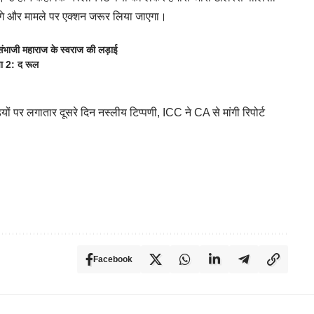
ेंगे और मामले पर एक्शन जरूर लिया जाएगा।
ंभाजी महाराज के स्वराज की लड़ाई
पा 2: द रूल
ों पर लगातार दूसरे दिन नस्लीय टिप्पणी, ICC ने CA से मांगी रिपोर्ट
Facebook