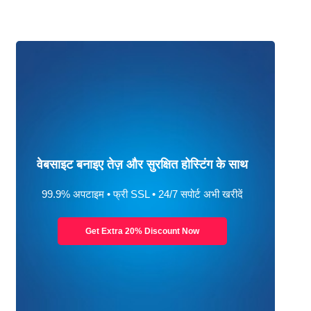
वेबसाइट बनाइए तेज़ और सुरक्षित होस्टिंग के साथ
99.9% अपटाइम • फ्री SSL • 24/7 सपोर्ट अभी खरीदें
Get Extra 20% Discount Now