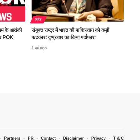
विदेश
गाम के आतंकी
संयुक्त राष्ट्र में भारत की पाकिस्तान को कड़ी
 और POK
फटकार: दुष्प्रचार का किया पर्दाफाश
1 वर्ष ago
Partners
PR
Contact
Disclaimer
Privacy
T & C