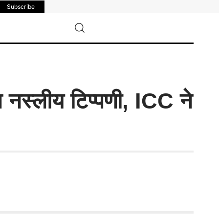
Subscribe
न नस्लीय टिप्पणी, ICC ने