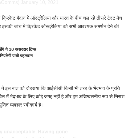
iaComms)
January 10, 2021
्रिकेट मैदान में ऑस्ट्रेलिया और भारत के बीच चल रहे तीसरे टेस्ट मैच
 इसकी जांच में क्रिकेट ऑस्ट्रेलिया को सभी आवश्यक समर्थन देने की
ंगे ये 10 असरदार टिप्स
निपटेगी पम्मी पहलवान
 ने इस बात को दोहराया कि आईसीसी किसी भी तरह के भेदभाव के प्रति
े खेल में भेदभाव के लिए कोई जगह नहीं है और हम अविश्वसनीय रूप से निराश
णित व्यवहार स्वीकार्य है।
ly unacceptable. Having gone