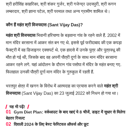
श्री हरीसिंह काहरिका, श्री शंकर गुर्जर, श्री गजेन्द्र उदयपुरी, श्री रूगन
लम्बरदार, श्री ज्ञाना पटेल, श्री परमाल तथा अन्य ग्रामीण शामिल थे।
कौन हैं महंत श्री विजयदास (Sant Vijay Das)?
महंत श्री विजयदास
भिवानी हरियाणा के बड़वाना गांव के रहने वाले हैं. 2002 में
मान मंदिर बरसाना में आकर संत बन गए थे. इससे पूर्व फरीदाबाद की एक कपड़ा
फैक्ट्री में वह डिजाइनर एक्सपर्ट थे. एक हादसे में उनके पुत्र और पुत्रवधू की
मौत हो गई थी, जिसके बाद वह अपनी पौत्री दुर्गा के साथ मान मंदिर बरसाना
आकर रहने लगे. यहां आंदोलन के दौरान गांव पसोपा में मंदिर के महंत बनाए गए.
फिलहाल उनकी पौत्री दुर्गा मान मंदिर के गुरुकुल में रहती हैं.
भरतपुर क्षेत्र में खनन के विरोध में आत्मदाह का प्रयास करने वाले
महंत श्री
विजयदास
(Sant Vijay Das) का 23 जुलाई 2022 को निधन हो गया था।
यह भी पढ़ें!
Gym Diet Plan: वर्कआउट के बाद खाएं ये 8 चीजें, डाइट में सुधार से मिलेगा
बेहतर रिजल्ट
दिवाली 2024 के लिए बेस्ट फेस्टिवल ऑफर्स और छूट