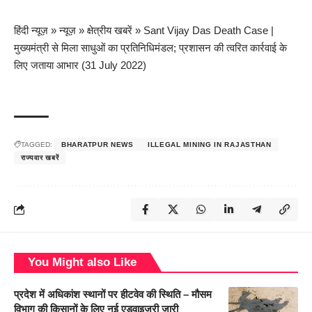
हिंदी न्यूज़
»
न्यूज़
»
क्षेत्रीय खबरें
»
Sant Vijay Das Death Case |
मुख्यमंत्री से मिला साधुओं का प्रतिनिधिमंडल; प्रशासन की त्वरित कार्रवाई के
लिए जताया आभार (31 July 2022)
TAGGED:
BHARATPUR NEWS
ILLEGAL MINING IN RAJASTHAN
राज्यवार खबरें
You Might also Like
प्रदेश में अधिकांश स्थानों पर हीटवेव की स्थिति – मौसम
विभाग की किसानों के लिए नई एडवाइजरी जारी