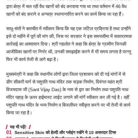
द्वारा क्षेत्र में चल रही वैध खानों को बंद करवाया गया था तथा वर्तमान में 46 वैध
खानों को बंद कराने व अन्यत्र स्थानान्तरित करने का कार्य किया जा रहा हैंं।
साधु-संतों ने बातचीत में स्वीकार किया कि यह एक जटिल प्रक्रिया है तथा उन्होंने
इसे दो महीने में पूर्ण की मांग की, जिस पर सरकार ने इस समयसीमा में सकारात्मक
कार्रवाई का आश्वासन दिया। श्री गहलोत ने कहा कि क्षेत्र के ग्रामीण जिनकी
आजीविका खानों पर निर्भर थी, उनकी समझाईश करने में भी समय लगता है परन्तु
फिर भी कार्य तेजी सेे आगे बढ़ा है।
मुख्यमंत्री ने कहा कि स्थानीय लोगों द्वारा जिला प्रशासन को दी गई मांगों में से
डीग सीकरी मार्ग से पशुपति नाथ मंदिर तक सड़क निर्माण, दिवंगत महंत श्री
विजयदास जी (Sant Vijay Das) के नाम से द्वार का निर्माण तथा पशुपति नाथ
मंदिर पहाड़ के ऊपर हाईमास्ट लाईट लगाने की मांगें स्वीकार कर ली गई है। वहीं
पशुपति नाथ मंदिर के भव्य निर्माण व बिजलीघर स्वीकृत करने पर भी तेजी से कार्य
किया जा रहा है।
यह भी पढ़ें!
Sensitive Skin को हेल्दी और ग्लोइंग रखेंगे ये 10 असरदार टिप्स