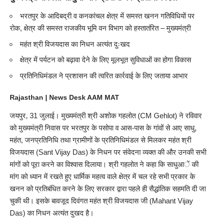
भरतपुर के आदिबद्री व कनकांचल क्षेत्र में समस्त खनन गतिविधियाें पर
रोक, क्षेत्र की समस्त राजकीय भूमि वन विभाग को हस्तातंरित – मुख्यमंत्री
महंत श्री विजयदास का निधन अत्यंत दुःखद
क्षेत्र में पर्यटन को बढ़ावा देने के लिए मूलभूत सुविधाओं का होगा विकास
प्रतिनिधिमंडल ने प्रशासन की त्वरित कार्रवाई के लिए जताया आभार
Rajasthan | News Desk
AAM MAT
जयपुर, 31 जुलाई। मुख्यमंत्री श्री अशोक गहलोत (CM Gehlot) ने रविवार
को मुख्यमंत्री निवास पर भरतपुर के पसोपा व आस-पास के गांवों से आए साधु,
महंत, जनप्रतिनिधि तथा ग्रामीणों के प्रतिनिधिमंडल से मिलकर महंत श्री
विजयदास (Sant Vijay Das) के निधन पर संवेदना व्यक्त की और उनकी सभी
मांगों को पूरा करने का विश्वास दिलाया। श्री गहलोत ने कहा कि साधुआें की
मांग को ध्यान में रखते हुए धार्मिक महत्व वाले क्षेत्र में चल रहे सभी प्रकार के
खनन को प्रतिबंधित करने के लिए सरकार द्वारा पहले ही सैद्धांतिक सहमति दी जा
चुकी थी। इसके बावजूद दिवंगत महंत श्री विजयदास जी (Mahant Vijay
Das) का निधन अत्यंत दुखद है।