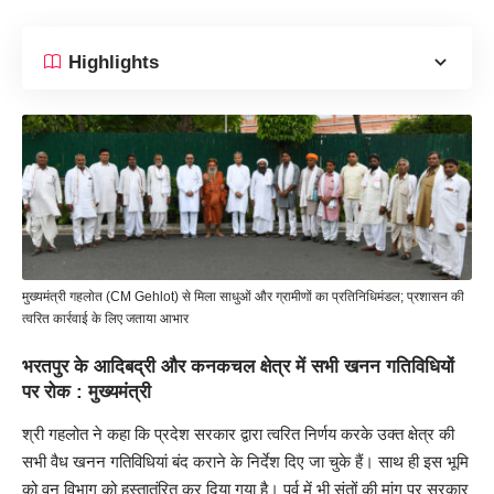
Highlights
मुख्यमंत्री गहलोत (CM Gehlot) से मिला साधुओं और ग्रामीणों का प्रतिनिधिमंडल; प्रशासन की
त्वरित कार्रवाई के लिए जताया आभार
भरतपुर के आदिबद्री और कनकचल क्षेत्र में सभी खनन गतिविधियों
पर रोक : मुख्यमंत्री
श्री
गहलोत
ने कहा कि प्रदेश सरकार द्वारा त्वरित निर्णय करके उक्त क्षेत्र की
सभी वैध खनन गतिविधियां बंद कराने के निर्देश दिए जा चुके हैं। साथ ही इस भूमि
को वन विभाग को हस्तातंरित कर दिया गया है। पूर्व में भी संतों की मांग पर सरकार