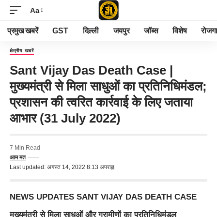
Aa
प्रमुख खबरें
GST
दिल्ली
जयपुर
जॉब्स
विशेष
रोजग
क्षेत्रीय खबरें
Sant Vijay Das Death Case |
मुख्यमंत्री से मिला साधुओं का प्रतिनिधिमंडल;
प्रशासन की त्वरित कार्रवाई के लिए जताया
आभार (31 July 2022)
7 Min Read
आम मत
Last updated: अगस्त 14, 2022 8:13 अपराह्न
NEWS UPDATES SANT VIJAY DAS DEATH CASE
मुख्यमंत्री से मिला साधुओं और ग्रामीणों का प्रतिनिधिमंडल