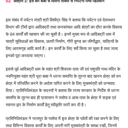
आश्रम 3: इस बार बाबा से दिमागी ताकत से निपटेगी पम्मी पहलवान
इस संबंध में पर्यटन मंत्री श्री विश्वेंद्र सिंह ने बताया कि पर्यटन एवं देवस्थान
विभाग की टीमों द्वारा आदिबद्री तथा कनकांचल आदि क्षेत्रों का दौरा करके विकास
के 84 कार्यों की पहचान की जा चुकी है। इनमें मुख्य रूप से आदिबद्री धाम में
यात्री सुविधाओं का विकास, छतरी निर्माण, गौरी कुण्ड का जीर्णोद्धार, यात्रियों के
लिए आरामगृह आदि कार्य हैं। इन कार्यों के लिए सर्वे किया जा चुका है तथा जल्द
इनको पूरा करवाया जाएगा।
इससे पूर्व आदिबद्री धाम के महंत श्री शिवराम दास जी एवं पशुपति नाथ मंदिर के
नवनियुक्त महंत श्री भूरा बाबा ने धरना समाप्ति के तुरन्त बाद खनन क्षेत्र को वन
क्षेत्र में परिवर्तित करने के आदेश पारित करने के लिए मुख्यमंत्री को धन्यवाद
दिया। प्रतिनिधिमंडल के सदस्यों ने बताया कि राज्य सरकार के निर्देश से धरना
समाप्ति के तुरन्त बाद ही प्रशासन ने पसोपा व आस-पास के क्षेत्र में सड़क एवं
स्वागत द्वार के निर्माण कार्याें हेतु स्वीकृति जारी कर दी है।
प्रतिनिधिमंडल ने भरतपुर के पसोपा में बृज क्षेत्र के पर्वतों की रक्षा करने के लिए
तथा विभिन्न विकास कार्यों के लिए अपनी मांगें मुख्यमंत्री के समक्ष रखी, जिनमें