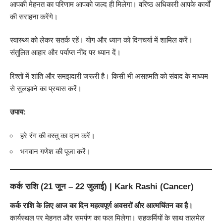
आपकी मेहनत का परिणाम आपको जल्द ही मिलेगा। वरिष्ठ अधिकारी आपके कार्यों
की सराहना करेंगे।
स्वास्थ्य को लेकर सतर्क रहें। योग और ध्यान को दिनचर्या में शामिल करें।
संतुलित आहार और पर्याप्त नींद पर ध्यान दें।
रिश्तों में शांति और समझदारी जरूरी है। किसी भी असहमति को संवाद के माध्यम
से सुलझाने का प्रयास करें।
उपाय:
हरे रंग की वस्तु का दान करें।
भगवान गणेश की पूजा करें।
कर्क राशि (21 जून – 22 जुलाई) | Kark Rashi (Cancer)
कर्क राशि के लिए आज का दिन महत्वपूर्ण अवसरों और आत्मचिंतन का है।
कार्यस्थल पर मेहनत और समर्पण का फल मिलेगा। सहकर्मियों के साथ तालमेल