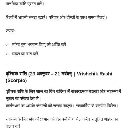
मानसिक शांति प्राप्त करें।
रिश्तों में आपसी समझ बढ़ाएं। परिवार और दोस्तों के साथ समय बिताएं।
उपाय:
सफेद पुष्प भगवान विष्णु को अर्पित करें।
चावल का दान करें।
वृश्चिक राशि (23 अक्टूबर – 21 नवंबर) | Vrishchik Rashi
(Scorpio)
वृश्चिक राशि के लिए आज का दिन करियर में सकारात्मक बदलाव और स्वास्थ्य में
सुधार का संकेत देता है।
कार्यस्थल पर आपके प्रयासों को सराहा जाएगा। सहकर्मियों से सहयोग मिलेगा।
स्वास्थ्य के लिए योग और ध्यान को दिनचर्या में शामिल करें। संतुलित आहार का
पालन करें।