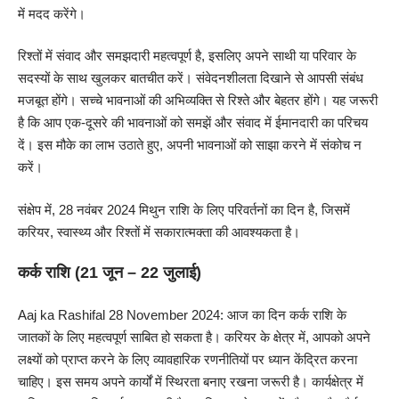
में मदद करेंगे।
रिश्तों में संवाद और समझदारी महत्वपूर्ण है, इसलिए अपने साथी या परिवार के
सदस्यों के साथ खुलकर बातचीत करें। संवेदनशीलता दिखाने से आपसी संबंध
मजबूत होंगे। सच्चे भावनाओं की अभिव्यक्ति से रिश्ते और बेहतर होंगे। यह जरूरी
है कि आप एक-दूसरे की भावनाओं को समझें और संवाद में ईमानदारी का परिचय
दें। इस मौके का लाभ उठाते हुए, अपनी भावनाओं को साझा करने में संकोच न
करें।
संक्षेप में, 28 नवंबर 2024 मिथुन राशि के लिए परिवर्तनों का दिन है, जिसमें
करियर, स्वास्थ्य और रिश्तों में सकारात्मक्ता की आवश्यकता है।
कर्क राशि (21 जून – 22 जुलाई)
Aaj ka Rashifal 28 November 2024: आज का दिन कर्क राशि के
जातकों के लिए महत्वपूर्ण साबित हो सकता है। करियर के क्षेत्र में, आपको अपने
लक्ष्यों को प्राप्त करने के लिए व्यावहारिक रणनीतियों पर ध्यान केंद्रित करना
चाहिए। इस समय अपने कार्यों में स्थिरता बनाए रखना जरूरी है। कार्यक्षेत्र में