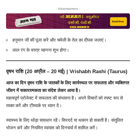
- Advertisement -
हनुमान जी की पूजा करें और चमेली के तेल का दीपक जलाएं।
लाल रंग के वस्त्र पहनना शुभ होगा।
वृषभ राशि (20 अप्रैल – 20 मई) | Vrishabh Rashi (Taurus)
आज का दिन वृषभ राशि के जातकों के लिए कार्यस्थल पर सफलता और व्यक्तिगत
जीवन में सकारात्मकता का संदेश लेकर आया है।
महत्वपूर्ण प्रोजेक्ट में सफलता की संभावना है। अपने विचारों को स्पष्ट रूप से
व्यक्त करें और टीमवर्क पर ध्यान दें।
स्वास्थ्य के लिए थोड़ा सावधान रहें। सिरदर्द या थकान हो सकती है। संतुलित
भोजन करें और नियमित व्यायाम को दिनचर्या में शामिल करें।