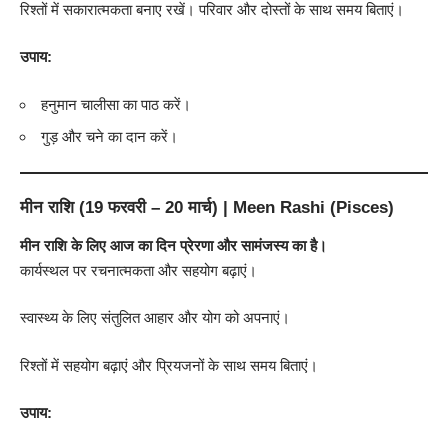
रिश्तों में सकारात्मकता बनाए रखें। परिवार और दोस्तों के साथ समय बिताएं।
उपाय:
हनुमान चालीसा का पाठ करें।
गुड़ और चने का दान करें।
मीन राशि (19 फरवरी – 20 मार्च) | Meen Rashi (Pisces)
मीन राशि के लिए आज का दिन प्रेरणा और सामंजस्य का है।
कार्यस्थल पर रचनात्मकता और सहयोग बढ़ाएं।
स्वास्थ्य के लिए संतुलित आहार और योग को अपनाएं।
रिश्तों में सहयोग बढ़ाएं और प्रियजनों के साथ समय बिताएं।
उपाय: