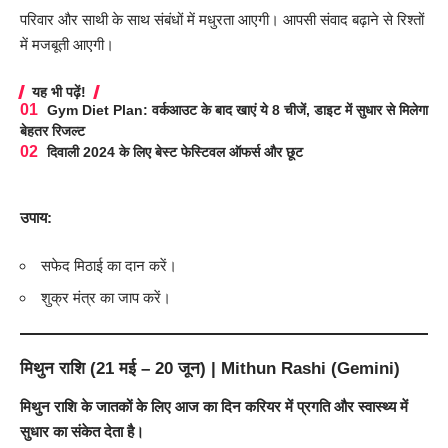
परिवार और साथी के साथ संबंधों में मधुरता आएगी। आपसी संवाद बढ़ाने से रिश्तों
में मजबूती आएगी।
यह भी पढ़ें!
Gym Diet Plan: वर्कआउट के बाद खाएं ये 8 चीजें, डाइट में सुधार से मिलेगा
बेहतर रिजल्ट
दिवाली 2024 के लिए बेस्ट फेस्टिवल ऑफर्स और छूट
उपाय:
सफेद मिठाई का दान करें।
शुक्र मंत्र का जाप करें।
मिथुन राशि (21 मई – 20 जून) | Mithun Rashi (Gemini)
मिथुन राशि के जातकों के लिए आज का दिन करियर में प्रगति और स्वास्थ्य में
सुधार का संकेत देता है।