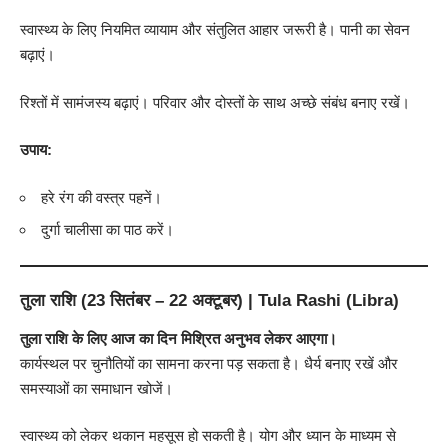
स्वास्थ्य के लिए नियमित व्यायाम और संतुलित आहार जरूरी है। पानी का सेवन
बढ़ाएं।
रिश्तों में सामंजस्य बढ़ाएं। परिवार और दोस्तों के साथ अच्छे संबंध बनाए रखें।
उपाय:
हरे रंग की वस्त्र पहनें।
दुर्गा चालीसा का पाठ करें।
तुला राशि (23 सितंबर – 22 अक्टूबर) | Tula Rashi (Libra)
तुला राशि के लिए आज का दिन मिश्रित अनुभव लेकर आएगा।
कार्यस्थल पर चुनौतियों का सामना करना पड़ सकता है। धैर्य बनाए रखें और
समस्याओं का समाधान खोजें।
स्वास्थ्य को लेकर थकान महसूस हो सकती है। योग और ध्यान के माध्यम से