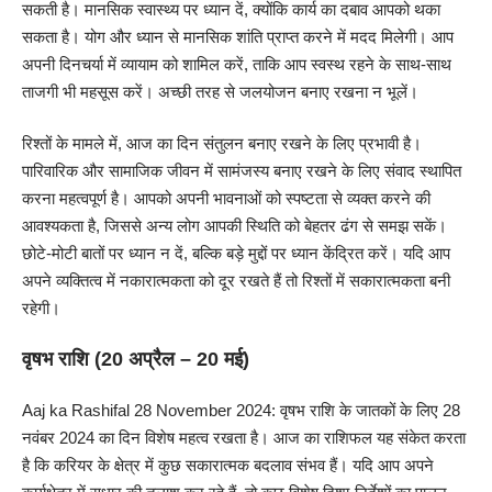
सकती है। मानसिक स्वास्थ्य पर ध्यान दें, क्योंकि कार्य का दबाव आपको थका
सकता है। योग और ध्यान से मानसिक शांति प्राप्त करने में मदद मिलेगी। आप
अपनी दिनचर्या में व्यायाम को शामिल करें, ताकि आप स्वस्थ रहने के साथ-साथ
ताजगी भी महसूस करें। अच्छी तरह से जलयोजन बनाए रखना न भूलें।
रिश्तों के मामले में, आज का दिन संतुलन बनाए रखने के लिए प्रभावी है।
पारिवारिक और सामाजिक जीवन में सामंजस्य बनाए रखने के लिए संवाद स्थापित
करना महत्वपूर्ण है। आपको अपनी भावनाओं को स्पष्टता से व्यक्त करने की
आवश्यकता है, जिससे अन्य लोग आपकी स्थिति को बेहतर ढंग से समझ सकें।
छोटे-मोटी बातों पर ध्यान न दें, बल्कि बड़े मुद्दों पर ध्यान केंद्रित करें। यदि आप
अपने व्यक्तित्व में नकारात्मकता को दूर रखते हैं तो रिश्तों में सकारात्मकता बनी
रहेगी।
वृषभ राशि (20 अप्रैल – 20 मई)
Aaj ka Rashifal 28 November 2024: वृषभ राशि के जातकों के लिए 28
नवंबर 2024 का दिन विशेष महत्व रखता है। आज का राशिफल यह संकेत करता
है कि करियर के क्षेत्र में कुछ सकारात्मक बदलाव संभव हैं। यदि आप अपने