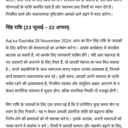
योजनाओं के प्रति समर्पित रहते हैं और स्वास्थ्य तथा रिश्तों पर ध्यान देते हैं।
नियमित कार्य और सकारात्मक दृष्टिकोण आपको आगे बढ़ने में मदद करेगा।
सिंह राशि (23 जुलाई – 22 अगस्त)
Aaj ka Rashifal 28 November 2024: आज का दिन सिंह राशि के जातकों
के लिए करियर की संभावनाओं का अन्वेषण करेगा। आपके कार्यक्षेत्र में संभावित
बदलाव आ सकते हैं, जो आपके लिए लाभकारी साबित होंगे। यदि आप सहजता से
नए अवसरों को अपनाने के लिए तैयार हैं, तो आपकी मेहनत का फल मिल सकता
है। अपने सहयोगियों के साथ सामंजस्य बनाए रखना अत्यंत आवश्यक है, जिससे
कार्य वातावरण सकारात्मक बना रहे। इसी समय, आपको अपने स्वास्थ्य के प्रति
सचेत रहने की आवश्यकता है; नियमित व्यायाम और संतुलित आहार अपनाने से न
केवल शारीरिक स्वास्थ्य में सुधार होगा, बल्कि मानसिक स्थिति भी मजबूत होगी।
सिंग राशि के जातकों के लिए एक उपाय यह है कि वे प्रतिदिन कुछ समय योग या
ध्यान के लिए निकलें। यह न केवल आपकी आंतरिक शांति को बढ़ाएगा बल्कि
निर्णय लेने की क्षमताओं को भी सशक्त करेगा। इसके अलावा, अपनी भावनाओं को
व्यक्त करने में संकोच न करें। रिश्तों में आपसी सम्मान और सहयोग बढ़ाने के लिए,