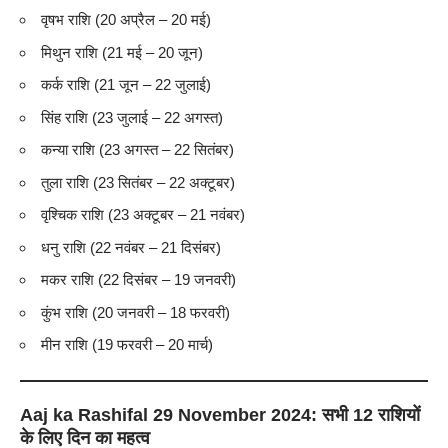
वृषभ राशि (20 अप्रैल – 20 मई)
मिथुन राशि (21 मई – 20 जून)
कर्क राशि (21 जून – 22 जुलाई)
सिंह राशि (23 जुलाई – 22 अगस्त)
कन्या राशि (23 अगस्त – 22 सितंबर)
तुला राशि (23 सितंबर – 22 अक्टूबर)
वृश्चिक राशि (23 अक्टूबर – 21 नवंबर)
धनु राशि (22 नवंबर – 21 दिसंबर)
मकर राशि (22 दिसंबर – 19 जनवरी)
कुंभ राशि (20 जनवरी – 18 फरवरी)
मीन राशि (19 फरवरी – 20 मार्च)
Aaj ka Rashifal
29 November 2024: सभी 12 राशियों
के लिए दिन का महत्व