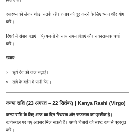
स्वास्थ्य को लेकर थोड़ा सतर्क रहें। तनाव को दूर करने के लिए ध्यान और योग
करें।
रिश्तों में संवाद बढ़ाएं। प्रियजनों के साथ समय बिताएं और सकारात्मक चर्चा
करें।
उपाय:
सूर्य देव को जल चढ़ाएं।
तांबे के बर्तन में पानी पिएं।
कन्या राशि (23 अगस्त – 22 सितंबर) | Kanya Rashi (Virgo)
कन्या राशि के लिए आज का दिन स्थिरता और सफलता का प्रतीक है।
कार्यस्थल पर नए अवसर मिल सकते हैं। अपने विचारों को स्पष्ट रूप से प्रस्तुत
करें।