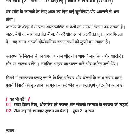
मेष राशि (21 मार्च – 19 अप्रैल) | Mesh Rashi (Aries)
मेष राशि के जातकों के लिए आज का दिन कई चुनौतियों और अवसरों से भरा
होगा।
करियर के क्षेत्र में आपको अप्रत्याशित बाधाओं का सामना करना पड़ सकता है।
सहकर्मियों के साथ बातचीत में सतर्क रहें और अपने लक्ष्यों को पुनः प्राथमिकता
दें। यह समय आपकी दीर्घकालिक सफलताओं की कुंजी बन सकता है।
स्वास्थ्य के लिहाज से, नियमित व्यायाम और योग आपको मानसिक और शारीरिक
तौर पर स्वस्थ रखेंगे। संतुलित आहार का पालन करें और पर्याप्त पानी पिएं।
रिश्तों में सामंजस्य बनाए रखने के लिए परिवार और दोस्तों के साथ संवाद बढ़ाएं।
पुराने विवादों को सुलझाने का प्रयास करें और सहानुभूतिपूर्ण दृष्टिकोण अपनाएं।
यह भी पढ़ें!
छावा फिल्म रिव्यू: औरंगजेब की नफरत और संभाजी महाराज के स्वराज की लड़ाई
ठीक कहानी, शानदार एक्शन का पैक है…पुष्पा 2: द रूल
उपाय: