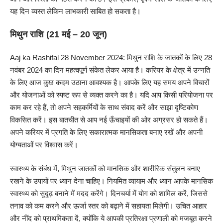
यह दिन व्यस्त लेकिन लाभकारी साबित हो सकता है।
मिथुन राशि (21 मई – 20 जून)
Aaj ka Rashifal 28 November 2024: मिथुन राशि के जातकों के लिए 28
नवंबर 2024 का दिन महत्वपूर्ण संकेत लेकर आया है। करियर के क्षेत्र में उन्नति
के लिए आज कुछ कदम उठाना आवश्यक है। आपके लिए यह समय अपने विचारों
और योजनाओं को स्पष्ट रूप से व्यक्त करने का है। यदि आप किसी परियोजना पर
काम कर रहे हैं, तो अपने सहकर्मियों के साथ संवाद करें और साझा दृष्टिकोण
विकसित करें। इस बातचीत से आप नई ऊँचाइयों की ओर अग्रसर हो सकते हैं।
अपने करियर में प्रगति के लिए सकारात्मक मानसिकता बनाए रखें और अपनी
योग्यताओं पर विश्वास करें।
स्वास्थ्य के संबंध में, मिथुन जातकों को मानसिक और शारीरिक संतुलन बनाए
रखने के उपायों पर ध्यान देना चाहिए। नियमित व्यायाम और ध्यान आपके मानसिक
स्वास्थ्य को सुदृढ़ बनाने में मदद करेंगे। दिनचर्या में योग को शामिल करें, जिससे
तनाव को कम करने और ऊर्जा स्तर को बढ़ाने में सहायता मिलेगी। उचित आहार
और नींद को प्राथमिकता दें, क्योंकि ये आपकी प्रतिरक्षा प्रणाली को मजबूत करने