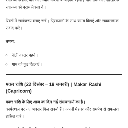
स्वास्थ्य को प्राथमिकता दें।
रिश्तों में सामंजस्य बनाए रखें। प्रियजनों के साथ समय बिताएं और सकारात्मक
संवाद करें।
उपाय:
पीली वस्त्र पहनें।
गाय को गुड़ खिलाएं।
मकर राशि (22 दिसंबर – 19 जनवरी) | Makar Rashi
(Capricorn)
मकर राशि के लिए आज का दिन नई संभावनाओं का है।
कार्यस्थल पर नए अवसर मिल सकते हैं। अपनी मेहनत और समर्पण से सफलता
हासिल करें।