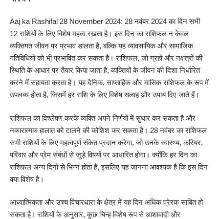
Aaj ka Rashifal 28 November 2024: 28 नवंबर 2024 का दिन सभी
12 राशियों के लिए विशेष महत्व रखता है। इस दिन का राशिफल न केवल
व्यक्तिगत जीवन पर प्रभाव डालता है, बल्कि यह व्यावसायिक और सामाजिक
गतिविधियों को भी प्रभावित कर सकता है। राशिफल, जो ग्रहों और नक्षत्रों की
स्थिति के आधार पर तैयार किया जाता है, व्यक्तियों के जीवन की दिशा निर्धारित
करने में सहायता करता है। यह दैनिक, साप्ताहिक और मासिक राशिफल के रूप में
उपलब्ध होता है, जिसमें हर राशि के लिए विशेष सलाह और उपाय दिए जाते हैं।
राशिफल का विश्लेषण करके व्यक्ति अपने निर्णयों में सुधार कर सकता है और
नकारात्मक हालात को टालने की कोशिश कर सकता है। 28 नवंबर का राशिफल
सभी राशियों के लिए महत्वपूर्ण संकेत प्रदान करेगा, जो उनके स्वास्थ्य, करियर,
परिवार और प्रेम संबंधों से जुड़े विषयों पर आधारित होगा। क्योंकि हर दिन का
राशिफल अन्य दिनों से भिन्न होता है, इसलिए यह जानना आवश्यक है कि इस दिन
क्या विशेष है।
आध्यात्मिकता और उच्च विचारधारा के क्षेत्र में यह दिन अधिक प्रेरक साबित हो
सकता है। राशियों के अनुसार, कुछ चिन्ह विशेष रूप से आशावादी और