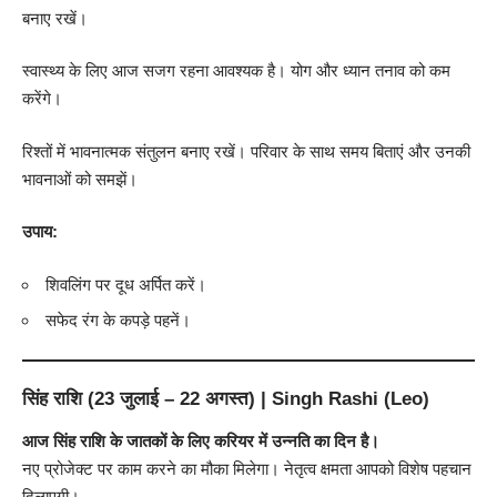
बनाए रखें।
स्वास्थ्य के लिए आज सजग रहना आवश्यक है। योग और ध्यान तनाव को कम
करेंगे।
रिश्तों में भावनात्मक संतुलन बनाए रखें। परिवार के साथ समय बिताएं और उनकी
भावनाओं को समझें।
उपाय:
शिवलिंग पर दूध अर्पित करें।
सफेद रंग के कपड़े पहनें।
सिंह राशि (23 जुलाई – 22 अगस्त) | Singh Rashi (Leo)
आज सिंह राशि के जातकों के लिए करियर में उन्नति का दिन है।
नए प्रोजेक्ट पर काम करने का मौका मिलेगा। नेतृत्व क्षमता आपको विशेष पहचान
दिलाएगी।