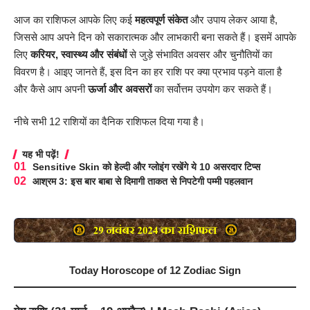
आज का राशिफल आपके लिए कई
महत्वपूर्ण संकेत
और उपाय लेकर आया है,
जिससे आप अपने दिन को सकारात्मक और लाभकारी बना सकते हैं। इसमें आपके
लिए
करियर, स्वास्थ्य और संबंधों
से जुड़े संभावित अवसर और चुनौतियों का
विवरण है। आइए जानते हैं, इस दिन का हर राशि पर क्या प्रभाव पड़ने वाला है
और कैसे आप अपनी
ऊर्जा और अवसरों
का सर्वोत्तम उपयोग कर सकते हैं।
नीचे सभी 12 राशियों का दैनिक राशिफल दिया गया है।
यह भी पढ़ें!
Sensitive Skin को हेल्दी और ग्लोइंग रखेंगे ये 10 असरदार टिप्स
आश्रम 3: इस बार बाबा से दिमागी ताकत से निपटेगी पम्मी पहलवान
Today Horoscope of 12 Zodiac Sign