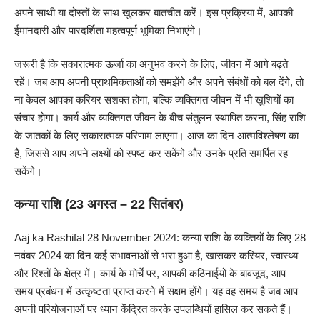
अपने साथी या दोस्तों के साथ खुलकर बातचीत करें। इस प्रक्रिया में, आपकी
ईमानदारी और पारदर्शिता महत्वपूर्ण भूमिका निभाएंगे।
जरूरी है कि सकारात्मक ऊर्जा का अनुभव करने के लिए, जीवन में आगे बढ़ते
रहें। जब आप अपनी प्राथमिकताओं को समझेंगे और अपने संबंधों को बल देंगे, तो
ना केवल आपका करियर सशक्त होगा, बल्कि व्यक्तिगत जीवन में भी खुशियों का
संचार होगा। कार्य और व्यक्तिगत जीवन के बीच संतुलन स्थापित करना, सिंह राशि
के जातकों के लिए सकारात्मक परिणाम लाएगा। आज का दिन आत्मविश्लेषण का
है, जिससे आप अपने लक्ष्यों को स्पष्ट कर सकेंगे और उनके प्रति समर्पित रह
सकेंगे।
कन्या राशि (23 अगस्त – 22 सितंबर)
Aaj ka Rashifal 28 November 2024: कन्या राशि के व्यक्तियों के लिए 28
नवंबर 2024 का दिन कई संभावनाओं से भरा हुआ है, खासकर करियर, स्वास्थ्य
और रिश्तों के क्षेत्र में। कार्य के मोर्चे पर, आपकी कठिनाईयों के बावजूद, आप
समय प्रबंधन में उत्कृष्टता प्राप्त करने में सक्षम होंगे। यह वह समय है जब आप
अपनी परियोजनाओं पर ध्यान केंद्रित करके उपलब्धियों हासिल कर सकते हैं।