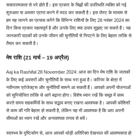
सकारात्मकता से भरे होते हैं। इस प्रकार के चिह्नों की उपस्थिति व्यक्ति को नई
शुरुआत या अवसर प्राप्त करने में मदद कर सकती है। इस पोस्ट के माध्यम से
हम यह जानने का प्रयास करेंगे कि विभिन्न राशियों के लिए 28 नवंबर 2024 का
दिन किस प्रकार महत्वपूर्ण है और उनके लिए क्या उपाय सुझाए जा सकते हैं। यह
जानकारी पाठकों को उनके जीवन की चुनौतियों से निपटने के लिए बेहतर तरीके से
तैयार कर सकती है।
मेष राशि (21 मार्च – 19 अप्रैल)
Aaj ka Rashifal 28 November 2024: आज का दिन मेष राशि के जातकों
के लिए कई अवसरों और चुनौतियों के साथ भरा हुआ है। करियर के क्षेत्र में
नवीनतम प्रोजेक्ट्स और चुनौतियाँ सामने आ सकती हैं। आपको अपनी योजनाओं
को सुनियोजित तरीके से आगे बढ़ाना होगा। विशेष ध्यान रखें कि समूह में काम
करते समय सहकर्मियों के साथ सद्भाव बनाए रखना आवश्यक है। आपकी कोशिशों
से काम की गति बेहतर हो सकती है, लेकिन यह भी आवश्यक है कि आप अपनी
सीमाओं का ध्यान रखें और अनावश्यक तनाव से बचें।
स्वास्थ्य के दृष्टिकोण से, आज आपको थोड़ी अतिरिक्त देखभाल की आवश्यकता हो