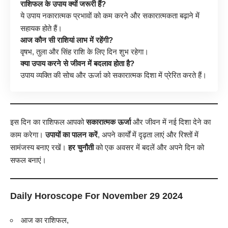
राशिफल के उपाय क्यों जरूरी हैं?
ये उपाय नकारात्मक प्रभावों को कम करने और सकारात्मकता बढ़ाने में
सहायक होते हैं।
आज कौन सी राशियां लाभ में रहेंगी?
वृषभ, तुला और सिंह राशि के लिए दिन शुभ रहेगा।
क्या उपाय करने से जीवन में बदलाव होता है?
उपाय व्यक्ति की सोच और ऊर्जा को सकारात्मक दिशा में प्रेरित करते हैं।
इस दिन का राशिफल आपको
सकारात्मक ऊर्जा
और जीवन में नई दिशा देने का
काम करेगा।
उपायों का पालन करें
, अपने कार्यों में दृढ़ता लाएं और रिश्तों में
सामंजस्य बनाए रखें।
हर चुनौती
को एक अवसर में बदलें और अपने दिन को
सफल बनाएं।
Daily Horoscope For November 29 2024
आज का राशिफल,