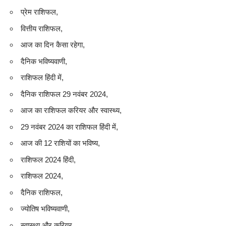
प्रेम राशिफल,
वित्तीय राशिफल,
आज का दिन कैसा रहेगा,
दैनिक भविष्यवाणी,
राशिफल हिंदी में,
दैनिक राशिफल 29 नवंबर 2024,
आज का राशिफल करियर और स्वास्थ्य,
29 नवंबर 2024 का राशिफल हिंदी में,
आज की 12 राशियों का भविष्य,
राशिफल 2024 हिंदी,
राशिफल 2024,
दैनिक राशिफल,
ज्योतिष भविष्यवाणी,
स्वास्थ्य और करियर,