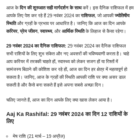
आज के
दिन की शुरुआत सही मार्गदर्शन के साथ
करें। इस दैनिक
राशिफल
में हम
आपके लिए पेश कर रहे हैं 29 नवंबर 2024 का
राशिफल
, जो आपकी
ज्योतिषीय
स्थिति
और ग्रहों के प्रभाव पर आधारित है। जानिए कि आज का दिन आपके
करियर
,
प्रेम जीवन
,
स्वास्थ्य
, और
आर्थिक स्थिति
के लिहाज से कैसा रहेगा।
29 नवंबर 2024 का दैनिक राशिफल:
29 नवंबर 2024 का दैनिक
राशिफल
सभी राशियों के लिए शुभ संकेत और नए अवसरों की भविष्यवाणी करता है। चाहे
आप करियर में तरक्की चाहते हों, स्वास्थ्य को लेकर सजग हों या रिश्तों में
सामंजस्य बिठाने की कोशिश कर रहे हों, आज का दिन हर क्षेत्र में महत्वपूर्ण हो
सकता है। जानिए, आज के ग्रहों की स्थिति आपकी राशि पर क्या असर डाल
सकती है और कैसे बना सकते हैं इसे अपना सबसे अच्छा दिन।
चलिए जानते हैं, आज का दिन आपके लिए क्या खास लेकर आया है।
Aaj Ka Rashifal:
29 नवंबर 2024 का दिन 12 राशियों के
लिए
मेष राशि (21 मार्च – 19 अप्रैल)