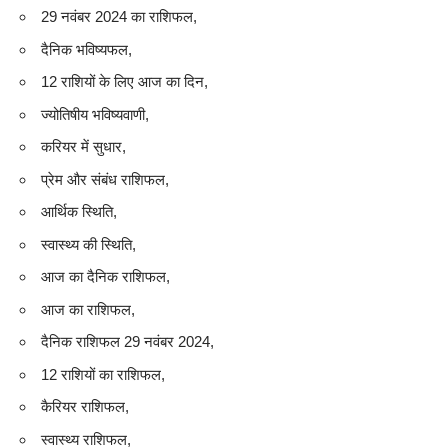
29 नवंबर 2024 का राशिफल,
दैनिक भविष्यफल,
12 राशियों के लिए आज का दिन,
ज्योतिषीय भविष्यवाणी,
करियर में सुधार,
प्रेम और संबंध राशिफल,
आर्थिक स्थिति,
स्वास्थ्य की स्थिति,
आज का दैनिक राशिफल,
आज का राशिफल,
दैनिक राशिफल 29 नवंबर 2024,
12 राशियों का राशिफल,
कैरियर राशिफल,
स्वास्थ्य राशिफल,