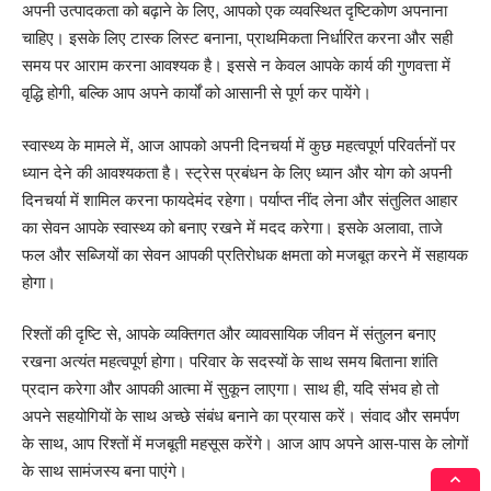
अपनी उत्पादकता को बढ़ाने के लिए, आपको एक व्यवस्थित दृष्टिकोण अपनाना
चाहिए। इसके लिए टास्क लिस्ट बनाना, प्राथमिकता निर्धारित करना और सही
समय पर आराम करना आवश्यक है। इससे न केवल आपके कार्य की गुणवत्ता में
वृद्धि होगी, बल्कि आप अपने कार्यों को आसानी से पूर्ण कर पायेंगे।
स्वास्थ्य के मामले में, आज आपको अपनी दिनचर्या में कुछ महत्वपूर्ण परिवर्तनों पर
ध्यान देने की आवश्यकता है। स्ट्रेस प्रबंधन के लिए ध्यान और योग को अपनी
दिनचर्या में शामिल करना फायदेमंद रहेगा। पर्याप्त नींद लेना और संतुलित आहार
का सेवन आपके स्वास्थ्य को बनाए रखने में मदद करेगा। इसके अलावा, ताजे
फल और सब्जियों का सेवन आपकी प्रतिरोधक क्षमता को मजबूत करने में सहायक
होगा।
रिश्तों की दृष्टि से, आपके व्यक्तिगत और व्यावसायिक जीवन में संतुलन बनाए
रखना अत्यंत महत्वपूर्ण होगा। परिवार के सदस्यों के साथ समय बिताना शांति
प्रदान करेगा और आपकी आत्मा में सुकून लाएगा। साथ ही, यदि संभव हो तो
अपने सहयोगियों के साथ अच्छे संबंध बनाने का प्रयास करें। संवाद और समर्पण
के साथ, आप रिश्तों में मजबूती महसूस करेंगे। आज आप अपने आस-पास के लोगों
के साथ सामंजस्य बना पाएंगे।