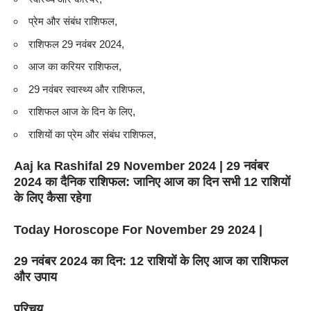
प्रेम और संबंध राशिफल,
राशिफल 29 नवंबर 2024,
आज का करियर राशिफल,
29 नवंबर स्वास्थ्य और राशिफल,
राशिफल आज के दिन के लिए,
राशियों का प्रेम और संबंध राशिफल,
Aaj ka Rashifal 29 November 2024 | 29 नवंबर
2024 का दैनिक राशिफल: जानिए आज का दिन सभी 12 राशियों
के लिए कैसा रहेगा
Today Horoscope For November 29 2024 |
29 नवंबर 2024 का दिन: 12 राशियों के लिए आज का राशिफल
और उपाय
परिचय