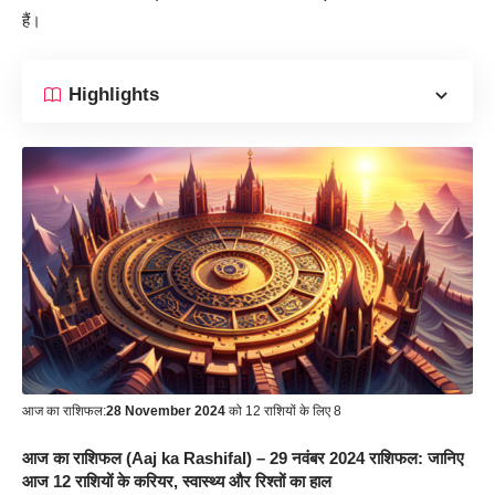
हैं।
Highlights
आज का राशिफल:
28 November 2024
को 12 राशियों के लिए 8
आज का राशिफल (Aaj ka Rashifal) – 29 नवंबर 2024 राशिफल: जानिए
आज 12 राशियों के करियर, स्वास्थ्य और रिश्तों का हाल