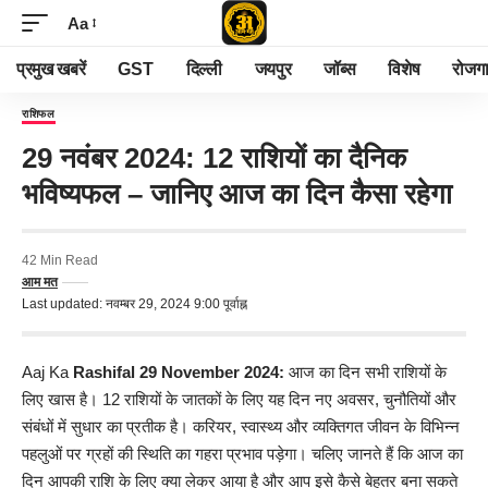
Aa
प्रमुख खबरें
GST
दिल्ली
जयपुर
जॉब्स
विशेष
रोजग
राशिफल
29 नवंबर 2024: 12 राशियों का दैनिक
भविष्यफल – जानिए आज का दिन कैसा रहेगा
42 Min Read
आम मत
Last updated: नवम्बर 29, 2024 9:00 पूर्वाह्न
Aaj Ka
Rashifal
29 November 2024:
आज का दिन सभी राशियों के
लिए खास है। 12 राशियों के जातकों के लिए यह दिन नए अवसर, चुनौतियों और
संबंधों में सुधार का प्रतीक है। करियर, स्वास्थ्य और व्यक्तिगत जीवन के विभिन्न
पहलुओं पर ग्रहों की स्थिति का गहरा प्रभाव पड़ेगा। चलिए जानते हैं कि आज का
दिन आपकी राशि के लिए क्या लेकर आया है और आप इसे कैसे बेहतर बना सकते