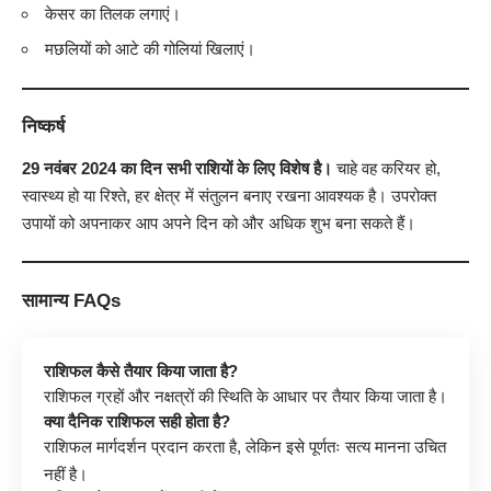
केसर का तिलक लगाएं।
मछलियों को आटे की गोलियां खिलाएं।
निष्कर्ष
29 नवंबर 2024 का दिन सभी राशियों के लिए विशेष है।
चाहे वह करियर हो,
स्वास्थ्य हो या रिश्ते, हर क्षेत्र में संतुलन बनाए रखना आवश्यक है। उपरोक्त
उपायों को अपनाकर आप अपने दिन को और अधिक शुभ बना सकते हैं।
सामान्य FAQs
राशिफल कैसे तैयार किया जाता है?
राशिफल ग्रहों और नक्षत्रों की स्थिति के आधार पर तैयार किया जाता है।
क्या दैनिक राशिफल सही होता है?
राशिफल मार्गदर्शन प्रदान करता है, लेकिन इसे पूर्णतः सत्य मानना उचित
नहीं है।