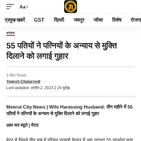
Aa
प्रमुख खबरें
GST
दिल्ली
जयपुर
जॉब्स
विशेष
रोजग
अपराध
55 पतियों ने पत्नियों के अन्याय से मुक्ति
दिलाने को लगाई गुहार
3 Min Read
Yogesh Chaturvedi
Last updated: अप्रैल 2, 2023 2:24 पूर्वाह्न
Meerut City News
| Wife Harassing Husband: तीन महीने में 55
पतियों ने पत्नियों के अन्याय से मुक्ति दिलाने को लगाई गुहार
आम मत ब्यूरो | मेरठ
मेरठ में पिछले तीन माह में परिवार परामर्श केन्द्र में आए लगभग 55 प्रार्थना पत्र