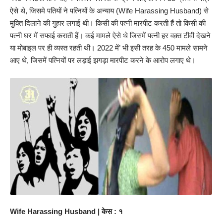
ऐसे थे, जिसमे पतियों ने पत्नियों के अन्याय (Wife Harassing Husband) से
मुक्ति दिलाने की गुहार लगाई थी। किसी की पत्नी मारपीट करती हैं तो किसी की
पत्नी घर में सफाई कराती हैं। कई मामले ऐसे थे जिसमें पत्नी हर वक़्त टीवी देखने
या मोबाइल पर ही व्यस्त रहती थी। 2022 में’ भी इसी तरह के 450 मामले सामने
आए थे, जिसमें पत्नियों पर लड़ाई झगड़ा मारपीट करने के आरोप लगाए थे।
Wife Harassing Husband | केस : १