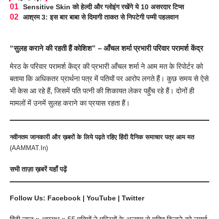
Sensitive Skin को हेल्दी और ग्लोइंग रखेंगे ये 10 असरदार टिप्स
आश्रम 3: इस बार बाबा से दिमागी ताकत से निपटेगी पम्मी पहलवान
“सुलह कराने की रहती हैं कोशिश” – आँचल शर्मा प्रभारी परिवार परामर्श केंद्र
मेरठ के परिवार परामर्श केंद्र की प्रभारी आँचल शर्मा ने
आम मत
के रिपोर्टर को
बताया कि अधिकतर प्रार्थना पत्र में पतियों पर आरोप लगते हैं। कुछ समय से ऐसे
भी केस आ रहे हैं, जिसमें पति पत्नी की शिकायत लेकर पहुँच रहे हैं। दोनों ही
मामलों में उनमें सुलह कराने का प्रयास रहता हैं।
नवीनतम जानकारी और ख़बरों के लिये पढ़ते रहिए हिंदी दैनिक समाचार पत्र आम मत
(
AAMMAT.In
)
सभी
ताज़ा ख़बरें
यहाँ पढ़ें
Follow Us:
Facebook
|
YouTube
|
Twitter