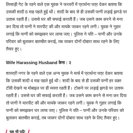
लिसाड़ी गेट के रहने वाले एक युवक ने फरवरी में प्रार्थना पत्र देकर बताया कि
उसकी शादी 6 माह पहले हुई थी। शादी के बाद से ही उसकी पत्नी लड़ाई झगडे पर
उतारू रहती हैं। उससे घर की सफाई कराती हैं। जब उसने काम करने से मना
कर दिया तो पत्नी ने मारपीट की और मायके जाकर रहने लगी। युवक ने गुहार
लगाई कि पत्नी को समझकर घर लाया जाए। पुलिस ने पति – पत्नी और उनके
परिवार को बुलाकर बातचीत कराई, तब जाकर दोनों दोबारा साथ रहने के लिए
तैयार हुए।
Wife Harassing Husband केस : २
शास्त्री नगर के रहने वाले एक अन्य युवक ने मार्च में प्रार्थना पत्र देकर बताया
कि उसकी शादी 4 माह पहले हुई थी। शादी के बाद से ही उसकी पत्नी हर वक़्त
टीवी देखने या मोबाइल पर ही व्यस्त रहती हैं। टोकने पर लड़ाई झगडे पर उतारू
रहती हैं। उससे घर की सफाई कराती हैं। जब उसने काम करने से मना कर दिया
तो पत्नी ने मारपीट की और मायके जाकर रहने लगी। युवक ने गुहार लगाई कि
पत्नी को समझकर घर लाया जाए। पुलिस ने पति – पत्नी और उनके परिवार को
बुलाकर बातचीत कराई, तब जाकर दोनों दोबारा साथ रहने के लिए तैयार हुए।
यह भी पढ़ें!